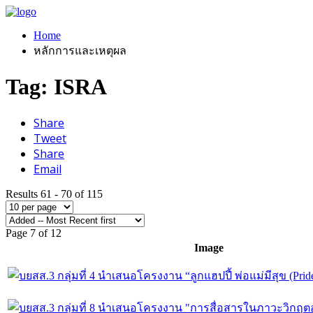
Home
หลักการและเหตุผล
Tag: ISRA
Share
Tweet
Share
Email
Results 61 - 70 of 115
Page 7 of 12
Image