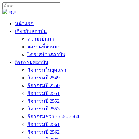
หน้าแรก
เกี่ยวกับสถาบัน
ความเป็นมา
ผลงานที่ผ่านมา
โครงสร้างสถาบัน
กิจกรรมสถาบัน
กิจกรรมในยุคแรก
กิจกรรมปี 2549
กิจกรรมปี 2550
กิจกรรมปี 2551
กิจกรรมปี 2552
กิจกรรมปี 2553
กิจกรรมช่วง 2556 - 2560
กิจกรรมปี 2561
กิจกรรมปี 2562