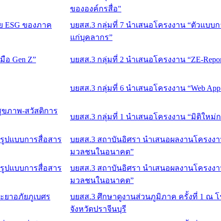
ขององค์กรสื่อ"
บยสส.3 กลุ่มที่ 7 นำเสนอโครงงาน “ตัวแบบ
แก่บุคลากร”
บยสส.3 กลุ่มที่ 2 นำเสนอโครงงาน “ZE-Repor
บยสส.3 กลุ่มที่ 6 นำเสนอโครงงาน “Web App
บยสส.3 กลุ่มที่ 1 นำเสนอโครงงาน “มิติใหม่
บยสส.3 สถาบันอิศรา นำเสนอผลงานโครงงานก
มวลชนในอนาคต”
บยสส.3 สถาบันอิศรา นำเสนอผลงานโครงงานก
มวลชนในอนาคต”
บยสส.3 ศึกษาดูงานส่วนภูมิภาค ครั้งที่ 1 
จังหวัดปราจีนบุรี