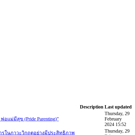
Description
Last updated
Thursday, 29
่อแม่มีสุข (Pride Parenting)”
February
2024 15:52
Thursday, 29
อสารในภาวะวิกฤตอย่างมีประสิทธิภาพ