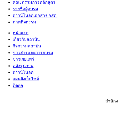
คณะกรรมการหลักสูตร
รายชื่อผู้อบรม
ดาวน์โหลดเอกสาร กสต.
ภาพกิจกรรม
หน้าแรก
เกี่ยวกับสถาบัน
กิจกรรมสถาบัน
ข่าวสารและการอบรม
ข่าวเผยแพร่
คลังรูปภาพ
ดาวน์โหลด
แผนผังเว็บไซต์
ติดต่อ
สำนักง