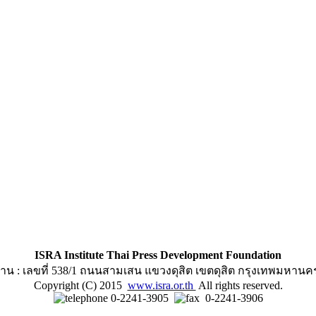
ISRA Institute Thai Press Development Foundation
าน : เลขที่ 538/1 ถนนสามเสน แขวงดุสิต เขตดุสิต กรุงเทพมหานค
Copyright (C) 2015
www.isra.or.th
All rights reserved.
0-2241-3905
0-2241-3906