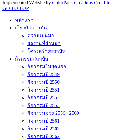
Implemented Website by
ColorPack Creations Co., Ltd.
GO TO TOP
หน้าแรก
เกี่ยวกับสถาบัน
ความเป็นมา
ผลงานที่ผ่านมา
โครงสร้างสถาบัน
กิจกรรมสถาบัน
กิจกรรมในยุคแรก
กิจกรรมปี 2549
กิจกรรมปี 2550
กิจกรรมปี 2551
กิจกรรมปี 2552
กิจกรรมปี 2553
กิจกรรมช่วง 2556 - 2560
กิจกรรมปี 2561
กิจกรรมปี 2562
กิจกรรมปี 2563