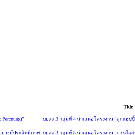
Title
บยสส.3 กลุ่มที่ 4 นำเสนอโครงงาน “ลูกแฮปปี้ พ
บยสส.3 กลุ่มที่ 8 นำเสนอโครงงาน "การสื่