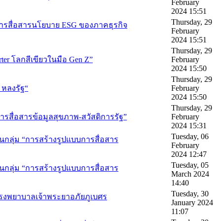
February
2024 15:51
Thursday, 29
การสื่อสารนโยบาย ESG ของภาคธุรกิจ
February
2024 15:51
Thursday, 29
ter โลกสีเขียวในมือ Gen Z”
February
2024 15:50
Thursday, 29
 หลงรัฐ“
February
2024 15:50
Thursday, 29
การสื่อสารข้อมูลสุขภาพ-สวัสดิการรัฐ”
February
2024 15:31
Tuesday, 06
ลุ่ม “การสร้างรูปแบบการสื่อสาร
February
2024 12:47
Tuesday, 05
ลุ่ม “การสร้างรูปแบบการสื่อสาร
March 2024
14:40
Tuesday, 30
ณ โรงพยาบาลเจ้าพระยาอภัยภูเบศร
January 2024
11:07