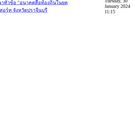
Tuesday, 30
นาหัวข้อ "อนาคตสื่อท้องถิ่นในยุค
January 2024
อร์ท จังหวัดปราจีนบุรี
11:15