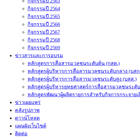
กิจกรรมปี 2563
กิจกรรมปี 2564
กิจกรรมปี 2565
กิจกรรมปี 2566
กิจกรรมปี 2567
กิจกรรมปี 2568
กิจกรรมปี 2569
ข่าวสารและการอบรม
หลักสูตรการสื่อสารมวลชนระดับต้น (กสต.)
หลักสูตรผู้บริหารการสื่อสารมวลชนระดับกลาง (บสก
หลักสูตรผู้บริหารการสื่อสารมวลชนระดับสูง (บสส.)
หลักสูตรผู้บริหารยุทธศาสตร์การสื่อสารมวลชนระดั
หลักสูตรพัฒนาผู้ผลิตรายการสำหรับกิจการกระจายเสี
ข่าวเผยแพร่
คลังรูปภาพ
ดาวน์โหลด
แผนผังเว็บไซต์
ติดต่อ