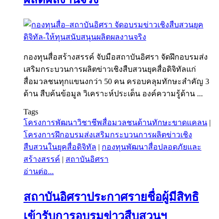
กองทุนสื่อสร้างสรรค์ จับมือสถาบันอิศรา จัดฝึกอบรมส่ง
เสริมกระบวนการผลิตข่าวเชิงสืบสวนยุคสื่อดิจิทัลแก่
สื่อมวลชนทุกแขนงกว่า 50 คน ครอบคลุมทักษะสำคัญ 3
ด้าน สืบค้นข้อมูล วิเคราะห์ประเด็น องค์ความรู้ด้าน ...
Tags
โครงการพัฒนาวิชาชีพสื่อมวลชนด้านทักษะขาดแคลน
|
โครงการฝึกอบรมส่งเสริมกระบวนการผลิตข่าวเชิง
สืบสวนในยุคสื่อดิจิทัล
|
กองทุนพัฒนาสื่อปลอดภัยและ
สร้างสรรค์
|
สถาบันอิศรา
อ่านต่อ...
สถาบันอิศราประกาศรายชื่อผู้มีสิทธิ
เข้ารับการอบรมข่าวสืบสวนฯ