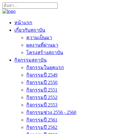
หน้าแรก
เกี่ยวกับสถาบัน
ความเป็นมา
ผลงานที่ผ่านมา
โครงสร้างสถาบัน
กิจกรรมสถาบัน
กิจกรรมในยุคแรก
กิจกรรมปี 2549
กิจกรรมปี 2550
กิจกรรมปี 2551
กิจกรรมปี 2552
กิจกรรมปี 2553
กิจกรรมช่วง 2556 - 2560
กิจกรรมปี 2561
กิจกรรมปี 2562