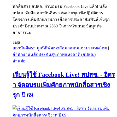
นักสื่อสาร สปสช. ผ่านอบรม Facebook Live แล้ว! หลัง
สปสช. จับมือ สถาบันอิศรา จัดประชุมเชิงปฏิบัติการ
โครงการเพิ่มศักยภาพการสื่อสารประชาสัมพันธ์เชิงรุก
ประจำปีงบประมาณ 2569 ในการนำเสนอข้อมูลต่อ
สาธารณะ
Tags
สถาบันอิศรา มูลนิธิพัฒนาสื่อมวลชนแห่งประเทศไทย
|
สำนักงานหลักประกันสุขภาพแห่งชาติ (สปสช.)
อ่านต่อ...
เรียนรู้ใช้ Facebook Live! สปสช. - อิศร
า จัดอบรมเพิ่มศักยภาพนักสื่อสารเชิง
รุก ปี 69