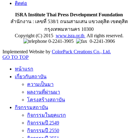
ติดต่อ
ISRA Institute Thai Press Development Foundation
สำนักงาน : เลขที่ 538/1 ถนนสามเสน แขวงดุสิต เขตดุสิต
กรุงเทพมหานคร 10300
Copyright (C) 2015
www.isra.or.th
All rights reserved.
0-2241-3905
0-2241-3906
Implemented Website by
ColorPack Creations Co., Ltd.
GO TO TOP
หน้าแรก
เกี่ยวกับสถาบัน
ความเป็นมา
ผลงานที่ผ่านมา
โครงสร้างสถาบัน
กิจกรรมสถาบัน
กิจกรรมในยุคแรก
กิจกรรมปี 2549
กิจกรรมปี 2550