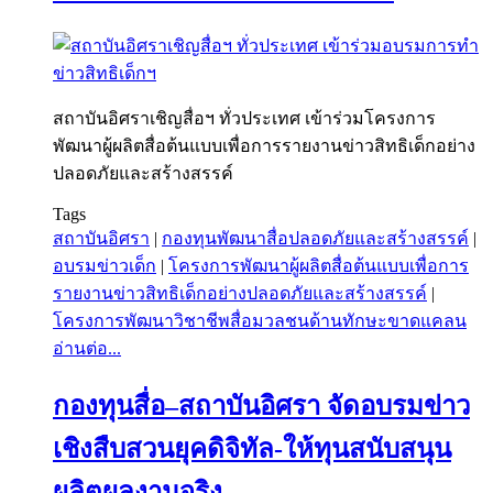
สถาบันอิศราเชิญสื่อฯ ทั่วประเทศ เข้าร่วมโครงการ
พัฒนาผู้ผลิตสื่อต้นแบบเพื่อการรายงานข่าวสิทธิเด็กอย่าง
ปลอดภัยและสร้างสรรค์
Tags
สถาบันอิศรา
|
กองทุนพัฒนาสื่อปลอดภัยและสร้างสรรค์
|
อบรมข่าวเด็ก
|
โครงการพัฒนาผู้ผลิตสื่อต้นแบบเพื่อการ
รายงานข่าวสิทธิเด็กอย่างปลอดภัยและสร้างสรรค์
|
โครงการพัฒนาวิชาชีพสื่อมวลชนด้านทักษะขาดแคลน
อ่านต่อ...
กองทุนสื่อ–สถาบันอิศรา จัดอบรมข่าว
เชิงสืบสวนยุคดิจิทัล-ให้ทุนสนับสนุน
ผลิตผลงานจริง