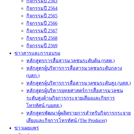
กิจกรรมปี 2563
กิจกรรมปี 2564
กิจกรรมปี 2565
กิจกรรมปี 2566
กิจกรรมปี 2567
กิจกรรมปี 2568
กิจกรรมปี 2569
ข่าวสารและการอบรม
หลักสูตรการสื่อสารมวลชนระดับต้น (กสต.)
หลักสูตรผู้บริหารการสื่อสารมวลชนระดับกลาง
(บสก.)
หลักสูตรผู้บริหารการสื่อสารมวลชนระดับสูง (บสส.)
หลักสูตรผู้บริหารยุทธศาสตร์การสื่อสารมวลชน
ระดับสูงด้านกิจการกระจายเสียงและกิจการ
โทรทัศน์ (บยสส.)
หลักสูตรพัฒนาผู้ผลิตรายการสำหรับกิจการกระจาย
เสียงและกิจการโทรทัศน์ (The Producer)
ข่าวเผยแพร่