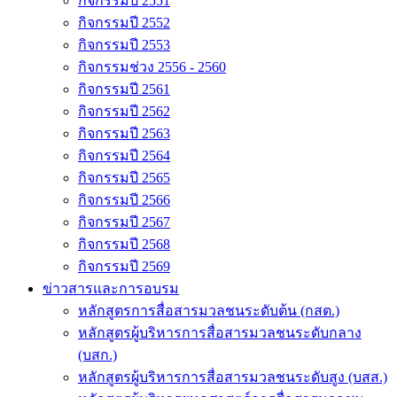
กิจกรรมปี 2551
กิจกรรมปี 2552
กิจกรรมปี 2553
กิจกรรมช่วง 2556 - 2560
กิจกรรมปี 2561
กิจกรรมปี 2562
กิจกรรมปี 2563
กิจกรรมปี 2564
กิจกรรมปี 2565
กิจกรรมปี 2566
กิจกรรมปี 2567
กิจกรรมปี 2568
กิจกรรมปี 2569
ข่าวสารและการอบรม
หลักสูตรการสื่อสารมวลชนระดับต้น (กสต.)
หลักสูตรผู้บริหารการสื่อสารมวลชนระดับกลาง
(บสก.)
หลักสูตรผู้บริหารการสื่อสารมวลชนระดับสูง (บสส.)