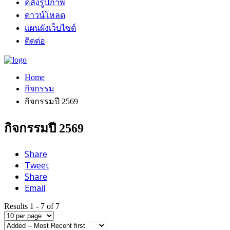
คลังรูปภาพ
ดาวน์โหลด
แผนผังเว็บไซต์
ติดต่อ
Home
กิจกรรม
กิจกรรมปี 2569
กิจกรรมปี 2569
Share
Tweet
Share
Email
Results 1 - 7 of 7