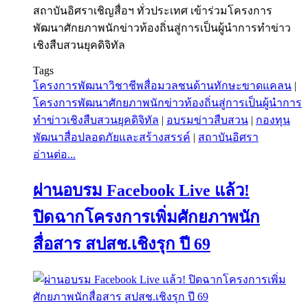
สถาบันอิศราเชิญสื่อฯ ทั่วประเทศ เข้าร่วมโครงการ
พัฒนาศักยภาพนักข่าวท้องถิ่นสู่การเป็นผู้นำการทำข่าว
เชิงสืบสวนยุคดิจิทัล
Tags
โครงการพัฒนาวิชาชีพสื่อมวลชนด้านทักษะขาดแคลน
|
โครงการพัฒนาศักยภาพนักข่าวท้องถิ่นสู่การเป็นผู้นำการ
ทำข่าวเชิงสืบสวนยุคดิจิทัล
|
อบรมข่าวสืบสวน
|
กองทุน
พัฒนาสื่อปลอดภัยและสร้างสรรค์
|
สถาบันอิศรา
อ่านต่อ...
ผ่านอบรม Facebook Live แล้ว!
ปิดฉากโครงการเพิ่มศักยภาพนัก
สื่อสาร สปสช.เชิงรุก ปี 69