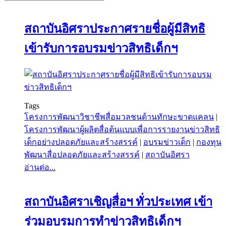
สถาบันอิศราประกาศรายชื่อผู้มีสิทธิ
เข้ารับการอบรมข่าวสิทธิเด็กฯ
Tags
โครงการพัฒนาวิชาชีพสื่อมวลชนด้านทักษะขาดแคลน
|
โครงการพัฒนาผู้ผลิตสื่อต้นแบบเพื่อการรายงานข่าวสิทธิ
เด็กอย่างปลอดภัยและสร้างสรรค์
|
อบรมข่าวเด็ก
|
กองทุน
พัฒนาสื่อปลอดภัยและสร้างสรรค์
|
สถาบันอิศรา
อ่านต่อ...
สถาบันอิศราเชิญสื่อฯ ทั่วประเทศ เข้า
ร่วมอบรมการทำข่าวสิทธิเด็กฯ