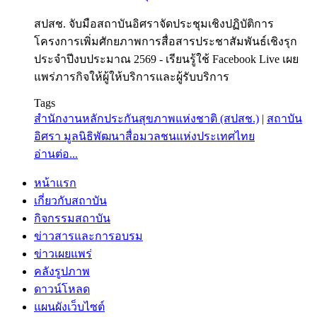
สปสช. จับมือสถาบันอิศราจัดประชุมเชิงปฏิบัติการ
โครงการเพิ่มศักยภาพการสื่อสารประชาสัมพันธ์เชิงรุก
ประจำปีงบประมาณ 2569 - เรียนรู้ใช้ Facebook Live เผย
แพร่ภารกิจให้ผู้ให้บริการและผู้รับบริการ
Tags
สำนักงานหลักประกันสุขภาพแห่งชาติ (สปสช.)
|
สถาบัน
อิศรา มูลนิธิพัฒนาสื่อมวลชนแห่งประเทศไทย
อ่านต่อ...
หน้าแรก
เกี่ยวกับสถาบัน
กิจกรรมสถาบัน
ข่าวสารและการอบรม
ข่าวเผยแพร่
คลังรูปภาพ
ดาวน์โหลด
แผนผังเว็บไซต์