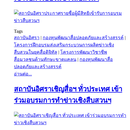
Tags
สถาบันอิศรา
|
กองทุนพัฒนาสื่อปลอดภัยและสร้างสรรค์
|
โครงการฝึกอบรมส่งเสริมกระบวนการผลิตข่าวเชิง
สืบสวนในยุคสื่อดิจิทัล
|
โครงการพัฒนาวิชาชีพ
สื่อมวลชนด้านทักษะขาดแคลน
|
กองทุนพัฒนาสื่อ
ปลอดภัยและสร้างสรรค์
อ่านต่อ...
สถาบันอิศราเชิญสื่อฯ ทั่วประเทศ เข้า
ร่วมอบรมการทำข่าวเชิงสืบสวนฯ