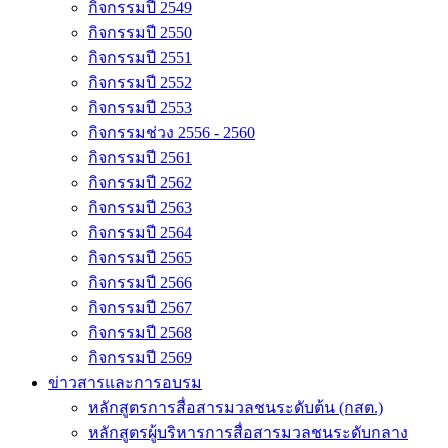
กิจกรรมปี 2549
กิจกรรมปี 2550
กิจกรรมปี 2551
กิจกรรมปี 2552
กิจกรรมปี 2553
กิจกรรมช่วง 2556 - 2560
กิจกรรมปี 2561
กิจกรรมปี 2562
กิจกรรมปี 2563
กิจกรรมปี 2564
กิจกรรมปี 2565
กิจกรรมปี 2566
กิจกรรมปี 2567
กิจกรรมปี 2568
กิจกรรมปี 2569
ข่าวสารและการอบรม
หลักสูตรการสื่อสารมวลชนระดับต้น (กสต.)
หลักสูตรผู้บริหารการสื่อสารมวลชนระดับกลาง