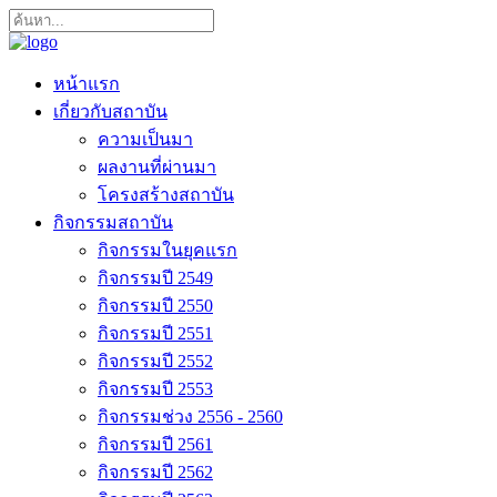
หน้าแรก
เกี่ยวกับสถาบัน
ความเป็นมา
ผลงานที่ผ่านมา
โครงสร้างสถาบัน
กิจกรรมสถาบัน
กิจกรรมในยุคแรก
กิจกรรมปี 2549
กิจกรรมปี 2550
กิจกรรมปี 2551
กิจกรรมปี 2552
กิจกรรมปี 2553
กิจกรรมช่วง 2556 - 2560
กิจกรรมปี 2561
กิจกรรมปี 2562