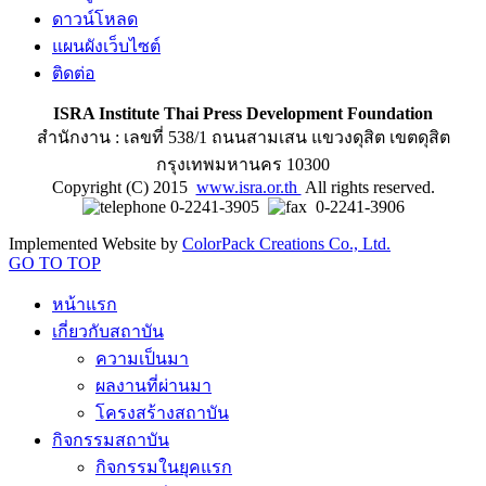
ดาวน์โหลด
แผนผังเว็บไซต์
ติดต่อ
ISRA Institute Thai Press Development Foundation
สำนักงาน : เลขที่ 538/1 ถนนสามเสน แขวงดุสิต เขตดุสิต
กรุงเทพมหานคร 10300
Copyright (C) 2015
www.isra.or.th
All rights reserved.
0-2241-3905
0-2241-3906
Implemented Website by
ColorPack Creations Co., Ltd.
GO TO TOP
หน้าแรก
เกี่ยวกับสถาบัน
ความเป็นมา
ผลงานที่ผ่านมา
โครงสร้างสถาบัน
กิจกรรมสถาบัน
กิจกรรมในยุคแรก