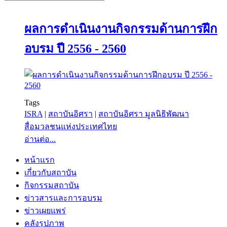
ผลการดำเนินงานกิจกรรมด้านการฝึก
อบรม ปี 2556 - 2560
Tags
ISRA
|
สถาบันอิศรา
|
สถาบันอิศรา มูลนิธิพัฒนา
สื่อมวลชนแห่งประเทศไทย
อ่านต่อ...
หน้าแรก
เกี่ยวกับสถาบัน
กิจกรรมสถาบัน
ข่าวสารและการอบรม
ข่าวเผยแพร่
คลังรูปภาพ