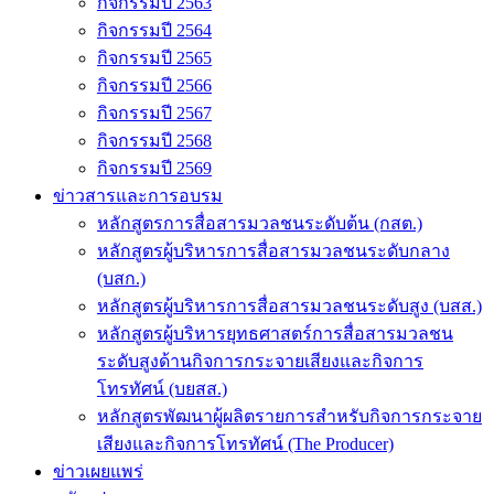
กิจกรรมปี 2563
กิจกรรมปี 2564
กิจกรรมปี 2565
กิจกรรมปี 2566
กิจกรรมปี 2567
กิจกรรมปี 2568
กิจกรรมปี 2569
ข่าวสารและการอบรม
หลักสูตรการสื่อสารมวลชนระดับต้น (กสต.)
หลักสูตรผู้บริหารการสื่อสารมวลชนระดับกลาง
(บสก.)
หลักสูตรผู้บริหารการสื่อสารมวลชนระดับสูง (บสส.)
หลักสูตรผู้บริหารยุทธศาสตร์การสื่อสารมวลชน
ระดับสูงด้านกิจการกระจายเสียงและกิจการ
โทรทัศน์ (บยสส.)
หลักสูตรพัฒนาผู้ผลิตรายการสำหรับกิจการกระจาย
เสียงและกิจการโทรทัศน์ (The Producer)
ข่าวเผยแพร่