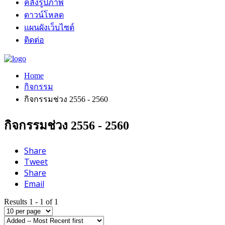
คลังรูปภาพ
ดาวน์โหลด
แผนผังเว็บไซต์
ติดต่อ
Home
กิจกรรม
กิจกรรมช่วง 2556 - 2560
กิจกรรมช่วง 2556 - 2560
Share
Tweet
Share
Email
Results 1 - 1 of 1