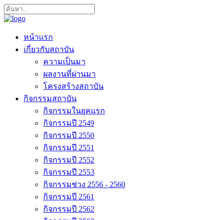
หน้าแรก
เกี่ยวกับสถาบัน
ความเป็นมา
ผลงานที่ผ่านมา
โครงสร้างสถาบัน
กิจกรรมสถาบัน
กิจกรรมในยุคแรก
กิจกรรมปี 2549
กิจกรรมปี 2550
กิจกรรมปี 2551
กิจกรรมปี 2552
กิจกรรมปี 2553
กิจกรรมช่วง 2556 - 2560
กิจกรรมปี 2561
กิจกรรมปี 2562