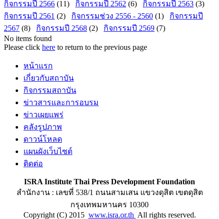
กิจกรรมปี 2566
(11)
กิจกรรมปี 2562
(6)
กิจกรรมปี 2563
(3)
กิจกรรมปี 2561
(2)
กิจกรรมช่วง 2556 - 2560
(1)
กิจกรรมปี
2567
(8)
กิจกรรมปี 2568
(2)
กิจกรรมปี 2569
(7)
No items found
Please click
here
to return to the previous page
หน้าแรก
เกี่ยวกับสถาบัน
กิจกรรมสถาบัน
ข่าวสารและการอบรม
ข่าวเผยแพร่
คลังรูปภาพ
ดาวน์โหลด
แผนผังเว็บไซต์
ติดต่อ
ISRA Institute Thai Press Development Foundation
สำนักงาน : เลขที่ 538/1 ถนนสามเสน แขวงดุสิต เขตดุสิต
กรุงเทพมหานคร 10300
Copyright (C) 2015
www.isra.or.th
All rights reserved.