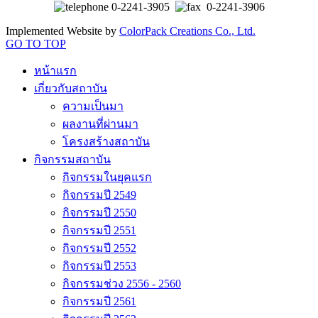
0-2241-3905
0-2241-3906
Implemented Website by
ColorPack Creations Co., Ltd.
GO TO TOP
หน้าแรก
เกี่ยวกับสถาบัน
ความเป็นมา
ผลงานที่ผ่านมา
โครงสร้างสถาบัน
กิจกรรมสถาบัน
กิจกรรมในยุคแรก
กิจกรรมปี 2549
กิจกรรมปี 2550
กิจกรรมปี 2551
กิจกรรมปี 2552
กิจกรรมปี 2553
กิจกรรมช่วง 2556 - 2560
กิจกรรมปี 2561