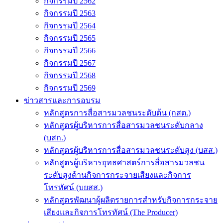
กิจกรรมปี 2562
กิจกรรมปี 2563
กิจกรรมปี 2564
กิจกรรมปี 2565
กิจกรรมปี 2566
กิจกรรมปี 2567
กิจกรรมปี 2568
กิจกรรมปี 2569
ข่าวสารและการอบรม
หลักสูตรการสื่อสารมวลชนระดับต้น (กสต.)
หลักสูตรผู้บริหารการสื่อสารมวลชนระดับกลาง
(บสก.)
หลักสูตรผู้บริหารการสื่อสารมวลชนระดับสูง (บสส.)
หลักสูตรผู้บริหารยุทธศาสตร์การสื่อสารมวลชน
ระดับสูงด้านกิจการกระจายเสียงและกิจการ
โทรทัศน์ (บยสส.)
หลักสูตรพัฒนาผู้ผลิตรายการสำหรับกิจการกระจาย
เสียงและกิจการโทรทัศน์ (The Producer)