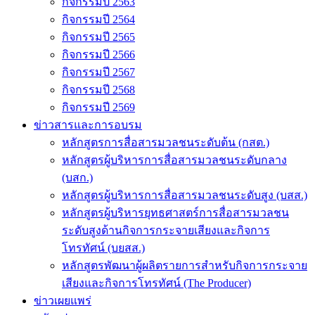
กิจกรรมปี 2563
กิจกรรมปี 2564
กิจกรรมปี 2565
กิจกรรมปี 2566
กิจกรรมปี 2567
กิจกรรมปี 2568
กิจกรรมปี 2569
ข่าวสารและการอบรม
หลักสูตรการสื่อสารมวลชนระดับต้น (กสต.)
หลักสูตรผู้บริหารการสื่อสารมวลชนระดับกลาง
(บสก.)
หลักสูตรผู้บริหารการสื่อสารมวลชนระดับสูง (บสส.)
หลักสูตรผู้บริหารยุทธศาสตร์การสื่อสารมวลชน
ระดับสูงด้านกิจการกระจายเสียงและกิจการ
โทรทัศน์ (บยสส.)
หลักสูตรพัฒนาผู้ผลิตรายการสำหรับกิจการกระจาย
เสียงและกิจการโทรทัศน์ (The Producer)
ข่าวเผยแพร่