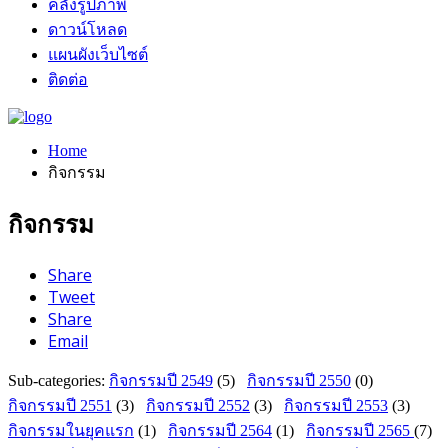
คลังรูปภาพ
ดาวน์โหลด
แผนผังเว็บไซต์
ติดต่อ
Home
กิจกรรม
กิจกรรม
Share
Tweet
Share
Email
Sub-categories
:
กิจกรรมปี 2549
(5)
กิจกรรมปี 2550
(0)
กิจกรรมปี 2551
(3)
กิจกรรมปี 2552
(3)
กิจกรรมปี 2553
(3)
กิจกรรมในยุคแรก
(1)
กิจกรรมปี 2564
(1)
กิจกรรมปี 2565
(7)