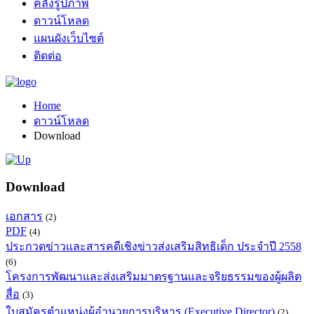
คลังรูปภาพ
ดาวน์โหลด
แผนผังเว็บไซต์
ติดต่อ
Home
ดาวน์โหลด
Download
Download
เอกสาร
(2)
PDF
(4)
ประกวดข่าวและสารคดีเชิงข่าวส่งเสริมสิทธิเด็ก ประจำปี 2558
(6)
โครงการพัฒนาและส่งเสริมมาตรฐานและจริยธรรมของผู้ผลิต
สื่อ
(3)
ใบสมัครตำแหน่งผู้อำนวยการบริหาร (Executive Director)
(2)