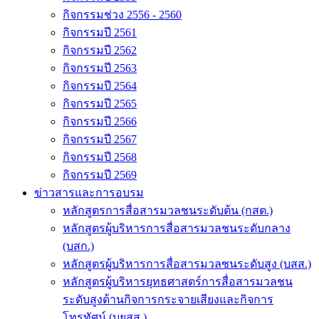
กิจกรรมช่วง 2556 - 2560
กิจกรรมปี 2561
กิจกรรมปี 2562
กิจกรรมปี 2563
กิจกรรมปี 2564
กิจกรรมปี 2565
กิจกรรมปี 2566
กิจกรรมปี 2567
กิจกรรมปี 2568
กิจกรรมปี 2569
ข่าวสารและการอบรม
หลักสูตรการสื่อสารมวลชนระดับต้น (กสต.)
หลักสูตรผู้บริหารการสื่อสารมวลชนระดับกลาง
(บสก.)
หลักสูตรผู้บริหารการสื่อสารมวลชนระดับสูง (บสส.)
หลักสูตรผู้บริหารยุทธศาสตร์การสื่อสารมวลชน
ระดับสูงด้านกิจการกระจายเสียงและกิจการ
โทรทัศน์ (บยสส.)