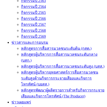
กิจกรรมปี 2563
กิจกรรมปี 2564
กิจกรรมปี 2565
กิจกรรมปี 2566
กิจกรรมปี 2567
กิจกรรมปี 2568
กิจกรรมปี 2569
ข่าวสารและการอบรม
หลักสูตรการสื่อสารมวลชนระดับต้น (กสต.)
หลักสูตรผู้บริหารการสื่อสารมวลชนระดับกลาง
(บสก.)
หลักสูตรผู้บริหารการสื่อสารมวลชนระดับสูง (บสส.)
หลักสูตรผู้บริหารยุทธศาสตร์การสื่อสารมวลชน
ระดับสูงด้านกิจการกระจายเสียงและกิจการ
โทรทัศน์ (บยสส.)
หลักสูตรพัฒนาผู้ผลิตรายการสำหรับกิจการกระจาย
เสียงและกิจการโทรทัศน์ (The Producer)
ข่าวเผยแพร่