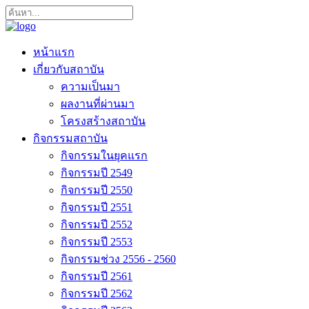
หน้าแรก
เกี่ยวกับสถาบัน
ความเป็นมา
ผลงานที่ผ่านมา
โครงสร้างสถาบัน
กิจกรรมสถาบัน
กิจกรรมในยุคแรก
กิจกรรมปี 2549
กิจกรรมปี 2550
กิจกรรมปี 2551
กิจกรรมปี 2552
กิจกรรมปี 2553
กิจกรรมช่วง 2556 - 2560
กิจกรรมปี 2561
กิจกรรมปี 2562