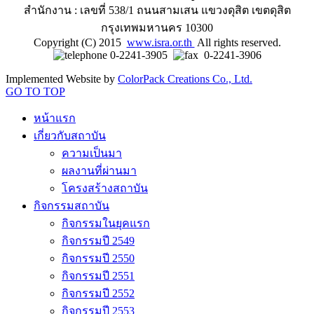
สำนักงาน : เลขที่ 538/1 ถนนสามเสน แขวงดุสิต เขตดุสิต
กรุงเทพมหานคร 10300
Copyright (C) 2015
www.isra.or.th
All rights reserved.
0-2241-3905
0-2241-3906
Implemented Website by
ColorPack Creations Co., Ltd.
GO TO TOP
หน้าแรก
เกี่ยวกับสถาบัน
ความเป็นมา
ผลงานที่ผ่านมา
โครงสร้างสถาบัน
กิจกรรมสถาบัน
กิจกรรมในยุคแรก
กิจกรรมปี 2549
กิจกรรมปี 2550
กิจกรรมปี 2551
กิจกรรมปี 2552
กิจกรรมปี 2553