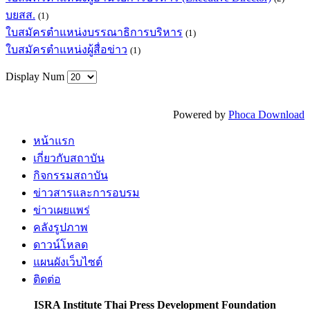
บยสส.
(1)
ใบสมัครตำแหน่งบรรณาธิการบริหาร
(1)
ใบสมัครตำแหน่งผู้สื่อข่าว
(1)
Display Num
Powered by
Phoca Download
หน้าแรก
เกี่ยวกับสถาบัน
กิจกรรมสถาบัน
ข่าวสารและการอบรม
ข่าวเผยแพร่
คลังรูปภาพ
ดาวน์โหลด
แผนผังเว็บไซต์
ติดต่อ
ISRA Institute Thai Press Development Foundation