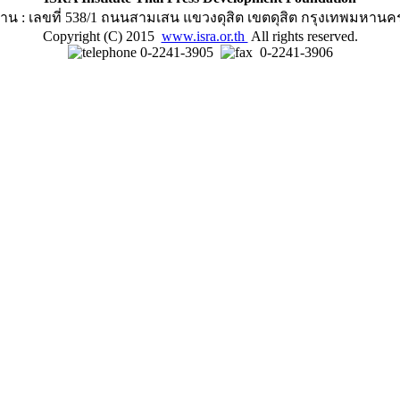
าน : เลขที่ 538/1 ถนนสามเสน แขวงดุสิต เขตดุสิต กรุงเทพมหานค
Copyright (C) 2015
www.isra.or.th
All rights reserved.
0-2241-3905
0-2241-3906