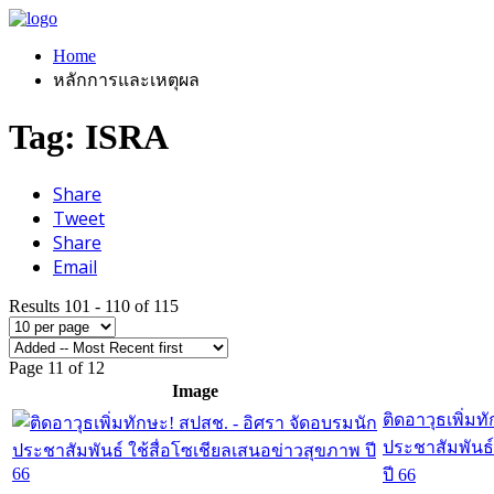
Home
หลักการและเหตุผล
Tag: ISRA
Share
Tweet
Share
Email
Results 101 - 110 of 115
Page 11 of 12
Image
ติดอาวุธเพิ่มท
ประชาสัมพันธ์
ปี 66