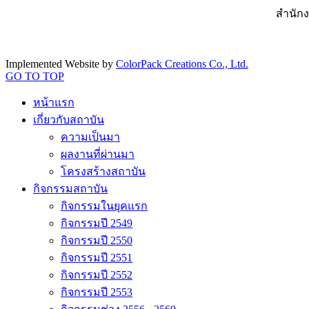
สำนักง
Implemented Website by
ColorPack Creations Co., Ltd.
GO TO TOP
หน้าแรก
เกี่ยวกับสถาบัน
ความเป็นมา
ผลงานที่ผ่านมา
โครงสร้างสถาบัน
กิจกรรมสถาบัน
กิจกรรมในยุคแรก
กิจกรรมปี 2549
กิจกรรมปี 2550
กิจกรรมปี 2551
กิจกรรมปี 2552
กิจกรรมปี 2553