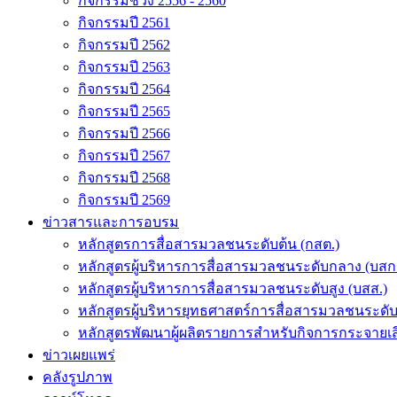
กิจกรรมช่วง 2556 - 2560
กิจกรรมปี 2561
กิจกรรมปี 2562
กิจกรรมปี 2563
กิจกรรมปี 2564
กิจกรรมปี 2565
กิจกรรมปี 2566
กิจกรรมปี 2567
กิจกรรมปี 2568
กิจกรรมปี 2569
ข่าวสารและการอบรม
หลักสูตรการสื่อสารมวลชนระดับต้น (กสต.)
หลักสูตรผู้บริหารการสื่อสารมวลชนระดับกลาง (บสก
หลักสูตรผู้บริหารการสื่อสารมวลชนระดับสูง (บสส.)
หลักสูตรผู้บริหารยุทธศาสตร์การสื่อสารมวลชนระดั
หลักสูตรพัฒนาผู้ผลิตรายการสำหรับกิจการกระจายเสี
ข่าวเผยแพร่
คลังรูปภาพ