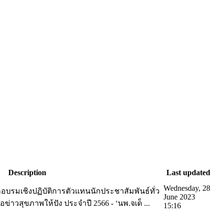
Description
Last updated
Wednesday, 28
กอบรมเชิงปฏิบัติการตัวแทนนักประชาสัมพันธ์ทั่ว
June 2023
นอข่าวสุขภาพให้ปัง ประจำปี 2566 - ‘นพ.จเด็ ...
15:16