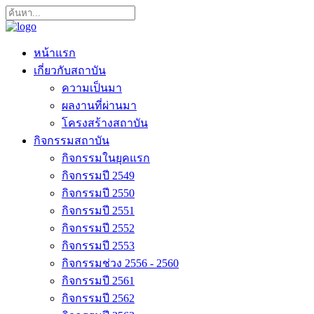
หน้าแรก
เกี่ยวกับสถาบัน
ความเป็นมา
ผลงานที่ผ่านมา
โครงสร้างสถาบัน
กิจกรรมสถาบัน
กิจกรรมในยุคแรก
กิจกรรมปี 2549
กิจกรรมปี 2550
กิจกรรมปี 2551
กิจกรรมปี 2552
กิจกรรมปี 2553
กิจกรรมช่วง 2556 - 2560
กิจกรรมปี 2561
กิจกรรมปี 2562