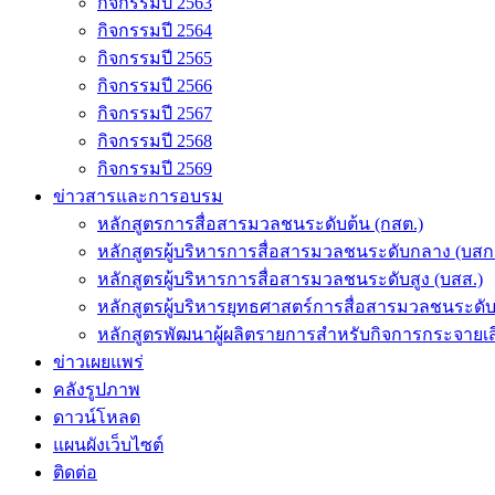
กิจกรรมปี 2563
กิจกรรมปี 2564
กิจกรรมปี 2565
กิจกรรมปี 2566
กิจกรรมปี 2567
กิจกรรมปี 2568
กิจกรรมปี 2569
ข่าวสารและการอบรม
หลักสูตรการสื่อสารมวลชนระดับต้น (กสต.)
หลักสูตรผู้บริหารการสื่อสารมวลชนระดับกลาง (บสก
หลักสูตรผู้บริหารการสื่อสารมวลชนระดับสูง (บสส.)
หลักสูตรผู้บริหารยุทธศาสตร์การสื่อสารมวลชนระดั
หลักสูตรพัฒนาผู้ผลิตรายการสำหรับกิจการกระจายเสี
ข่าวเผยแพร่
คลังรูปภาพ
ดาวน์โหลด
แผนผังเว็บไซต์
ติดต่อ