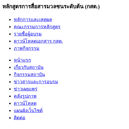
หลักสูตรการสื่อสารมวลชนระดับต้น (กสต.)
หลักการและเหตุผล
คณะกรรมการหลักสูตร
รายชื่อผู้อบรม
ดาวน์โหลดเอกสาร กสต.
ภาพกิจกรรม
หน้าแรก
เกี่ยวกับสถาบัน
กิจกรรมสถาบัน
ข่าวสารและการอบรม
ข่าวเผยแพร่
คลังรูปภาพ
ดาวน์โหลด
แผนผังเว็บไซต์
ติดต่อ