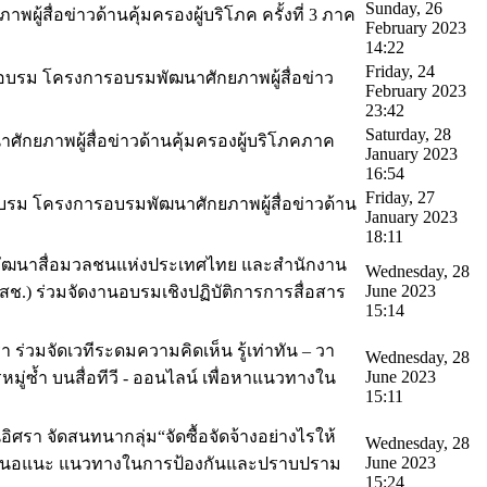
Sunday, 26
ู้สื่อข่าวด้านคุ้มครองผู้บริโภค ครั้งที่ 3 ภาค
February 2023
14:22
Friday, 24
ัดอบรม โครงการอบรมพัฒนาศักยภาพผู้สื่อข่าว
February 2023
23:42
Saturday, 28
ักยภาพผู้สื่อข่าวด้านคุ้มครองผู้บริโภคภาค
January 2023
16:54
Friday, 27
ดอบรม โครงการอบรมพัฒนาศักยภาพผู้สื่อข่าวด้าน
January 2023
18:11
ลนิธิพัฒนาสื่อมวลชนแห่งประเทศไทย และสำนักงาน
Wednesday, 28
June 2023
ช.) ร่วมจัดงานอบรมเชิงปฏิบัติการการสื่อสาร
15:14
่วมจัดเวทีระดมความคิดเห็น รู้เท่าทัน – วา
Wednesday, 28
June 2023
หมู่ซ้ำ บนสื่อทีวี - ออนไลน์ เพื่อหาแนวทางใน
15:11
อิศรา จัดสนทนากลุ่ม“จัดซื้อจัดจ้างอย่างไรให้
Wednesday, 28
June 2023
้อเสนอแนะ แนวทางในการป้องกันและปราบปราม
15:24