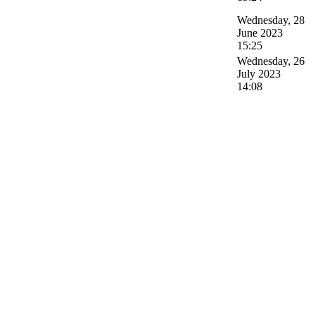
Wednesday, 28
June 2023
15:25
Wednesday, 26
July 2023
14:08