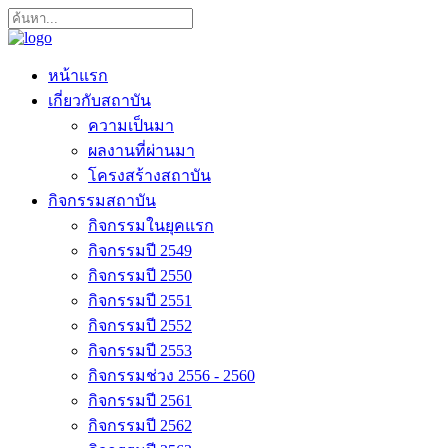
หน้าแรก
เกี่ยวกับสถาบัน
ความเป็นมา
ผลงานที่ผ่านมา
โครงสร้างสถาบัน
กิจกรรมสถาบัน
กิจกรรมในยุคแรก
กิจกรรมปี 2549
กิจกรรมปี 2550
กิจกรรมปี 2551
กิจกรรมปี 2552
กิจกรรมปี 2553
กิจกรรมช่วง 2556 - 2560
กิจกรรมปี 2561
กิจกรรมปี 2562