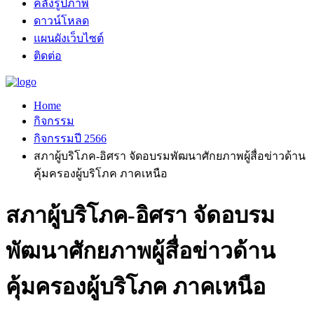
คลังรูปภาพ
ดาวน์โหลด
แผนผังเว็บไซต์
ติดต่อ
Home
กิจกรรม
กิจกรรมปี 2566
สภาผู้บริโภค-อิศรา จัดอบรมพัฒนาศักยภาพผู้สื่อข่าวด้าน
คุ้มครองผู้บริโภค ภาคเหนือ
สภาผู้บริโภค-อิศรา จัดอบรม
พัฒนาศักยภาพผู้สื่อข่าวด้าน
คุ้มครองผู้บริโภค ภาคเหนือ