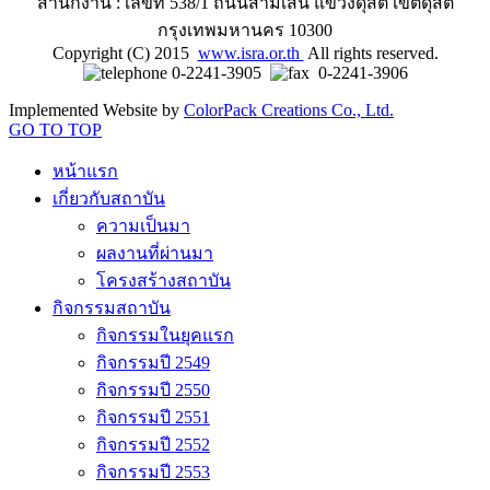
สำนักงาน : เลขที่ 538/1 ถนนสามเสน แขวงดุสิต เขตดุสิต
กรุงเทพมหานคร 10300
Copyright (C) 2015
www.isra.or.th
All rights reserved.
0-2241-3905
0-2241-3906
Implemented Website by
ColorPack Creations Co., Ltd.
GO TO TOP
หน้าแรก
เกี่ยวกับสถาบัน
ความเป็นมา
ผลงานที่ผ่านมา
โครงสร้างสถาบัน
กิจกรรมสถาบัน
กิจกรรมในยุคแรก
กิจกรรมปี 2549
กิจกรรมปี 2550
กิจกรรมปี 2551
กิจกรรมปี 2552
กิจกรรมปี 2553