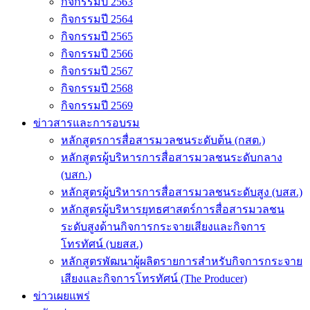
กิจกรรมปี 2563
กิจกรรมปี 2564
กิจกรรมปี 2565
กิจกรรมปี 2566
กิจกรรมปี 2567
กิจกรรมปี 2568
กิจกรรมปี 2569
ข่าวสารและการอบรม
หลักสูตรการสื่อสารมวลชนระดับต้น (กสต.)
หลักสูตรผู้บริหารการสื่อสารมวลชนระดับกลาง
(บสก.)
หลักสูตรผู้บริหารการสื่อสารมวลชนระดับสูง (บสส.)
หลักสูตรผู้บริหารยุทธศาสตร์การสื่อสารมวลชน
ระดับสูงด้านกิจการกระจายเสียงและกิจการ
โทรทัศน์ (บยสส.)
หลักสูตรพัฒนาผู้ผลิตรายการสำหรับกิจการกระจาย
เสียงและกิจการโทรทัศน์ (The Producer)
ข่าวเผยแพร่