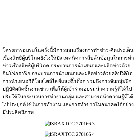
โครงการอบรมในครั้งนี้มีการสอนเรื่องการทำข่าว-คิดประเด็น
เรื่องสิทธิผู้บริโภคยังไงให้ปัง เทคนิคการสืบค้นข้อมูลในการทำ
ข่าวเรื่องสิทธิผู้บริโภค กระบวนการนำเสนอและผลิตข่าวด้วย
อินโฟกราฟิก กระบวนการนำเสนอและผลิตข่าวด้วยคลิปวิดีโอ
การนำเสนอวิดีโอสไตล์ไลฟ์และติ๊กต๊อก รวมถึงการจับกลุ่มฝึก
ปฏิบัติผลิตชิ้นงานข่าว เพื่อให้ผู้เข้าร่วมอบรมนำความรู้ที่ได้ไป
ปรับใช้ในกระบวนการทำงานกลุ่ม และสามารถนำความรู้ที่ได้
ไปประยุกต์ใช้ในการทำงาน และการทำข่าวในอนาคตได้อย่าง
มีประสิทธิภาพ