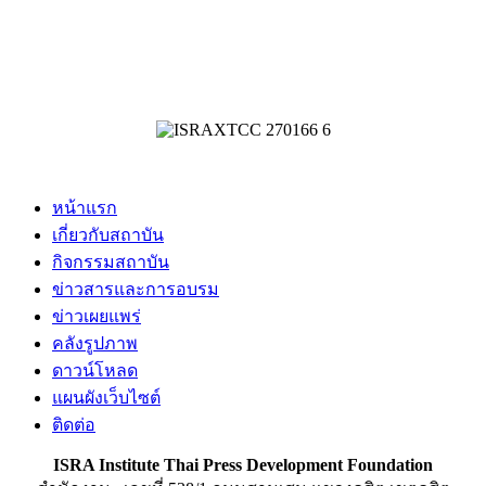
หน้าแรก
เกี่ยวกับสถาบัน
กิจกรรมสถาบัน
ข่าวสารและการอบรม
ข่าวเผยแพร่
คลังรูปภาพ
ดาวน์โหลด
แผนผังเว็บไซต์
ติดต่อ
ISRA Institute Thai Press Development Foundation