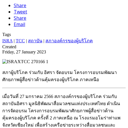
Share
Tweet
Share
Email
Tags
ISRA
|
TCC
|
สถาบัน
|
สภาองค์กรของผู้บริโภค
Created
Friday, 27 January 2023
สภาผู้บริโภค ร่วมกับ อิศรา จัดอบรม โครงการอบรมพัฒนา
ศักยภาพผู้สื่อข่าวด้านคุ้มครองผู้บริโภค ภาคเหนือ
เมื่อวันที่ 27 มกราคม 2566 สภาองค์กรของผู้บริโภค ร่วมกับ
สถาบันอิศรา มูลนิธิพัฒนาสื่อมวลชนแห่งประเทศไทย ดำเนิน
การจัดอบรม โครงการอบรมพัฒนาศักยภาพผู้สื่อข่าวด้าน
คุ้มครองผู้บริโภค ครั้งที่ 2 ภาคเหนือ ณ โรงแรมอโมร่าท่าแพ
จังหวัดเชียงใหม่ เพื่อสร้างเครือข่ายระหว่างสื่อมวลชนและ