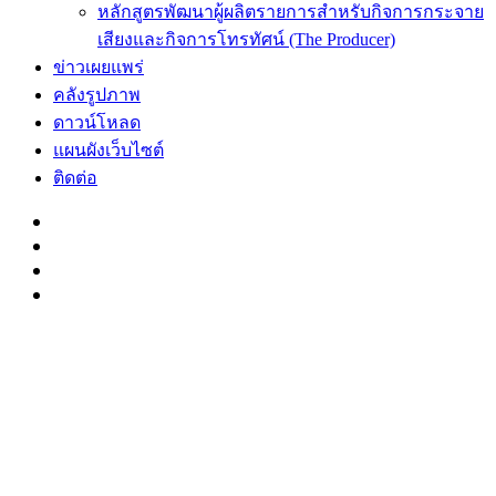
หลักสูตรพัฒนาผู้ผลิตรายการสำหรับกิจการกระจาย
เสียงและกิจการโทรทัศน์ (The Producer)
ข่าวเผยแพร่
คลังรูปภาพ
ดาวน์โหลด
แผนผังเว็บไซต์
ติดต่อ