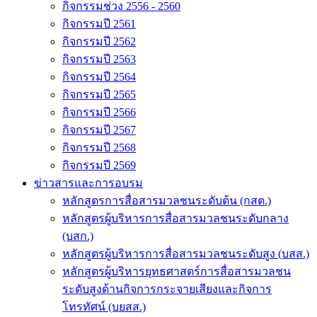
กิจกรรมช่วง 2556 - 2560
กิจกรรมปี 2561
กิจกรรมปี 2562
กิจกรรมปี 2563
กิจกรรมปี 2564
กิจกรรมปี 2565
กิจกรรมปี 2566
กิจกรรมปี 2567
กิจกรรมปี 2568
กิจกรรมปี 2569
ข่าวสารและการอบรม
หลักสูตรการสื่อสารมวลชนระดับต้น (กสต.)
หลักสูตรผู้บริหารการสื่อสารมวลชนระดับกลาง
(บสก.)
หลักสูตรผู้บริหารการสื่อสารมวลชนระดับสูง (บสส.)
หลักสูตรผู้บริหารยุทธศาสตร์การสื่อสารมวลชน
ระดับสูงด้านกิจการกระจายเสียงและกิจการ
โทรทัศน์ (บยสส.)