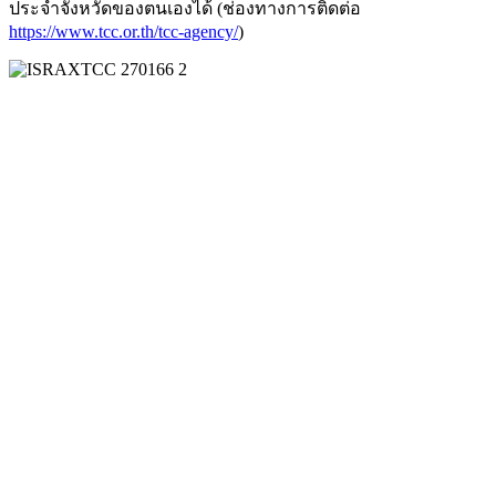
ประจำจังหวัดของตนเองได้ (ช่องทางการติดต่อ
https://www.tcc.or.th/tcc-agency/
)