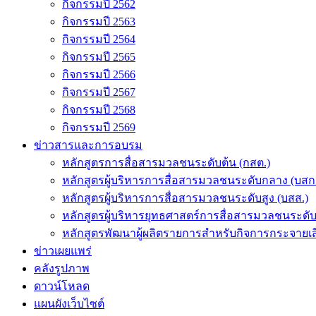
กิจกรรมปี 2562
กิจกรรมปี 2563
กิจกรรมปี 2564
กิจกรรมปี 2565
กิจกรรมปี 2566
กิจกรรมปี 2567
กิจกรรมปี 2568
กิจกรรมปี 2569
ข่าวสารและการอบรม
หลักสูตรการสื่อสารมวลชนระดับต้น (กสต.)
หลักสูตรผู้บริหารการสื่อสารมวลชนระดับกลาง (บสก
หลักสูตรผู้บริหารการสื่อสารมวลชนระดับสูง (บสส.)
หลักสูตรผู้บริหารยุทธศาสตร์การสื่อสารมวลชนระดั
หลักสูตรพัฒนาผู้ผลิตรายการสำหรับกิจการกระจายเสี
ข่าวเผยแพร่
คลังรูปภาพ
ดาวน์โหลด
แผนผังเว็บไซต์