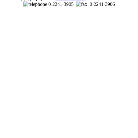
0-2241-3905
0-2241-3906