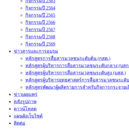
กิจกรรมปี 2563
กิจกรรมปี 2564
กิจกรรมปี 2565
กิจกรรมปี 2566
กิจกรรมปี 2567
กิจกรรมปี 2568
กิจกรรมปี 2569
ข่าวสารและการอบรม
หลักสูตรการสื่อสารมวลชนระดับต้น (กสต.)
หลักสูตรผู้บริหารการสื่อสารมวลชนระดับกลาง (บสก
หลักสูตรผู้บริหารการสื่อสารมวลชนระดับสูง (บสส.)
หลักสูตรผู้บริหารยุทธศาสตร์การสื่อสารมวลชนระดั
หลักสูตรพัฒนาผู้ผลิตรายการสำหรับกิจการกระจายเสี
ข่าวเผยแพร่
คลังรูปภาพ
ดาวน์โหลด
แผนผังเว็บไซต์
ติดต่อ