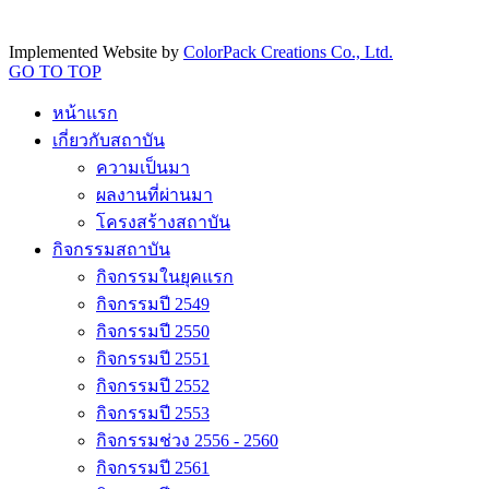
Implemented Website by
ColorPack Creations Co., Ltd.
GO TO TOP
หน้าแรก
เกี่ยวกับสถาบัน
ความเป็นมา
ผลงานที่ผ่านมา
โครงสร้างสถาบัน
กิจกรรมสถาบัน
กิจกรรมในยุคแรก
กิจกรรมปี 2549
กิจกรรมปี 2550
กิจกรรมปี 2551
กิจกรรมปี 2552
กิจกรรมปี 2553
กิจกรรมช่วง 2556 - 2560
กิจกรรมปี 2561