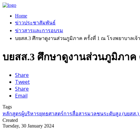
Home
ข่าวประชาสัมพันธ์
ข่าวสารและการอบรม
บยสส.3 ศึกษาดูงานส่วนภูมิภาค ครั้งที่ 1 ณ โรงพยาบาลเจ้
บยสส.3 ศึกษาดูงานส่วนภูมิภาค ค
Share
Tweet
Share
Email
Tags
หลักสูตรผู้บริหารยุทธศาสตร์การสื่อสารมวลชนระดับสูง (บยสส.) รุ
Created
Tuesday, 30 January 2024