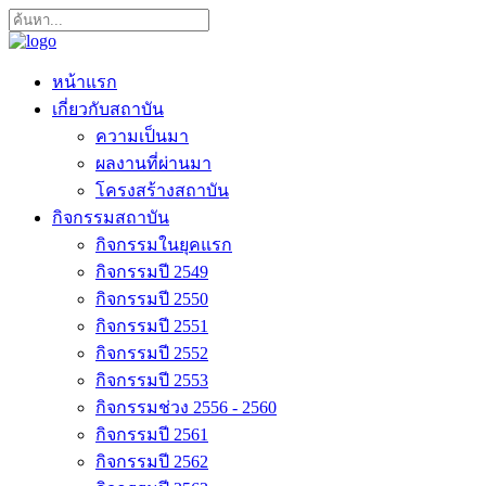
หน้าแรก
เกี่ยวกับสถาบัน
ความเป็นมา
ผลงานที่ผ่านมา
โครงสร้างสถาบัน
กิจกรรมสถาบัน
กิจกรรมในยุคแรก
กิจกรรมปี 2549
กิจกรรมปี 2550
กิจกรรมปี 2551
กิจกรรมปี 2552
กิจกรรมปี 2553
กิจกรรมช่วง 2556 - 2560
กิจกรรมปี 2561
กิจกรรมปี 2562