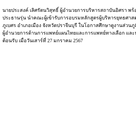
นายประสงค์ เลิศรัตนวิสุทธิ์ ผู้อำนวยการบริหารสถาบันอิศรา พร้
ประธานรุ่น นำคณะผู้เข้ารับการอบรมหลักสูตรผู้บริหารยุทธศาสต
ภูเบศร อำเภอเมือง จังหวัดปราจีนบุรี ในโอกาสศึกษาดูงานส่วนภูมิ
ผู้อำนวยการด้านการแพทย์แผนไทยและการแพทย์ทางเลือก และห
ต้อนรับ เมื่อวันเสาร์ที่ 27 มกราคม 2567