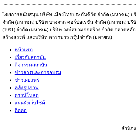
..............................................................................................................
โดยการสนับสนุน บริษัท เมืองไทยประกันชีวิต จำกัด (มหาชน) บริ
จำกัด (มหาชน) บริษัท บางจาก คอร์ปอเรชั่น จำกัด (มหาชน) บริษ
(1991) จำกัด (มหาชน) บริษัท วงษ์สยามก่อสร้าง จำกัด ตลาดหล
สร้างสรรค์ และบริษัท คาราบาว กรุ๊ป จำกัด (มหาชน)
หน้าแรก
เกี่ยวกับสถาบัน
กิจกรรมสถาบัน
ข่าวสารและการอบรม
ข่าวเผยแพร่
คลังรูปภาพ
ดาวน์โหลด
แผนผังเว็บไซต์
ติดต่อ
สำนักง