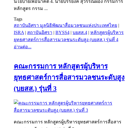
นโยบายเพื่อนาคต 4. นายบรรยงค์ สุวรรณผ่อง กรรมการ
หลักสูตร กรรม ...
Tags
สถาบันอิศรา มูลนิธิพัฒนาสื่อมวลชนแห่งประเทศไทย
|
ISRA
|
สถาบันอิศรา
|
BYSS4
|
บยสส.4
|
หลักสูตรผู้บริหาร
ยุทธศาสตร์การสื่อสารมวลชนระดับสูง (บยสส.) รุ่นที่ 4
อ่านต่อ...
คณะกรรมการ หลักสูตรผู้บริหาร
ยุทธศาสตร์การสื่อสารมวลชนระดับสูง
(บยสส.) รุ่นที่ 3
คณะกรรมการ หลักสูตรผู้บริหารยุทธศาสตร์การสื่อสาร