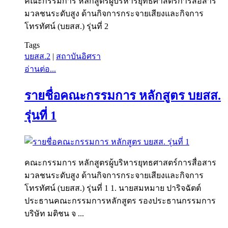
คณะกรรมการ หลักสูตรผู้บริหารยุทธศาสตร์การสื่อสาร
มวลชนระดับสูง ด้านกิจการกระจายเสียงและกิจการ
โทรทัศน์ (บยสส.) รุ่นที่ 2
Tags
บยสส.2
|
สถาบันอิศรา
อ่านต่อ...
รายชื่อคณะกรรมการ หลักสูตร บยสส.
รุ่นที่ 1
คณะกรรมการ หลักสูตรผู้บริหารยุทธศาสตร์การสื่อสาร
มวลชนระดับสูง ด้านกิจการกระจายเสียงและกิจการ
โทรทัศน์ (บยสส.) รุ่นที่ 1 1. นายสมหมาย ปาริจฉัตต์
ประธานคณะกรรมการหลักสูตร รองประธานกรรมการ
บริษัท มติชน จ ...