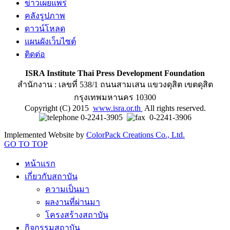
ข่าวเผยแพร่
คลังรูปภาพ
ดาวน์โหลด
แผนผังเว็บไซต์
ติดต่อ
ISRA Institute Thai Press Development Foundation
สำนักงาน : เลขที่ 538/1 ถนนสามเสน แขวงดุสิต เขตดุสิต
กรุงเทพมหานคร 10300
Copyright (C) 2015
www.isra.or.th
All rights reserved.
0-2241-3905
0-2241-3906
Implemented Website by
ColorPack Creations Co., Ltd.
GO TO TOP
หน้าแรก
เกี่ยวกับสถาบัน
ความเป็นมา
ผลงานที่ผ่านมา
โครงสร้างสถาบัน
กิจกรรมสถาบัน