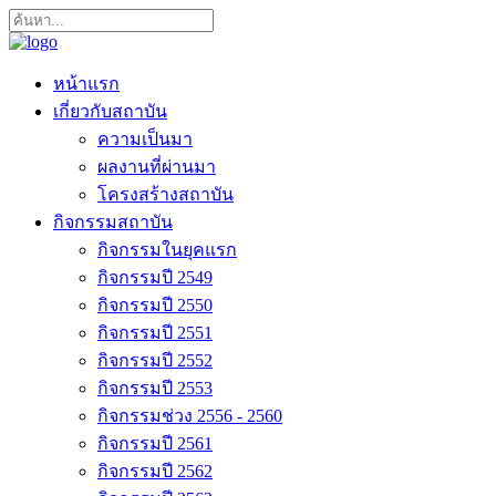
หน้าแรก
เกี่ยวกับสถาบัน
ความเป็นมา
ผลงานที่ผ่านมา
โครงสร้างสถาบัน
กิจกรรมสถาบัน
กิจกรรมในยุคแรก
กิจกรรมปี 2549
กิจกรรมปี 2550
กิจกรรมปี 2551
กิจกรรมปี 2552
กิจกรรมปี 2553
กิจกรรมช่วง 2556 - 2560
กิจกรรมปี 2561
กิจกรรมปี 2562