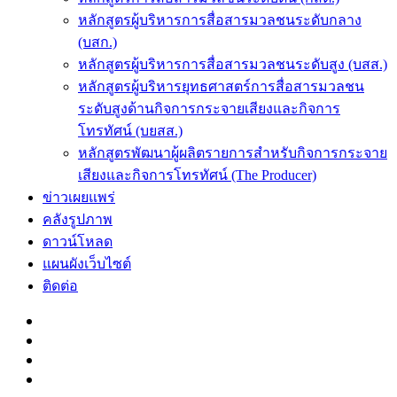
หลักสูตรผู้บริหารการสื่อสารมวลชนระดับกลาง
(บสก.)
หลักสูตรผู้บริหารการสื่อสารมวลชนระดับสูง (บสส.)
หลักสูตรผู้บริหารยุทธศาสตร์การสื่อสารมวลชน
ระดับสูงด้านกิจการกระจายเสียงและกิจการ
โทรทัศน์ (บยสส.)
หลักสูตรพัฒนาผู้ผลิตรายการสำหรับกิจการกระจาย
เสียงและกิจการโทรทัศน์ (The Producer)
ข่าวเผยแพร่
คลังรูปภาพ
ดาวน์โหลด
แผนผังเว็บไซต์
ติดต่อ