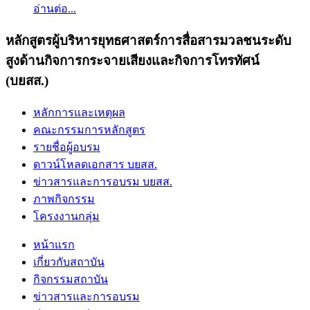
อ่านต่อ...
หลักสูตรผู้บริหารยุทธศาสตร์การสื่อสารมวลชนระดับ
สูงด้านกิจการกระจายเสียงและกิจการโทรทัศน์
(บยสส.)
หลักการและเหตุผล
คณะกรรมการหลักสูตร
รายชื่อผู้อบรม
ดาวน์โหลดเอกสาร บยสส.
ข่าวสารและการอบรม บยสส.
ภาพกิจกรรม
โครงงานกลุ่ม
หน้าแรก
เกี่ยวกับสถาบัน
กิจกรรมสถาบัน
ข่าวสารและการอบรม