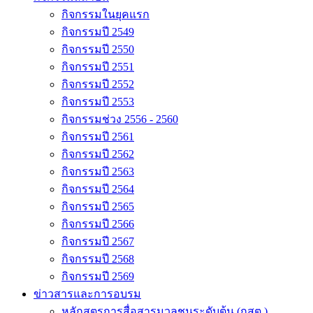
กิจกรรมในยุคแรก
กิจกรรมปี 2549
กิจกรรมปี 2550
กิจกรรมปี 2551
กิจกรรมปี 2552
กิจกรรมปี 2553
กิจกรรมช่วง 2556 - 2560
กิจกรรมปี 2561
กิจกรรมปี 2562
กิจกรรมปี 2563
กิจกรรมปี 2564
กิจกรรมปี 2565
กิจกรรมปี 2566
กิจกรรมปี 2567
กิจกรรมปี 2568
กิจกรรมปี 2569
ข่าวสารและการอบรม
หลักสูตรการสื่อสารมวลชนระดับต้น (กสต.)