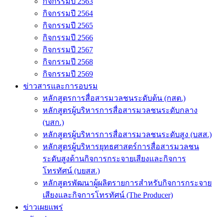
กิจกรรมปี 2563
กิจกรรมปี 2564
กิจกรรมปี 2565
กิจกรรมปี 2566
กิจกรรมปี 2567
กิจกรรมปี 2568
กิจกรรมปี 2569
ข่าวสารและการอบรม
หลักสูตรการสื่อสารมวลชนระดับต้น (กสต.)
หลักสูตรผู้บริหารการสื่อสารมวลชนระดับกลาง
(บสก.)
หลักสูตรผู้บริหารการสื่อสารมวลชนระดับสูง (บสส.)
หลักสูตรผู้บริหารยุทธศาสตร์การสื่อสารมวลชน
ระดับสูงด้านกิจการกระจายเสียงและกิจการ
โทรทัศน์ (บยสส.)
หลักสูตรพัฒนาผู้ผลิตรายการสำหรับกิจการกระจาย
เสียงและกิจการโทรทัศน์ (The Producer)
ข่าวเผยแพร่