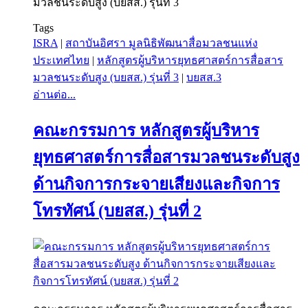
มวลชนระดับสูง (บยสส.) รุ่นที่ 3
Tags
ISRA
|
สถาบันอิศรา มูลนิธิพัฒนาสื่อมวลชนแห่ง
ประเทศไทย
|
หลักสูตรผู้บริหารยุทธศาสตร์การสื่อสาร
มวลชนระดับสูง (บยสส.) รุ่นที่ 3
|
บยสส.3
อ่านต่อ...
คณะกรรมการ หลักสูตรผู้บริหาร
ยุทธศาสตร์การสื่อสารมวลชนระดับสูง
ด้านกิจการกระจายเสียงและกิจการ
โทรทัศน์ (บยสส.) รุ่นที่ 2