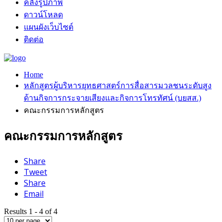
คลังรูปภาพ
ดาวน์โหลด
แผนผังเว็บไซต์
ติดต่อ
Home
หลักสูตรผู้บริหารยุทธศาสตร์การสื่อสารมวลชนระดับสูง
ด้านกิจการกระจายเสียงและกิจการโทรทัศน์ (บยสส.)
คณะกรรมการหลักสูตร
คณะกรรมการหลักสูตร
Share
Tweet
Share
Email
Results 1 - 4 of 4