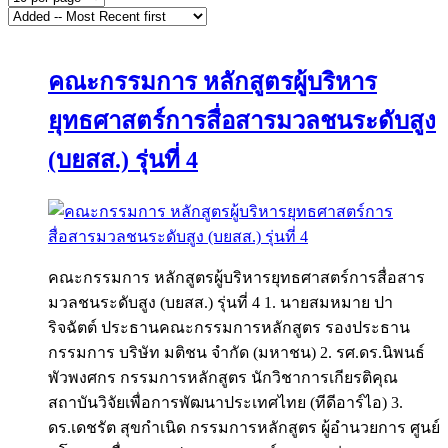
คณะกรรมการ หลักสูตรผู้บริหาร
ยุทธศาสตร์การสื่อสารมวลชนระดับสูง
(บยสส.) รุ่นที่ 4
คณะกรรมการ หลักสูตรผู้บริหารยุทธศาสตร์การสื่อสาร
มวลชนระดับสูง (บยสส.) รุ่นที่ 4 1. นายสมหมาย ปา
ริจฉัตต์ ประธานคณะกรรมการหลักสูตร รองประธาน
กรรมการ บริษัท มติชน จำกัด (มหาชน) 2. รศ.ดร.นิพนธ์
พัวพงศกร กรรมการหลักสูตร นักวิชาการเกียรติคุณ
สถาบันวิจัยเพื่อการพัฒนาประเทศไทย (ทีดีอาร์ไอ) 3.
ดร.เดชรัต สุขกำเนิด กรรมการหลักสูตร ผู้อำนวยการ ศูนย์