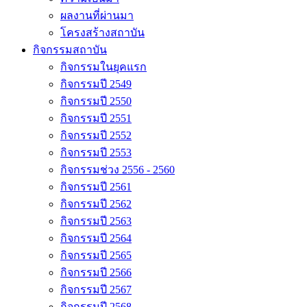
ผลงานที่ผ่านมา
โครงสร้างสถาบัน
กิจกรรมสถาบัน
กิจกรรมในยุคแรก
กิจกรรมปี 2549
กิจกรรมปี 2550
กิจกรรมปี 2551
กิจกรรมปี 2552
กิจกรรมปี 2553
กิจกรรมช่วง 2556 - 2560
กิจกรรมปี 2561
กิจกรรมปี 2562
กิจกรรมปี 2563
กิจกรรมปี 2564
กิจกรรมปี 2565
กิจกรรมปี 2566
กิจกรรมปี 2567
กิจกรรมปี 2568