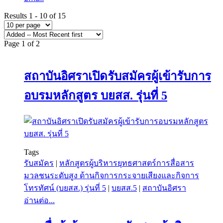
Results 1 - 10 of 15
Page 1 of 2
สถาบันอิศราเปิดรับสมัครผู้เข้ารับการ
อบรมหลักสูตร บยสส. รุ่นที่ 5
Tags
รับสมัคร
|
หลักสูตรผู้บริหารยุทธศาสตร์การสื่อสาร
มวลชนระดับสูง ด้านกิจการกระจายเสียงและกิจการ
โทรทัศน์ (บยสส.) รุ่นที่ 5
|
บยสส.5
|
สถาบันอิศรา
อ่านต่อ...