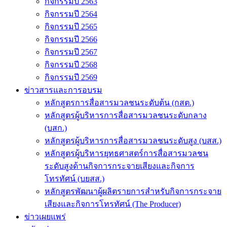
กิจกรรมปี 2563
กิจกรรมปี 2564
กิจกรรมปี 2565
กิจกรรมปี 2566
กิจกรรมปี 2567
กิจกรรมปี 2568
กิจกรรมปี 2569
ข่าวสารและการอบรม
หลักสูตรการสื่อสารมวลชนระดับต้น (กสต.)
หลักสูตรผู้บริหารการสื่อสารมวลชนระดับกลาง
(บสก.)
หลักสูตรผู้บริหารการสื่อสารมวลชนระดับสูง (บสส.)
หลักสูตรผู้บริหารยุทธศาสตร์การสื่อสารมวลชน
ระดับสูงด้านกิจการกระจายเสียงและกิจการ
โทรทัศน์ (บยสส.)
หลักสูตรพัฒนาผู้ผลิตรายการสำหรับกิจการกระจาย
เสียงและกิจการโทรทัศน์ (The Producer)
ข่าวเผยแพร่