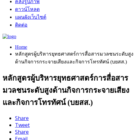
คลังรูปภาพ
ดาวน์โหลด
แผนผังเว็บไซต์
ติดต่อ
Home
หลักสูตรผู้บริหารยุทธศาสตร์การสื่อสารมวลชนระดับสูง
ด้านกิจการกระจายเสียงและกิจการโทรทัศน์ (บยสส.)
หลักสูตรผู้บริหารยุทธศาสตร์การสื่อสาร
มวลชนระดับสูงด้านกิจการกระจายเสียง
และกิจการโทรทัศน์ (บยสส.)
Share
Tweet
Share
Email