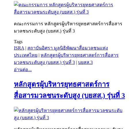
คณะกรรมการ หลักสูตรผู้บริหารยุทธศาสตร์การสื่อสาร
มวลชนระดับสูง (บยสส.) รุ่นที่ 3
Tags
ISRA
|
สถาบันอิศรา มูลนิธิพัฒนาสื่อมวลชนแห่ง
ประเทศไทย
|
หลักสูตรผู้บริหารยุทธศาสตร์การสื่อสาร
มวลชนระดับสูง (บยสส.) รุ่นที่ 3
|
บยสส.3
อ่านต่อ...
หลักสูตรผู้บริหารยุทธศาสตร์การ
สื่อสารมวลชนระดับสูง (บยสส.) รุ่นที่ 3