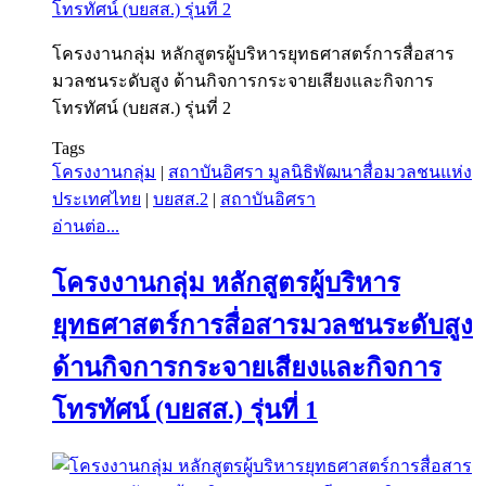
โครงงานกลุ่ม หลักสูตรผู้บริหารยุทธศาสตร์การสื่อสาร
มวลชนระดับสูง ด้านกิจการกระจายเสียงและกิจการ
โทรทัศน์ (บยสส.) รุ่นที่ 2
Tags
โครงงานกลุ่ม
|
สถาบันอิศรา มูลนิธิพัฒนาสื่อมวลชนแห่ง
ประเทศไทย
|
บยสส.2
|
สถาบันอิศรา
อ่านต่อ...
โครงงานกลุ่ม หลักสูตรผู้บริหาร
ยุทธศาสตร์การสื่อสารมวลชนระดับสูง
ด้านกิจการกระจายเสียงและกิจการ
โทรทัศน์ (บยสส.) รุ่นที่ 1