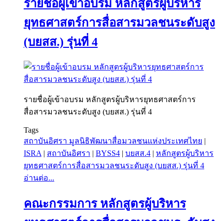
รายชื่อผู้เข้าอบรม หลักสูตรผู้บริหาร
ยุทธศาสตร์การสื่อสารมวลชนระดับสูง
(บยสส.) รุ่นที่ 4
รายชื่อผู้เข้าอบรม หลักสูตรผู้บริหารยุทธศาสตร์การ
สื่อสารมวลชนระดับสูง (บยสส.) รุ่นที่ 4
Tags
สถาบันอิศรา มูลนิธิพัฒนาสื่อมวลชนแห่งประเทศไทย
|
ISRA
|
สถาบันอิศรา
|
BYSS4
|
บยสส.4
|
หลักสูตรผู้บริหาร
ยุทธศาสตร์การสื่อสารมวลชนระดับสูง (บยสส.) รุ่นที่ 4
อ่านต่อ...
คณะกรรมการ หลักสูตรผู้บริหาร