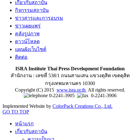
เกี่ยวกับสถาบัน
กิจกรรมสถาบัน
ข่าวสารและการอบรม
ข่าวเผยแพร่
คลังรูปภาพ
ดาวน์โหลด
แผนผังเว็บไซต์
ติดต่อ
ISRA Institute Thai Press Development Foundation
สำนักงาน : เลขที่ 538/1 ถนนสามเสน แขวงดุสิต เขตดุสิต
กรุงเทพมหานคร 10300
Copyright (C) 2015
www.isra.or.th
All rights reserved.
0-2241-3905
0-2241-3906
Implemented Website by
ColorPack Creations Co., Ltd.
GO TO TOP
หน้าแรก
เกี่ยวกับสถาบัน
ความเป็นมา