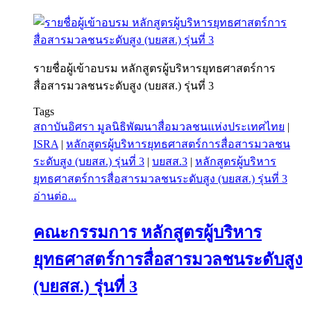
รายชื่อผู้เข้าอบรม หลักสูตรผู้บริหารยุทธศาสตร์การ
สื่อสารมวลชนระดับสูง (บยสส.) รุ่นที่ 3
Tags
สถาบันอิศรา มูลนิธิพัฒนาสื่อมวลชนแห่งประเทศไทย
|
ISRA
|
หลักสูตรผู้บริหารยุทธศาสตร์การสื่อสารมวลชน
ระดับสูง (บยสส.) รุ่นที่ 3
|
บยสส.3
|
หลักสูตรผู้บริหาร
ยุทธศาสตร์การสื่อสารมวลชนระดับสูง (บยสส.) รุ่นที่ 3
อ่านต่อ...
คณะกรรมการ หลักสูตรผู้บริหาร
ยุทธศาสตร์การสื่อสารมวลชนระดับสูง
(บยสส.) รุ่นที่ 3