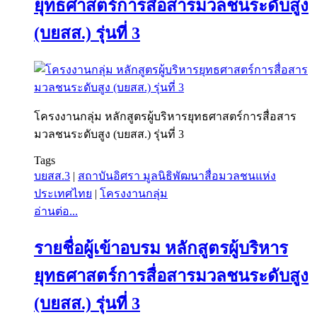
ยุทธศาสตร์การสื่อสารมวลชนระดับสูง
(บยสส.) รุ่นที่ 3
โครงงานกลุ่ม หลักสูตรผู้บริหารยุทธศาสตร์การสื่อสาร
มวลชนระดับสูง (บยสส.) รุ่นที่ 3
Tags
บยสส.3
|
สถาบันอิศรา มูลนิธิพัฒนาสื่อมวลชนแห่ง
ประเทศไทย
|
โครงงานกลุ่ม
อ่านต่อ...
รายชื่อผู้เข้าอบรม หลักสูตรผู้บริหาร
ยุทธศาสตร์การสื่อสารมวลชนระดับสูง
(บยสส.) รุ่นที่ 3