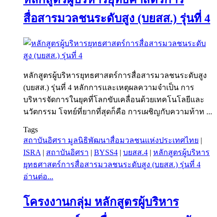
สื่อสารมวลชนระดับสูง (บยสส.) รุ่นที่ 4
หลักสูตรผู้บริหารยุทธศาสตร์การสื่อสารมวลชนระดับสูง
(บยสส.) รุ่นที่ 4 หลักการและเหตุผลความจำเป็น การ
บริหารจัดการในยุคที่โลกขับเคลื่อนด้วยเทคโนโลยีและ
นวัตกรรม โจทย์ที่ยากที่สุดก็คือ การเผชิญกับความท้าท ...
Tags
สถาบันอิศรา มูลนิธิพัฒนาสื่อมวลชนแห่งประเทศไทย
|
ISRA
|
สถาบันอิศรา
|
BYSS4
|
บยสส.4
|
หลักสูตรผู้บริหาร
ยุทธศาสตร์การสื่อสารมวลชนระดับสูง (บยสส.) รุ่นที่ 4
อ่านต่อ...
โครงงานกลุ่ม หลักสูตรผู้บริหาร