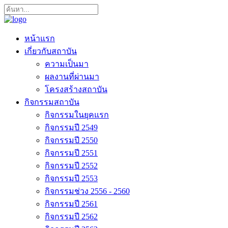
หน้าแรก
เกี่ยวกับสถาบัน
ความเป็นมา
ผลงานที่ผ่านมา
โครงสร้างสถาบัน
กิจกรรมสถาบัน
กิจกรรมในยุคแรก
กิจกรรมปี 2549
กิจกรรมปี 2550
กิจกรรมปี 2551
กิจกรรมปี 2552
กิจกรรมปี 2553
กิจกรรมช่วง 2556 - 2560
กิจกรรมปี 2561
กิจกรรมปี 2562