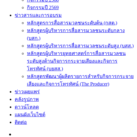
กิจกรรมปี 2569
ข่าวสารและการอบรม
หลักสูตรการสื่อสารมวลชนระดับต้น (กสต.)
หลักสูตรผู้บริหารการสื่อสารมวลชนระดับกลาง
(บสก.)
หลักสูตรผู้บริหารการสื่อสารมวลชนระดับสูง (บสส.)
หลักสูตรผู้บริหารยุทธศาสตร์การสื่อสารมวลชน
ระดับสูงด้านกิจการกระจายเสียงและกิจการ
โทรทัศน์ (บยสส.)
หลักสูตรพัฒนาผู้ผลิตรายการสำหรับกิจการกระจาย
เสียงและกิจการโทรทัศน์ (The Producer)
ข่าวเผยแพร่
คลังรูปภาพ
ดาวน์โหลด
แผนผังเว็บไซต์
ติดต่อ