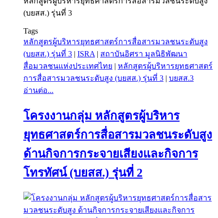
หลักสูตรผู้บริหารยุทธศาสตร์การสื่อสารมวลชนระดับสูง
(บยสส.) รุ่นที่ 3
Tags
หลักสูตรผู้บริหารยุทธศาสตร์การสื่อสารมวลชนระดับสูง
(บยสส.) รุ่นที่ 3
|
ISRA
|
สถาบันอิศรา มูลนิธิพัฒนา
สื่อมวลชนแห่งประเทศไทย
|
หลักสูตรผู้บริหารยุทธศาสตร์
การสื่อสารมวลชนระดับสูง (บยสส.) รุ่นที่ 3
|
บยสส.3
อ่านต่อ...
โครงงานกลุ่ม หลักสูตรผู้บริหาร
ยุทธศาสตร์การสื่อสารมวลชนระดับสูง
ด้านกิจการกระจายเสียงและกิจการ
โทรทัศน์ (บยสส.) รุ่นที่ 2