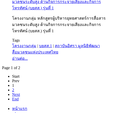
โครงงานกลุ่ม หลักสูตรผู้บริหารยุทธศาสตร์การสื่อสาร
มวลชนระดับสูง ด้านกิจการกระจายเสียงและกิจการ
โทรทัศน์ (บยสส.) รุ่นที่ 1
Tags
โครงงานกลุ่ม
|
บยสส.1
|
สถาบันอิศรา มูลนิธิพัฒนา
สื่อมวลชนแห่งประเทศไทย
อ่านต่อ...
Page 1 of 2
Start
Prev
1
2
Next
End
หน้าแรก