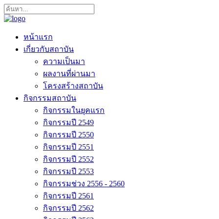
หน้าแรก
เกี่ยวกับสถาบัน
ความเป็นมา
ผลงานที่ผ่านมา
โครงสร้างสถาบัน
กิจกรรมสถาบัน
กิจกรรมในยุคแรก
กิจกรรมปี 2549
กิจกรรมปี 2550
กิจกรรมปี 2551
กิจกรรมปี 2552
กิจกรรมปี 2553
กิจกรรมช่วง 2556 - 2560
กิจกรรมปี 2561
กิจกรรมปี 2562