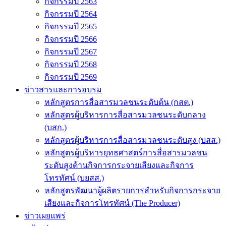
กิจกรรมปี 2563
กิจกรรมปี 2564
กิจกรรมปี 2565
กิจกรรมปี 2566
กิจกรรมปี 2567
กิจกรรมปี 2568
กิจกรรมปี 2569
ข่าวสารและการอบรม
หลักสูตรการสื่อสารมวลชนระดับต้น (กสต.)
หลักสูตรผู้บริหารการสื่อสารมวลชนระดับกลาง
(บสก.)
หลักสูตรผู้บริหารการสื่อสารมวลชนระดับสูง (บสส.)
หลักสูตรผู้บริหารยุทธศาสตร์การสื่อสารมวลชน
ระดับสูงด้านกิจการกระจายเสียงและกิจการ
โทรทัศน์ (บยสส.)
หลักสูตรพัฒนาผู้ผลิตรายการสำหรับกิจการกระจาย
เสียงและกิจการโทรทัศน์ (The Producer)
ข่าวเผยแพร่