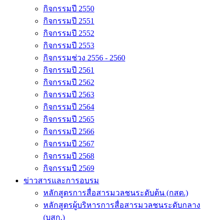
กิจกรรมปี 2550
กิจกรรมปี 2551
กิจกรรมปี 2552
กิจกรรมปี 2553
กิจกรรมช่วง 2556 - 2560
กิจกรรมปี 2561
กิจกรรมปี 2562
กิจกรรมปี 2563
กิจกรรมปี 2564
กิจกรรมปี 2565
กิจกรรมปี 2566
กิจกรรมปี 2567
กิจกรรมปี 2568
กิจกรรมปี 2569
ข่าวสารและการอบรม
หลักสูตรการสื่อสารมวลชนระดับต้น (กสต.)
หลักสูตรผู้บริหารการสื่อสารมวลชนระดับกลาง
(บสก.)