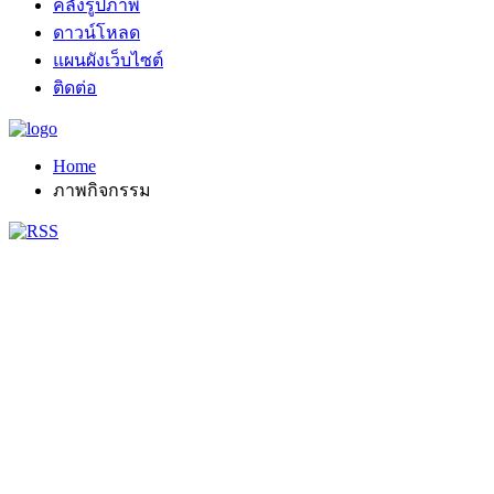
คลังรูปภาพ
ดาวน์โหลด
แผนผังเว็บไซต์
ติดต่อ
Home
ภาพกิจกรรม