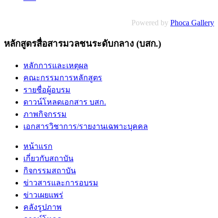
Powered by
Phoca Gallery
หลักสูตรสื่อสารมวลชนระดับกลาง (บสก.)
หลักการและเหตุผล
คณะกรรมการหลักสูตร
รายชื่อผู้อบรม
ดาวน์โหลดเอกสาร บสก.
ภาพกิจกรรม
เอกสารวิชาการ/รายงานเฉพาะบุคคล
หน้าแรก
เกี่ยวกับสถาบัน
กิจกรรมสถาบัน
ข่าวสารและการอบรม
ข่าวเผยแพร่
คลังรูปภาพ