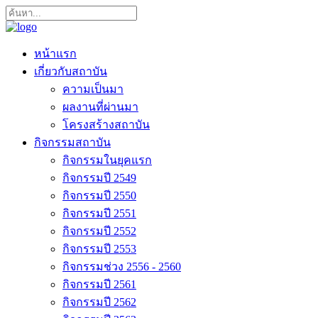
หน้าแรก
เกี่ยวกับสถาบัน
ความเป็นมา
ผลงานที่ผ่านมา
โครงสร้างสถาบัน
กิจกรรมสถาบัน
กิจกรรมในยุคแรก
กิจกรรมปี 2549
กิจกรรมปี 2550
กิจกรรมปี 2551
กิจกรรมปี 2552
กิจกรรมปี 2553
กิจกรรมช่วง 2556 - 2560
กิจกรรมปี 2561
กิจกรรมปี 2562