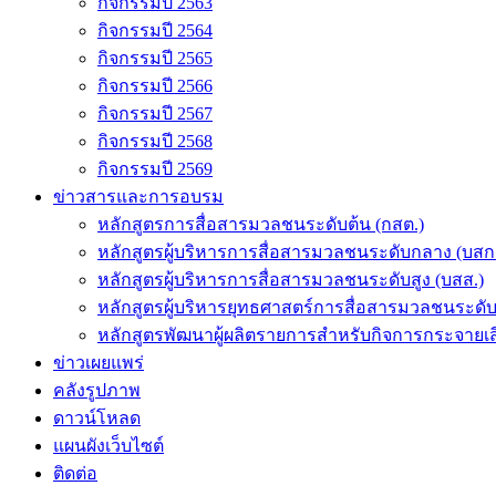
กิจกรรมปี 2563
กิจกรรมปี 2564
กิจกรรมปี 2565
กิจกรรมปี 2566
กิจกรรมปี 2567
กิจกรรมปี 2568
กิจกรรมปี 2569
ข่าวสารและการอบรม
หลักสูตรการสื่อสารมวลชนระดับต้น (กสต.)
หลักสูตรผู้บริหารการสื่อสารมวลชนระดับกลาง (บสก
หลักสูตรผู้บริหารการสื่อสารมวลชนระดับสูง (บสส.)
หลักสูตรผู้บริหารยุทธศาสตร์การสื่อสารมวลชนระดั
หลักสูตรพัฒนาผู้ผลิตรายการสำหรับกิจการกระจายเสี
ข่าวเผยแพร่
คลังรูปภาพ
ดาวน์โหลด
แผนผังเว็บไซต์
ติดต่อ