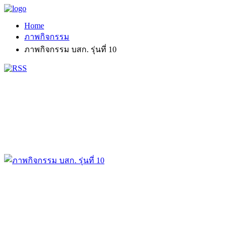
Home
ภาพกิจกรรม
ภาพกิจกรรม บสก. รุ่นที่ 10