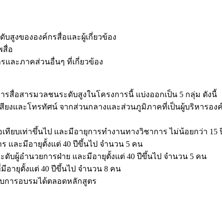
ับสูงขององค์กรสื่อและผู้เกี่ยวข้อง
สื่อ
ละภาคส่วนอื่นๆ ที่เกี่ยวข้อง
ารสื่อสารมวลชนระดับสูงในโครงการนี้ แบ่งออกเป็น 5 กลุ่ม ดังนี้
เสียงและโทรทัศน์ จากส่วนกลางและส่วนภูมิภาคที่เป็นผู้บริหารองค์
อเทียบเท่าขึ้นไป และมีอายุการทำงานทางวิชาการ ไม่น้อยกว่า 15 
าร และมีอายุตั้งแต่ 40 ปีขึ้นไป จำนวน 5 คน
ระดับผู้อำนวยการฝ่าย และมีอายุตั้งแต่ 40 ปีขึ้นไป จำนวน 5 คน
่มีอายุตั้งแต่ 40 ปีขึ้นไป จำนวน 8 คน
้ารับการอบรมได้ตลอดหลักสูตร