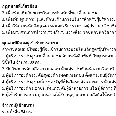
กฎหมายที่เกี่ยวข้อง
2. เพื่อช่วยเพิ่มศักยภาพในการทำหน้าที่ของสื่อมวลชน
3. เพื่อเพิ่มพูนความรู้และทักษะด้านการบริหารสำหรับผู้บริหารระด
4. เพื่อให้ตระหนักถึงคุณธรรมและจริยธรรมของผู้ประกอบวิชาชีพ
5. เพื่อประสานการทำงานร่วมกันระหว่างสื่อมวลชนกับนักวิชาการแ
คุณสมบัติของผู้เข้ารับการอบรม
สำหรับคุณสมบัติของผู้ที่จะเข้ารับการอบรมในหลักสูตรผู้บริหารก
1. ผู้บริหารระดับสูงจากสื่อมวลชน ด้านหนังสือพิมพ์ วิทยุกระจาย
ปีขึ้นไป จำนวน 30 คน
2. นักวิชาการด้านสื่อสารมวลชน ตั้งแต่ระดับหัวหน้าภาควิชาหรื
3. ผู้บริหารองค์กรระดับสูงองค์กรพัฒนาเอกชน ตั้งแต่ระดับผู้จัดก
4. ผู้บริหารระดับสูงองค์กรของรัฐที่เป็นอิสระ ส่วนราชการ ตั้งแต่
5. ผู้บริหารองค์กรเอกชน ตั้งแต่ระดับผู้อำนวยการ หรือ ผู้จัดการ ที
6. ผู้เข้ารับการอบรมทุกคนต้องได้รับอนุญาตจากต้นสังกัดให้เข
จำนวนผู้เข้าอบรม
รวมทั้งสิ้น 54 คน