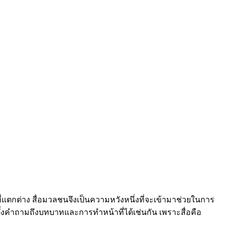
แตกต่าง สื่อมวลชนจึงเป็นความหวังหนึ่งที่จะเข้ามาช่วยในการ
ตั้งคำถามถึงบทบาทและการทำหน้าที่ได้เช่นกัน เพราะสื่อคือ