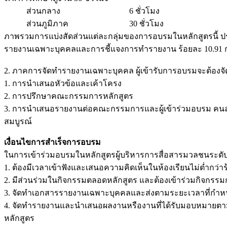
ส่วนกลาง 6 ชั่วโมง
ส่วนภูมิภาค 30 ชั่วโมง
ภาพรวมการแบ่งสัดส่วนแต่ละกลุ่มของการอบรมในหลักสูตรนี้ 
รายงานเฉพาะบุคคลและการชี้แจงการทำรายงาน ร้อยละ 10.91 กา
2. ภาคการจัดทำรายงานเฉพาะบุคคล ผู้เข้ารับการอบรมจะต้องจ
1. การนำเสนอหัวข้อและเค้าโครง
2. การปรึกษาคณะกรรมการหลักสูตร
3. การนำเสนอรายงานต่อคณะกรรมการและผู้เข้าร่วมอบรม คนล
สมบูรณ์
เงื่อนไขการสำเร็จการอบรม
ในการเข้าร่วมอบรมในหลักสูตรผู้บริหารการสื่อสารมวลชนระดับส
1. ต้องมีเวลาเข้าฟังและเสนอความคิดเห็นในห้องเรียนไม่ต่ำกว่า
2. มีส่วนร่วมในกิจกรรมตลอดหลักสูตร และต้องเข้าร่วมกิจกร
3. จัดทำเอกสารรายงานเฉพาะบุคคลและส่งตามระยะเวลาที่กำห
4. จัดทำรายงานและนำเสนอผลงานหรืองานที่ได้รับมอบหมายตา
หลักสูตร