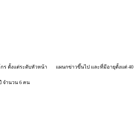
กร ตั้งแต่ระดับหัวหน้า แผนกข่าวขึ้นไป และที่มีอายุตั้งแต่ 40
ปี จำนวน 6 คน