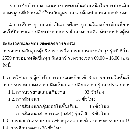
3. การจัดทำรายงานเฉพาะบุคคล เป็นส่วนหนึ่งในการประเมินผ
มาตรฐานที่กำหนดไว้ในหลักสูตร และจะต้องนำเสนอและผ่านคว
4. การศึกษาดูงาน แบ่งเป็นการศึกษาดูงานในองค์กรด้านสื่อ หร
จนให้มีการแลกเปลี่ยนประสบการณ์และความคิดเห็นระหว่างผู้เข
ระยะเวลาและขอบเขตของการอบรม
การอบรมหลักสูตรผู้บริหารการสื่อสารมวลชนระดับสูง รุ่นที่ 6 ในค
2559 การอบรมจัดขึ้นทุก วันเสาร์ ระหว่างเวลา 09.00 – 16.0
ดังนี้
1. ภาควิชาการ ผู้เข้ารับการอบรมจะต้องเข้ารับการอบรมในชั้น
สามารถร่วมแสดงความคิดเห็น แลกเปลี่ยนความรู้และประสบการ
1.1. การบรรยายและอภิปราย 93 ชั่วโมง
1.2. การสัมมนา 18 ชั่วโมง
การสัมมนากลุ่มย่อยในชั้นเรียน 15 ชั่วโมง
การสัมมนาสาธารณะ (บสส.) รุ่นที่ 6 3 ชั่วโมง
1.3. การนำเสนอรายงานเฉพาะบุคคลและชี้แจงการทำรายงาน 18 
1.4. การศึกษาดูงาน 36 ชั่วโมง