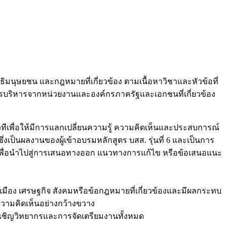
ธิมนุษยชน และกฎหมายที่เกี่ยวข้อง ตามเนื้อหาวิชาและหัวข้อที่
นการบริหารจากหน่วยงานและองค์กรภาครัฐและเอกชนที่เกี่ยวข้อง
เวทีเพื่อให้มีการแลกเปลี่ยนความรู้ ความคิดเห็นและประสบการณ์
เป็นผลงานของผู้เข้าอบรมหลักสูตร บสส. รุ่นที่ 6 และเป็นการ
ริง เพื่อนำไปสู่การเสนอทางออก แนวทางการแก้ไข หรือข้อเสนอแนะ
รเมือง เศรษฐกิจ สังคมหรือข้อกฎหมายที่เกี่ยวข้องและมีผลกระทบ
ดงความคิดเห็นอย่างกว้างขวาง
ารเชิญวิทยากรและการจัดเตรียมงานทั้งหมด