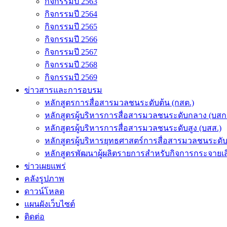
กิจกรรมปี 2563
กิจกรรมปี 2564
กิจกรรมปี 2565
กิจกรรมปี 2566
กิจกรรมปี 2567
กิจกรรมปี 2568
กิจกรรมปี 2569
ข่าวสารและการอบรม
หลักสูตรการสื่อสารมวลชนระดับต้น (กสต.)
หลักสูตรผู้บริหารการสื่อสารมวลชนระดับกลาง (บสก
หลักสูตรผู้บริหารการสื่อสารมวลชนระดับสูง (บสส.)
หลักสูตรผู้บริหารยุทธศาสตร์การสื่อสารมวลชนระดั
หลักสูตรพัฒนาผู้ผลิตรายการสำหรับกิจการกระจายเสี
ข่าวเผยแพร่
คลังรูปภาพ
ดาวน์โหลด
แผนผังเว็บไซต์
ติดต่อ