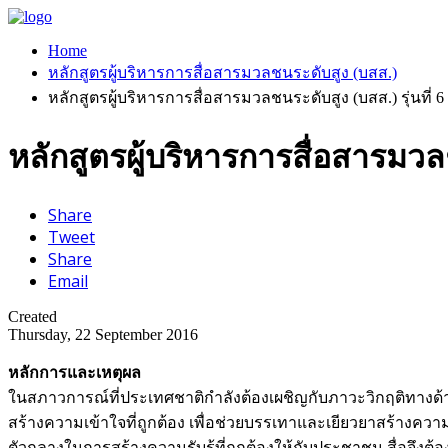
Home
หลักสูตรผู้บริหารการสื่อสารมวลชนระดับสูง (บสส.)
หลักสูตรผู้บริหารการสื่อสารมวลชนระดับสูง (บสส.) รุ่นที่ 6
หลักสูตรผู้บริหารการสื่อสารมวลชน
Share
Tweet
Share
Email
Created
Thursday, 22 September 2016
หลักการและเหตุผล
ในสภาวการณ์ที่ประเทศชาติกำลังต้องเผชิญกับภาวะวิกฤติทางด้า
สร้างความเข้าใจที่ถูกต้อง เพื่อช่วยบรรเทาและเยียวยาสร้างควา
ตัวกลางในการสร้างความรับรู้ที่ถูกต้องให้กับประชาชน สื่อจึง