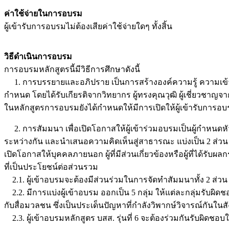
ค่าใช้จ่ายในการอบรม
ผู้เข้ารับการอบรมไม่ต้องเสียค่าใช้จ่ายใดๆ ทั้งสิ้น
วิธีดำเนินการอบรม
การอบรมหลักสูตรนี้มีวิธีการศึกษาดังนี้
1. การบรรยายและอภิปราย เป็นการสร้างองค์ความรู้ ความเข้าใจที่
กำหนด โดยได้รับเกียรติจากวิทยากร ผู้ทรงคุณวุฒิ ผู้เชี่ยวชา
ในหลักสูตรการอบรมยังได้กำหนดให้มีการเปิดให้ผู้เข้ารับการอ
2. การสัมมนา เพื่อเปิดโอกาสให้ผู้เข้าร่วมอบรมเป็นผู้กำหนดห
ระหว่างกัน และนำเสนอความคิดเห็นสู่สาธารณะ แบ่งเป็น 2 ส่วน 
เปิดโอกาสให้บุคคลภายนอก ผู้ที่มีส่วนเกี่ยวข้องหรือผู้ที่ได้
ที่เป็นประโยชน์ต่อส่วนรวม
2.1. ผู้เข้าอบรมจะต้องมีส่วนร่วมในการจัดทำสัมมนาทั้ง 2 ส่ว
2.2. มีการแบ่งผู้เข้าอบรม ออกเป็น 5 กลุ่ม ให้แต่ละกลุ่มรับ
กับสื่อมวลชน ซึ่งเป็นประเด็นปัญหาที่กำลังวิพากษ์วิจารณ์กันในส
2.3. ผู้เข้าอบรมหลักสูตร บสส. รุ่นที่ 6 จะต้องร่วมกันรับผ