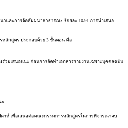
ัมมนาและการจัดสัมมนาสาธารณะ ร้อยละ 10.91 การนำเสนอ
ลักสูตร ประกอบด้วย 3 ขั้นตอน คือ
บรมร่วมเสนอแนะ ก่อนการจัดทำเอกสารรายงานเฉพาะบุคคลฉบับ
ณะ
ัปดาห์ เพื่อเสนอต่อคณะกรรมการหลักสูตรในการพิจารณาจบ