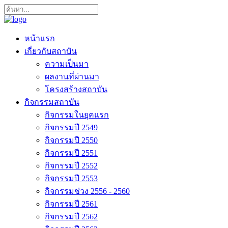
หน้าแรก
เกี่ยวกับสถาบัน
ความเป็นมา
ผลงานที่ผ่านมา
โครงสร้างสถาบัน
กิจกรรมสถาบัน
กิจกรรมในยุคแรก
กิจกรรมปี 2549
กิจกรรมปี 2550
กิจกรรมปี 2551
กิจกรรมปี 2552
กิจกรรมปี 2553
กิจกรรมช่วง 2556 - 2560
กิจกรรมปี 2561
กิจกรรมปี 2562