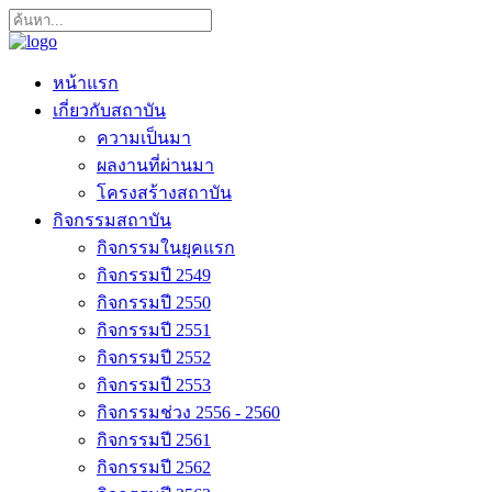
หน้าแรก
เกี่ยวกับสถาบัน
ความเป็นมา
ผลงานที่ผ่านมา
โครงสร้างสถาบัน
กิจกรรมสถาบัน
กิจกรรมในยุคแรก
กิจกรรมปี 2549
กิจกรรมปี 2550
กิจกรรมปี 2551
กิจกรรมปี 2552
กิจกรรมปี 2553
กิจกรรมช่วง 2556 - 2560
กิจกรรมปี 2561
กิจกรรมปี 2562