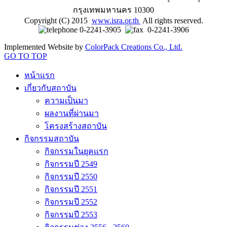
กรุงเทพมหานคร 10300
Copyright (C) 2015
www.isra.or.th
All rights reserved.
0-2241-3905
0-2241-3906
Implemented Website by
ColorPack Creations Co., Ltd.
GO TO TOP
หน้าแรก
เกี่ยวกับสถาบัน
ความเป็นมา
ผลงานที่ผ่านมา
โครงสร้างสถาบัน
กิจกรรมสถาบัน
กิจกรรมในยุคแรก
กิจกรรมปี 2549
กิจกรรมปี 2550
กิจกรรมปี 2551
กิจกรรมปี 2552
กิจกรรมปี 2553