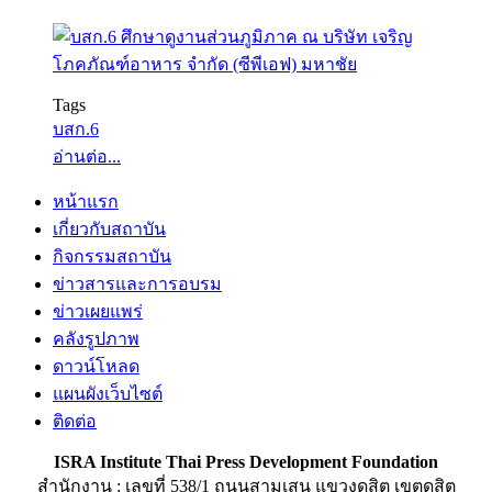
Tags
บสก.6
อ่านต่อ...
หน้าแรก
เกี่ยวกับสถาบัน
กิจกรรมสถาบัน
ข่าวสารและการอบรม
ข่าวเผยแพร่
คลังรูปภาพ
ดาวน์โหลด
แผนผังเว็บไซต์
ติดต่อ
ISRA Institute Thai Press Development Foundation
สำนักงาน : เลขที่ 538/1 ถนนสามเสน แขวงดุสิต เขตดุสิต