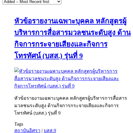
หัวข้อรายงานเฉพาะบุคคล หลักสูตรผู้
บริหารการสื่อสารมวลชนระดับสูง ด้าน
กิจการกระจายเสียงและกิจการ
โทรทัศน์ (บสส.) รุ่นที่ 9
หัวข้อรายงานเฉพาะบุคคล หลักสูตรผู้บริหารการสื่อสาร
มวลชนระดับสูง ด้านกิจการกระจายเสียงและกิจการ
โทรทัศน์ (บสส.) รุ่นที่ 9
Tags
สถาบันอิศรา
|
บสส.9