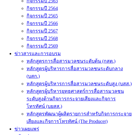
กิจกรรมปี 2563
กิจกรรมปี 2564
กิจกรรมปี 2565
กิจกรรมปี 2566
กิจกรรมปี 2567
กิจกรรมปี 2568
กิจกรรมปี 2569
ข่าวสารและการอบรม
หลักสูตรการสื่อสารมวลชนระดับต้น (กสต.)
หลักสูตรผู้บริหารการสื่อสารมวลชนระดับกลาง
(บสก.)
หลักสูตรผู้บริหารการสื่อสารมวลชนระดับสูง (บสส.)
หลักสูตรผู้บริหารยุทธศาสตร์การสื่อสารมวลชน
ระดับสูงด้านกิจการกระจายเสียงและกิจการ
โทรทัศน์ (บยสส.)
หลักสูตรพัฒนาผู้ผลิตรายการสำหรับกิจการกระจาย
เสียงและกิจการโทรทัศน์ (The Producer)
ข่าวเผยแพร่