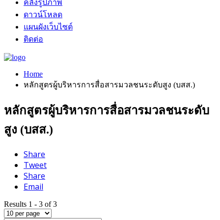
คลังรูปภาพ
ดาวน์โหลด
แผนผังเว็บไซต์
ติดต่อ
Home
หลักสูตรผู้บริหารการสื่อสารมวลชนระดับสูง (บสส.)
หลักสูตรผู้บริหารการสื่อสารมวลชนระดับ
สูง (บสส.)
Share
Tweet
Share
Email
Results 1 - 3 of 3