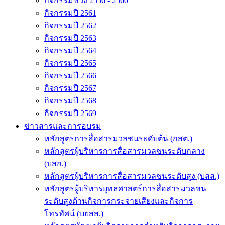
กิจกรรมช่วง 2556 - 2560
กิจกรรมปี 2561
กิจกรรมปี 2562
กิจกรรมปี 2563
กิจกรรมปี 2564
กิจกรรมปี 2565
กิจกรรมปี 2566
กิจกรรมปี 2567
กิจกรรมปี 2568
กิจกรรมปี 2569
ข่าวสารและการอบรม
หลักสูตรการสื่อสารมวลชนระดับต้น (กสต.)
หลักสูตรผู้บริหารการสื่อสารมวลชนระดับกลาง
(บสก.)
หลักสูตรผู้บริหารการสื่อสารมวลชนระดับสูง (บสส.)
หลักสูตรผู้บริหารยุทธศาสตร์การสื่อสารมวลชน
ระดับสูงด้านกิจการกระจายเสียงและกิจการ
โทรทัศน์ (บยสส.)