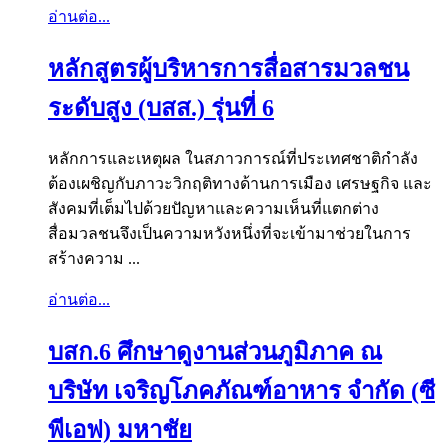
อ่านต่อ...
หลักสูตรผู้บริหารการสื่อสารมวลชน
ระดับสูง (บสส.) รุ่นที่ 6
หลักการและเหตุผล ในสภาวการณ์ที่ประเทศชาติกำลัง
ต้องเผชิญกับภาวะวิกฤติทางด้านการเมือง เศรษฐกิจ และ
สังคมที่เต็มไปด้วยปัญหาและความเห็นที่แตกต่าง
สื่อมวลชนจึงเป็นความหวังหนึ่งที่จะเข้ามาช่วยในการ
สร้างความ ...
อ่านต่อ...
บสก.6 ศึกษาดูงานส่วนภูมิภาค ณ
บริษัท เจริญโภคภัณฑ์อาหาร จำกัด (ซี
พีเอฟ) มหาชัย