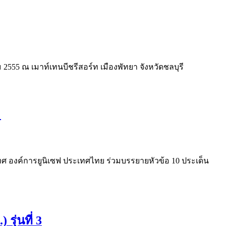
คม 2555 ณ เมาท์เทนบีชรีสอร์ท เมืองพัทยา จังหวัดชลบุรี
"
เทศ องค์การยูนิเซฟ ประเทศไทย ร่วมบรรยายหัวข้อ 10 ประเด็น
ุ่นที่ 3