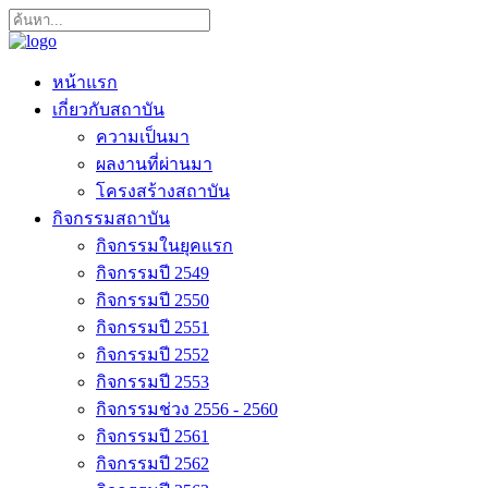
หน้าแรก
เกี่ยวกับสถาบัน
ความเป็นมา
ผลงานที่ผ่านมา
โครงสร้างสถาบัน
กิจกรรมสถาบัน
กิจกรรมในยุคแรก
กิจกรรมปี 2549
กิจกรรมปี 2550
กิจกรรมปี 2551
กิจกรรมปี 2552
กิจกรรมปี 2553
กิจกรรมช่วง 2556 - 2560
กิจกรรมปี 2561
กิจกรรมปี 2562