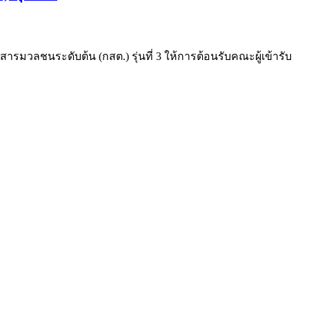
สารมวลชนระดับต้น (กสต.) รุ่นที่ 3 ให้การต้อนรับคณะผู้เข้ารับ