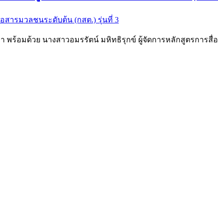
 พร้อมด้วย นางสาวอมรรัตน์ มหิทธิรุกข์ ผู้จัดการหลักสูตรการสื่อ