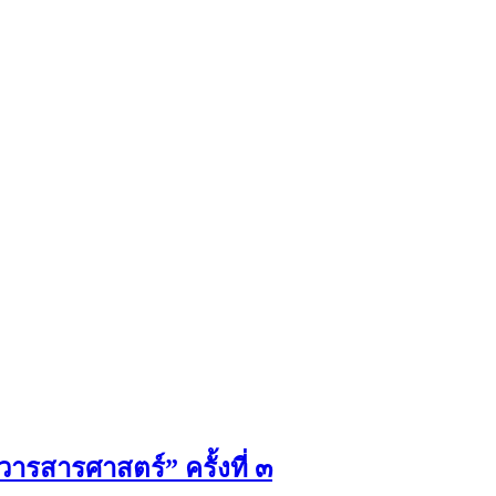
ารสารศาสตร์” ครั้งที่ ๓