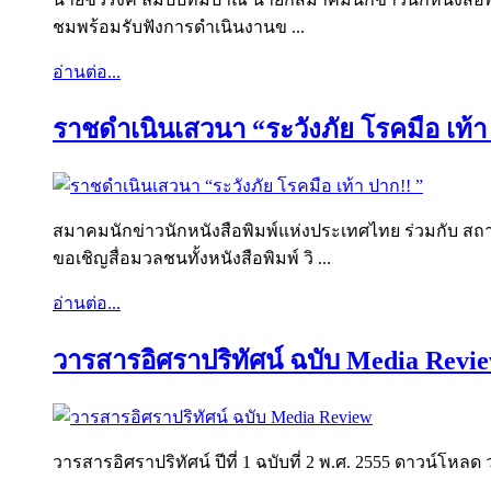
ชมพร้อมรับฟังการดำเนินงานข ...
อ่านต่อ...
ราชดำเนินเสวนา “ระวังภัย โรคมือ เท้า
สมาคมนักข่าวนักหนังสือพิมพ์แห่งประเทศไทย ร่วมกับ ส
ขอเชิญสื่อมวลชนทั้งหนังสือพิมพ์ วิ ...
อ่านต่อ...
วารสารอิศราปริทัศน์ ฉบับ Media Revi
วารสารอิศราปริทัศน์ ปีที่ 1 ฉบับที่ 2 พ.ศ. 2555 ดาวน์โหลด ว