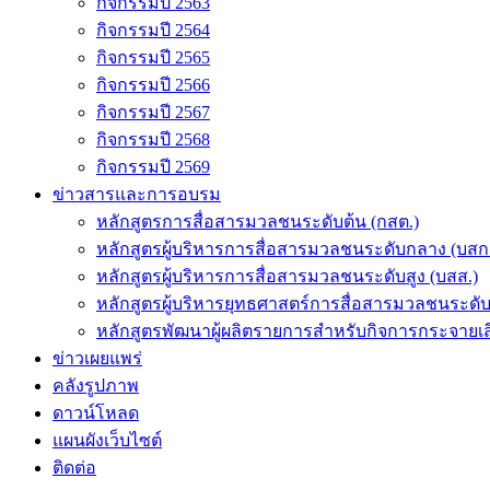
กิจกรรมปี 2563
กิจกรรมปี 2564
กิจกรรมปี 2565
กิจกรรมปี 2566
กิจกรรมปี 2567
กิจกรรมปี 2568
กิจกรรมปี 2569
ข่าวสารและการอบรม
หลักสูตรการสื่อสารมวลชนระดับต้น (กสต.)
หลักสูตรผู้บริหารการสื่อสารมวลชนระดับกลาง (บสก
หลักสูตรผู้บริหารการสื่อสารมวลชนระดับสูง (บสส.)
หลักสูตรผู้บริหารยุทธศาสตร์การสื่อสารมวลชนระดั
หลักสูตรพัฒนาผู้ผลิตรายการสำหรับกิจการกระจายเสี
ข่าวเผยแพร่
คลังรูปภาพ
ดาวน์โหลด
แผนผังเว็บไซต์
ติดต่อ