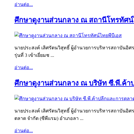
อ่านต่อ...
ศึกษาดูงานส่วนกลาง ณ สถานีโทรทัศน์
นายประสงค์ เลิศรัตนวิสุทธิ์ ผู้อำนวยการบริหารสถาบันอิศ
รุ่นที่ 3 เข้าเยี่ยมช ...
อ่านต่อ...
ศึกษาดูงานส่วนกลาง ณ บริษัท ซี.พี.ค้
นายประสงค์ เลิศรัตนวิสุทธิ์ ผู้อำนวยการบริหารสถาบันอิศ
ตลาด จำกัด (ซีพีแรม) อำเภอลา ...
อ่านต่อ...