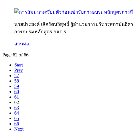
นายประสงค์ เลิศรัตนวิสุทธิ์ ผู้อำนวยการบริหารสถาบันอิศรา
การอบรมหลักสูตร กสต.ร ...
อ่านต่อ...
Page 62 of 66
Start
Prev
57
58
59
60
61
62
63
64
65
66
Next