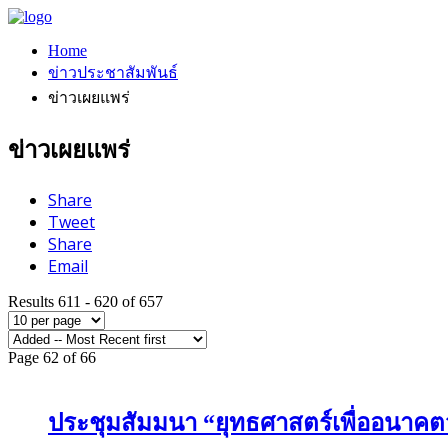
Home
ข่าวประชาสัมพันธ์
ข่าวเผยแพร่
ข่าวเผยแพร่
Share
Tweet
Share
Email
Results 611 - 620 of 657
Page 62 of 66
ประชุมสัมมนา “ยุทธศาสตร์เพื่ออนาคตว