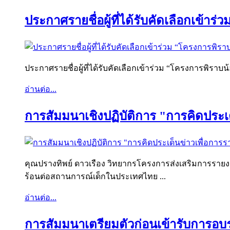
ประกาศรายชื่อผู้ที่ได้รับคัดเลือกเข้าร
ประกาศรายชื่อผู้ที่ได้รับคัดเลือกเข้าร่วม “โครงการพิราบน้
อ่านต่อ...
การสัมมนาเชิงปฏิบัติการ "การคิดประเด
คุณปรางทิพย์ ดาวเรือง วิทยากรโครงการส่งเสริมการรายงาน
ร้อนต่อสถานการณ์เด็กในประเทศไทย ...
อ่านต่อ...
การสัมมนาเตรียมตัวก่อนเข้ารับการอบรม