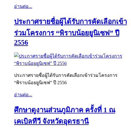
อ่านต่อ...
ประกาศรายชื่อผู้ได้รับการคัดเลือกเข้า
ร่วมโครงการ “พิราบน้อยยูนิเซฟ” ปี
2556
ประกาศรายชื่อผู้ได้รับการคัดเลือกเข้าร่วมโครงการ
“พิราบน้อยยูนิเซฟ” ปี 2556
อ่านต่อ...
ศึกษาดูงานส่วนภูมิภาค ครั้งที่ 1 ณ
เคเบิลทีวี จังหวัดอุดรธานี