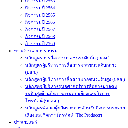
กิจกรรมปี 2563
กิจกรรมปี 2564
กิจกรรมปี 2565
กิจกรรมปี 2566
กิจกรรมปี 2567
กิจกรรมปี 2568
กิจกรรมปี 2569
ข่าวสารและการอบรม
หลักสูตรการสื่อสารมวลชนระดับต้น (กสต.)
หลักสูตรผู้บริหารการสื่อสารมวลชนระดับกลาง
(บสก.)
หลักสูตรผู้บริหารการสื่อสารมวลชนระดับสูง (บสส.)
หลักสูตรผู้บริหารยุทธศาสตร์การสื่อสารมวลชน
ระดับสูงด้านกิจการกระจายเสียงและกิจการ
โทรทัศน์ (บยสส.)
หลักสูตรพัฒนาผู้ผลิตรายการสำหรับกิจการกระจาย
เสียงและกิจการโทรทัศน์ (The Producer)
ข่าวเผยแพร่