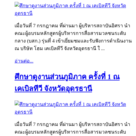
เมื่อวันที่ 7 กรกฎาคม ที่ผ่านมา ผู้บริหารสถาบันอิศรา นำ
คณะผู้อบรมหลักสูตรผู้บริหารการสื่อสารมวลชนระดับ
กลาง (บสก.) รุ่นที่ 4 เข้าเยี่ยมชมและรับฟังการดำเนินงาน
ณ บริษัท โฮม เคเบิลทีวี จังหวัดอุดรธานี ใ ...
อ่านต่อ...
ศึกษาดูงานส่วนภูมิภาค ครั้งที่ 1 ณ
เคเบิลทีวี จังหวัดอุดรธานี
เมื่อวันที่ 7 กรกฎาคม ที่ผ่านมา ผู้บริหารสถาบันอิศรา นำ
คณะผู้อบรมหลักสูตรผู้บริหารการสื่อสารมวลชนระดับ