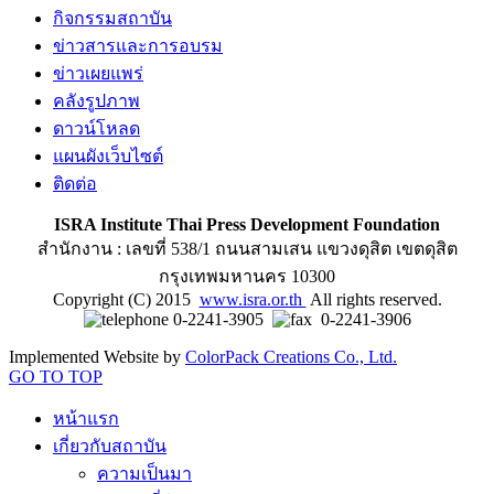
กิจกรรมสถาบัน
ข่าวสารและการอบรม
ข่าวเผยแพร่
คลังรูปภาพ
ดาวน์โหลด
แผนผังเว็บไซต์
ติดต่อ
ISRA Institute Thai Press Development Foundation
สำนักงาน : เลขที่ 538/1 ถนนสามเสน แขวงดุสิต เขตดุสิต
กรุงเทพมหานคร 10300
Copyright (C) 2015
www.isra.or.th
All rights reserved.
0-2241-3905
0-2241-3906
Implemented Website by
ColorPack Creations Co., Ltd.
GO TO TOP
หน้าแรก
เกี่ยวกับสถาบัน
ความเป็นมา