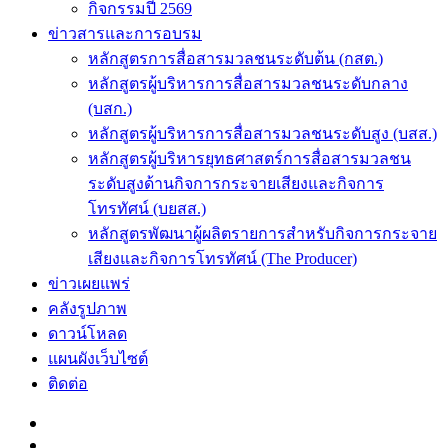
กิจกรรมปี 2569
ข่าวสารและการอบรม
หลักสูตรการสื่อสารมวลชนระดับต้น (กสต.)
หลักสูตรผู้บริหารการสื่อสารมวลชนระดับกลาง
(บสก.)
หลักสูตรผู้บริหารการสื่อสารมวลชนระดับสูง (บสส.)
หลักสูตรผู้บริหารยุทธศาสตร์การสื่อสารมวลชน
ระดับสูงด้านกิจการกระจายเสียงและกิจการ
โทรทัศน์ (บยสส.)
หลักสูตรพัฒนาผู้ผลิตรายการสำหรับกิจการกระจาย
เสียงและกิจการโทรทัศน์ (The Producer)
ข่าวเผยแพร่
คลังรูปภาพ
ดาวน์โหลด
แผนผังเว็บไซต์
ติดต่อ