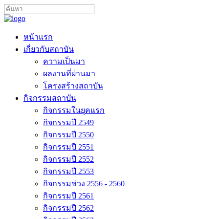
หน้าแรก
เกี่ยวกับสถาบัน
ความเป็นมา
ผลงานที่ผ่านมา
โครงสร้างสถาบัน
กิจกรรมสถาบัน
กิจกรรมในยุคแรก
กิจกรรมปี 2549
กิจกรรมปี 2550
กิจกรรมปี 2551
กิจกรรมปี 2552
กิจกรรมปี 2553
กิจกรรมช่วง 2556 - 2560
กิจกรรมปี 2561
กิจกรรมปี 2562