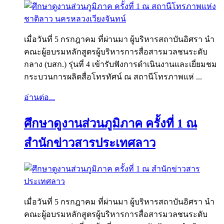
เมื่อวันที่ 5 กรกฎาคม ที่ผ่านมา ผู้บริหารสถาบันอิศรา นำ
คณะผู้อบรมหลักสูตรผู้บริหารการสื่อสารมวลชนระดับ
กลาง (บสก.) รุ่นที่ 4 เข้ารับฟังการดำเนินงานและเยี่ยมชม
กระบวนการผลิตสื่อโทรทัศน์ ณ สถานีโทรภาพแห่ ...
อ่านต่อ...
ศึกษาดูงานส่วนภูมิภาค ครั้งที่ 1 ณ
สำนักข่าวสารประเทศลาว
เมื่อวันที่ 5 กรกฎาคม ที่ผ่านมา ผู้บริหารสถาบันอิศรา นำ
คณะผู้อบรมหลักสูตรผู้บริหารการสื่อสารมวลชนระดับ