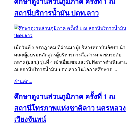
ศึกษาดูงานส่วนภูมิภาค ครั้งที่ 1 ณ
สถานีบริการน้ำมัน ปตท.ลาว
เมื่อวันที่ 5 กรกฎาคม ที่ผ่านมา ผู้บริหารสถาบันอิศรา นำ
คณะผู้อบรมหลักสูตรผู้บริหารการสื่อสารมวลชนระดับ
กลาง (บสก.) รุ่นที่ 4 เข้าเยี่ยมชมและรับฟังการดำเนินงาน
ณ สถานีบริการน้ำมัน ปตท.ลาว ในโอกาสศึกษาด ...
อ่านต่อ...
ศึกษาดูงานส่วนภูมิภาค ครั้งที่ 1 ณ
สถานีโทรภาพแห่งชาติลาว นครหลวง
เวียงจันทน์