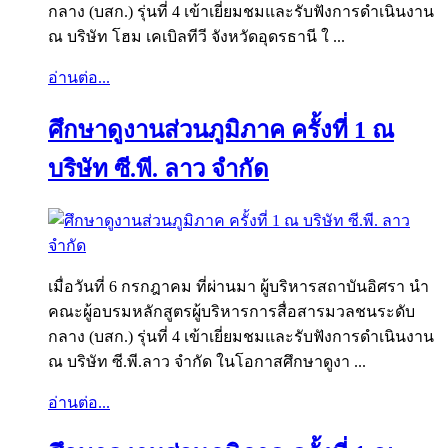
กลาง (บสก.) รุ่นที่ 4 เข้าเยี่ยมชมและรับฟังการดำเนินงาน
ณ บริษัท โฮม เคเบิลทีวี จังหวัดอุดรธานี ใ ...
อ่านต่อ...
ศึกษาดูงานส่วนภูมิภาค ครั้งที่ 1 ณ
บริษัท ซี.พี. ลาว จำกัด
เมื่อวันที่ 6 กรกฎาคม ที่ผ่านมา ผู้บริหารสถาบันอิศรา นำ
คณะผู้อบรมหลักสูตรผู้บริหารการสื่อสารมวลชนระดับ
กลาง (บสก.) รุ่นที่ 4 เข้าเยี่ยมชมและรับฟังการดำเนินงาน
ณ บริษัท ซี.พี.ลาว จำกัด ในโอกาสศึกษาดูงา ...
อ่านต่อ...