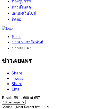
คลังรูปภาพ
ดาวน์โหลด
แผนผังเว็บไซต์
ติดต่อ
Home
ข่าวประชาสัมพันธ์
ข่าวเผยแพร่
ข่าวเผยแพร่
Share
Tweet
Share
Email
Results 591 - 600 of 657