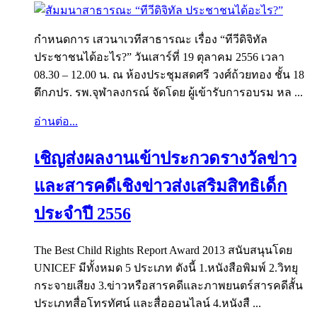
กำหนดการ เสวนาเวทีสาธารณะ เรื่อง “ทีวีดิจิทัล
ประชาชนได้อะไร?” วันเสาร์ที่ 19 ตุลาคม 2556 เวลา
08.30 – 12.00 น. ณ ห้องประชุมสดศรี วงศ์ถ้วยทอง ชั้น 18
ตึกภปร. รพ.จุฬาลงกรณ์ จัดโดย ผู้เข้ารับการอบรม หล ...
อ่านต่อ...
เชิญส่งผลงานเข้าประกวดรางวัลข่าว
และสารคดีเชิงข่าวส่งเสริมสิทธิเด็ก
ประจำปี 2556
The Best Child Rights Report Award 2013 สนับสนุนโดย
UNICEF มีทั้งหมด 5 ประเภท ดังนี้ 1.หนังสือพิมพ์ 2.วิทยุ
กระจายเสียง 3.ข่าวหรือสารคดีและภาพยนตร์สารคดีสั้น
ประเภทสื่อโทรทัศน์ และสื่อออนไลน์ 4.หนังสื ...