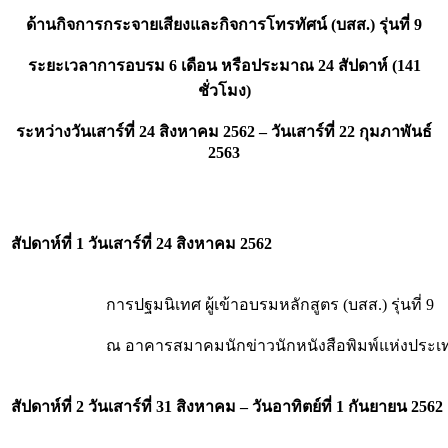
ด้านกิจการกระจายเสียงและกิจการโทรทัศน์ (บสส.) รุ่นที่ 9
ระยะเวลาการอบรม 6 เดือน หรือประมาณ 24 สัปดาห์ (141
ชั่วโมง)
ระหว่างวันเสาร์ที่ 24 สิงหาคม 2562 – วันเสาร์ที่ 22 กุมภาพันธ์
2563
สัปดาห์ที่ 1 วันเสาร์ที่ 24 สิงหาคม
2562
การปฐมนิเทศ ผู้เข้าอบรมหลักสูตร (บสส.) รุ่นที่ 9
ณ อาคารสมาคมนักข่าวนักหนังสือพิมพ์แห่งประ
สัปดาห์ที่ 2
วันเสาร์ที่ 31 สิงหาคม – วันอาทิตย์ที่ 1 กันยายน 2562