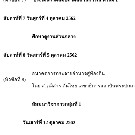
สัปดาห์ที่ 7 วันศุกร์ที่ 4 ตุลาคม 2562
ศึกษาดูงานส่วนกลาง
สัปดาห์ที่ 8 วันเสาร์ที่ 5 ตุลาคม 2562
อนาคตการกระจายอำนาจสู่ท้องถิ่น
(หัวข้อที่ 8)
โดย ศ.วุฒิสาร ตันไชย เลขาธิการสถาบันพระปกเก
สัมมนาวิชาการกลุ่มที่ 1
วันเสาร์ที่ 12 ตุลาคม 2562