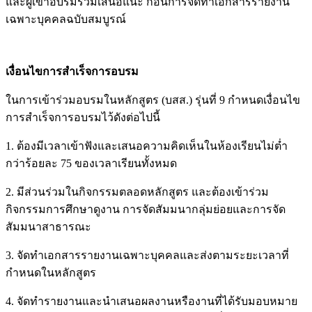
และผู้เข้าอบรมร่วมเสนอแนะ ก่อนการจัดทำเอกสารรายงาน
เฉพาะบุคคลฉบับสมบูรณ์
เงื่อนไขการสำเร็จการอบรม
ในการเข้าร่วมอบรมในหลักสูตร (บสส.) รุ่นที่ 9 กำหนดเงื่อนไข
การสำเร็จการอบรมไว้ดังต่อไปนี้
1. ต้องมีเวลาเข้าฟังและเสนอความคิดเห็นในห้องเรียนไม่ต่ำ
กว่าร้อยละ 75 ของเวลาเรียนทั้งหมด
2. มีส่วนร่วมในกิจกรรมตลอดหลักสูตร และต้องเข้าร่วม
กิจกรรมการศึกษาดูงาน การจัดสัมมนากลุ่มย่อยและการจัด
สัมมนาสาธารณะ
3. จัดทำเอกสารรายงานเฉพาะบุคคลและส่งตามระยะเวลาที่
กำหนดในหลักสูตร
4. จัดทำรายงานและนำเสนอผลงานหรืองานที่ได้รับมอบหมาย