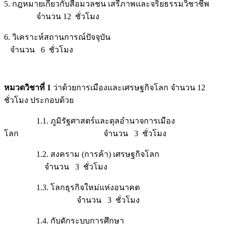
5. กฎหมายเกี่ยวกับสื่อมวลชน เสรีภาพและจริยธรรมวิชาชีพ
จำนวน 12 ชั่วโมง
6. วิเคราะห์สถานการณ์ปัจจุบัน
จำนวน 6 ชั่วโมง
หมวดวิชาที่ 1
ว่าด้วยการเมืองและเศรษฐกิจโลก จำนวน 12
ชั่วโมง ประกอบด้วย
1.1. ภูมิรัฐศาสตร์และดุลอำนาจการเมือง
โลก จำนวน 3 ชั่วโมง
1.2. สงคราม (การค้า) เศรษฐกิจโลก
จำนวน 3 ชั่วโมง
1.3. โลกธุรกิจใหม่แห่งอนาคต
จำนวน 3 ชั่วโมง
1.4. กับดักระบบการศึกษา