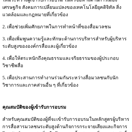
เศรษฐกิจ สังคมการเปลี่ยนแปลงของเทคโนโลยียุคดิจิทัล สิ่ง
แวดล้อมและกฎหมายที่เกี่ยวข้อง
2. เพื่อช่วยเพิ่มศักยภาพในการทำหน้าที่ของสื่อมวลชน
3. เพื่อเพิ่มพูนความรู้และทักษะด้านการบริหารสำหรับผู้บริหาร
ระดับสูงขององค์กรสื่อและผู้เกี่ยวข้อง
4. เพื่อให้ตระหนักถึงคุณธรรมและจริยธรรมของผู้ประกอบ
วิชาชีพสื่อ
5. เพื่อประสานการทำงานร่วมกันระหว่างสื่อมวลชนกับนัก
วิชาการและภาคส่วนอื่น ๆ ที่เกี่ยวข้อง
คุณสมบัติของผู้เข้ารับการอบรม
สำหรับคุณสมบัติของผู้ที่จะเข้ารับการอบรมในหลักสูตรผู้บริหาร
การสื่อสารมวลชนระดับสูงด้านกิจการกระจายเสียงและกิจการ