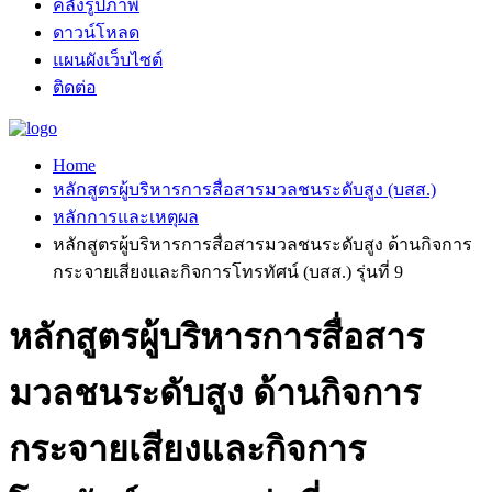
คลังรูปภาพ
ดาวน์โหลด
แผนผังเว็บไซต์
ติดต่อ
Home
หลักสูตรผู้บริหารการสื่อสารมวลชนระดับสูง (บสส.)
หลักการและเหตุผล
หลักสูตรผู้บริหารการสื่อสารมวลชนระดับสูง ด้านกิจการ
กระจายเสียงและกิจการโทรทัศน์ (บสส.) รุ่นที่ 9
หลักสูตรผู้บริหารการสื่อสาร
มวลชนระดับสูง ด้านกิจการ
กระจายเสียงและกิจการ