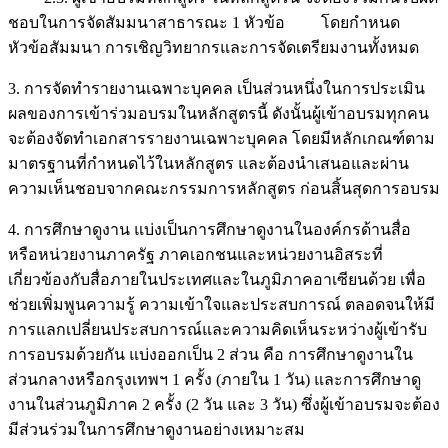
ชอบในการจัดสัมมนาสาธารณะ 1 หัวข้อ โดยกำหนด
หัวข้อสัมมนา การเชิญวิทยากรและการจัดเตรียมงานทั้งหมด
3. การจัดทำรายงานเฉพาะบุคคล เป็นส่วนหนึ่งในการประเมิน
ผลของการเข้าร่วมอบรมในหลักสูตรนี้ ดังนั้นผู้เข้าอบรมทุกคน
จะต้องจัดทำเอกสารรายงานเฉพาะบุคคล โดยมีหลักเกณฑ์ตาม
มาตรฐานที่กำหนดไว้ในหลักสูตร และต้องนำเสนอและผ่าน
ความเห็นชอบจากคณะกรรมการหลักสูตร ก่อนสิ้นสุดการอบรม
4. การศึกษาดูงาน แบ่งเป็นการศึกษาดูงานในองค์กรด้านสื่อ
หรือหน่วยงานภาครัฐ ภาคเอกชนและหน่วยงานอิสระที่
เกี่ยวข้องกับสื่อภายในประเทศและในภูมิภาคอาเซียนด้วย เพื่อ
ช่วยเพิ่มพูนความรู้ ความเข้าใจและประสบการณ์ ตลอดจนให้มี
การแลกเปลี่ยนประสบการณ์และความคิดเห็นระหว่างผู้เข้ารับ
การอบรมด้วยกัน แบ่งออกเป็น 2 ส่วน คือ การศึกษาดูงานใน
ส่วนกลางหรือกรุงเทพฯ 1 ครั้ง (ภายใน 1 วัน) และการศึกษาดู
งานในส่วนภูมิภาค 2 ครั้ง (2 วัน และ 3 วัน) ซึ่งผู้เข้าอบรมจะต้อง
มีส่วนร่วมในการศึกษาดูงานอย่างเหมาะสม