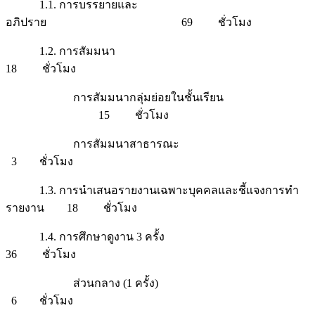
1.1. การบรรยายและ
อภิปราย 69 ชั่วโมง
1.2. การสัมมนา
18 ชั่วโมง
การสัมมนากลุ่มย่อยในชั้นเรียน
15 ชั่วโมง
การสัมมนาสาธารณะ
3 ชั่วโมง
1.3. การนำเสนอรายงานเฉพาะบุคคลและชี้แจงการทำ
รายงาน 18 ชั่วโมง
1.4. การศึกษาดูงาน 3 ครั้ง
36 ชั่วโมง
ส่วนกลาง (1 ครั้ง)
6 ชั่วโมง