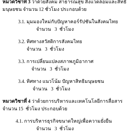
หมวดวิชาที่ 3
ว่าด้วยสังคม สาธารณสุข สิ่งแวดล้อมและสิทธิ
มนุษยชน จำนวน 12 ชั่วโมง ประกอบด้วย
3.1. มุมมองใหม่กับปัญหาคอร์รัปชันในสังคมไทย
จำนวน 3 ชั่วโมง
3.2. ทิศทางสวัสดิการสังคมไทย
จำนวน 3 ชั่วโมง
3.3. การเปลี่ยนแปลงสภาพภูมิอากาศ
จำนวน 3 ชั่วโมง
3.4. ทิศทาง แนวโน้ม ปัญหาสิทธิมนุษยชน
จำนวน 3 ชั่วโมง
หมวดวิชาที่ 4
ว่าด้วยการบริหารและเทคโนโลยีการสื่อสาร
จำนวน 15 ชั่วโมง ประกอบด้วย
4.1. การบริหารธุรกิจขนาดใหญ่เพื่อความยั่งยืน
จำนวน 3 ชั่วโมง