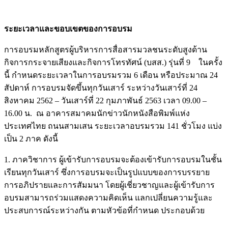
ระยะเวลาและขอบเขตของการอบรม
การอบรมหลักสูตรผู้บริหารการสื่อสารมวลชนระดับสูงด้าน
กิจการกระจายเสียงและกิจการโทรทัศน์ (บสส.) รุ่นที่ 9 ในครั้ง
นี้ กำหนดระยะเวลาในการอบรมรวม 6 เดือน หรือประมาณ 24
สัปดาห์ การอบรมจัดขึ้นทุกวันเสาร์ ระหว่างวันเสาร์ที่ 24
สิงหาคม 2562 – วันเสาร์ที่ 22 กุมภาพันธ์ 2563 เวลา 09.00 –
16.00 น. ณ อาคารสมาคมนักข่าวนักหนังสือพิมพ์แห่ง
ประเทศไทย ถนนสามเสน ระยะเวลาอบรมรวม 141 ชั่วโมง แบ่ง
เป็น 2 ภาค ดังนี้
1. ภาควิชาการ ผู้เข้ารับการอบรมจะต้องเข้ารับการอบรมในชั้น
เรียนทุกวันเสาร์ ซึ่งการอบรมจะเป็นรูปแบบของการบรรยาย
การอภิปรายและการสัมมนา โดยผู้เชี่ยวชาญและผู้เข้ารับการ
อบรมสามารถร่วมแสดงความคิดเห็น แลกเปลี่ยนความรู้และ
ประสบการณ์ระหว่างกัน ตามหัวข้อที่กำหนด ประกอบด้วย