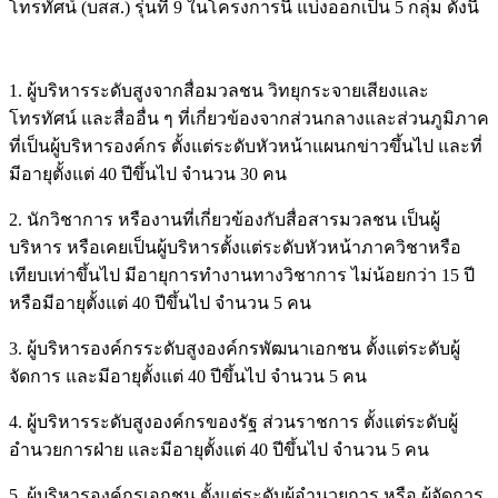
โทรทัศน์ (บสส.) รุ่นที่ 9 ในโครงการนี้ แบ่งออกเป็น 5 กลุ่ม ดังนี้
1. ผู้บริหารระดับสูงจากสื่อมวลชน วิทยุกระจายเสียงและ
โทรทัศน์ และสื่ออื่น ๆ ที่เกี่ยวข้องจากส่วนกลางและส่วนภูมิภาค
ที่เป็นผู้บริหารองค์กร ตั้งแต่ระดับหัวหน้าแผนกข่าวขึ้นไป และที่
มีอายุตั้งแต่ 40 ปีขึ้นไป จำนวน 30 คน
2. นักวิชาการ หรืองานที่เกี่ยวข้องกับสื่อสารมวลชน เป็นผู้
บริหาร หรือเคยเป็นผู้บริหารตั้งแต่ระดับหัวหน้าภาควิชาหรือ
เทียบเท่าขึ้นไป มีอายุการทำงานทางวิชาการ ไม่น้อยกว่า 15 ปี
หรือมีอายุตั้งแต่ 40 ปีขึ้นไป จำนวน 5 คน
3. ผู้บริหารองค์กรระดับสูงองค์กรพัฒนาเอกชน ตั้งแต่ระดับผู้
จัดการ และมีอายุตั้งแต่ 40 ปีขึ้นไป จำนวน 5 คน
4. ผู้บริหารระดับสูงองค์กรของรัฐ ส่วนราชการ ตั้งแต่ระดับผู้
อำนวยการฝ่าย และมีอายุตั้งแต่ 40 ปีขึ้นไป จำนวน 5 คน
5. ผู้บริหารองค์กรเอกชน ตั้งแต่ระดับผู้อำนวยการ หรือ ผู้จัดการ