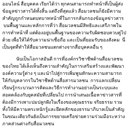
ออนไลน์ สื่อบุคคล เรียกได้ว่า ทุกคนสามารถทำหน้าที่เป็นผู้ส่ง
ข้อมูลข่าวสารได้ทั้งสิ้น แต่ถึงที่สุดแล้ว สื่อมวลชนก็ยังมีความ
สำคัญถูกกำหนดบทบาทหน้าที่ในการกลั่นกรองข้อมูลข่าวสาร
บนพื้นฐานและหลักการที่ว่า สื่อมวลชนมีสิทธิและเสรีภาพใน
การทำหน้าที่ แต่ต้องอยู่บนพื้นฐานของความรับผิดชอบควบคู่ไป
ด้วย เพื่อให้ได้รับความน่าเชื่อถือ และเป็นที่ยอมรับของสังคม นี่
เป็นจุดที่ทำให้สื่อมวลชนแตกต่างจากสื่อบุคคลอื่น ๆ
นับเป็นโอกาสอันดี การที่องค์กรวิชาชีพด้านสื่อมวลชน
ของไทย ได้เล็งเห็นถึงความสำคัญในการเสริมสร้างและพัฒนา
องค์ความรู้ต่าง ๆ และนำไปสู่การเพิ่มพูนทักษะความสามารถ
ให้กับบุคลากรในวิชาชีพด้านสื่อสารมวลชน การแลกเปลี่ยน
เรียนรู้กระบวนการคิดและวิธีการทำงานอย่างเป็นระบบและ
สอดคล้องกับยุคสมัยที่เปลี่ยนไป การนำเสนอเนื้อหาข่าวสารที่
ต้องมีการเพาะบ่มปลูกฝังในเรื่องของคุณธรรม จริยธรรม รวม
ทั้งให้มีความตระหนักรู้และยึดหลักของธรรมาภิบาลเป็นสำคัญ
ในขณะเดียวกันยังเป็นการขยายเครือข่ายความร่วมมือระหว่าง
ภาคส่วนต่างกับสื่อมวลชน