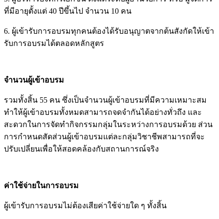
ที่มีอายุตั้งแต่ 40 ปีขึ้นไป จำนวน 10 คน
6. ผู้เข้ารับการอบรมทุกคนต้องได้รับอนุญาตจากต้นสังกัดให้เข้า
รับการอบรมได้ตลอดหลักสูตร
จำนวนผู้เข้าอบรม
รวมทั้งสิ้น 55 คน ซึ่งเป็นจำนวนผู้เข้าอบรมที่มีความเหมาะสม
ทำให้ผู้เข้าอบรมทั้งหมดสามารถจดจำกันได้อย่างทั่วถึง และ
สะดวกในการจัดทำกิจกรรมกลุ่มในระหว่างการอบรมด้วย ส่วน
การกำหนดสัดส่วนผู้เข้าอบรมแต่ละกลุ่มวิชาชีพสามารถที่จะ
ปรับเปลี่ยนเพื่อให้สอดคล้องกับสถานการณ์จริง
ค่าใช้จ่ายในการอบรม
ผู้เข้ารับการอบรมไม่ต้องเสียค่าใช้จ่ายใด ๆ ทั้งสิ้น