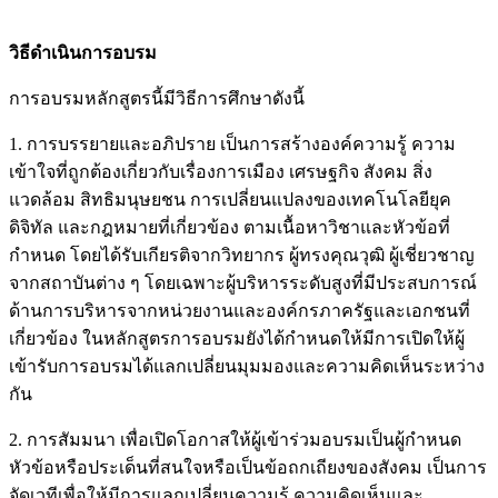
วิธีดำเนินการอบรม
การอบรมหลักสูตรนี้มีวิธีการศึกษาดังนี้
1. การบรรยายและอภิปราย เป็นการสร้างองค์ความรู้ ความ
เข้าใจที่ถูกต้องเกี่ยวกับเรื่องการเมือง เศรษฐกิจ สังคม สิ่ง
แวดล้อม สิทธิมนุษยชน การเปลี่ยนแปลงของเทคโนโลยียุค
ดิจิทัล และกฎหมายที่เกี่ยวข้อง ตามเนื้อหาวิชาและหัวข้อที่
กำหนด โดยได้รับเกียรติจากวิทยากร ผู้ทรงคุณวุฒิ ผู้เชี่ยวชาญ
จากสถาบันต่าง ๆ โดยเฉพาะผู้บริหารระดับสูงที่มีประสบการณ์
ด้านการบริหารจากหน่วยงานและองค์กรภาครัฐและเอกชนที่
เกี่ยวข้อง ในหลักสูตรการอบรมยังได้กำหนดให้มีการเปิดให้ผู้
เข้ารับการอบรมได้แลกเปลี่ยนมุมมองและความคิดเห็นระหว่าง
กัน
2. การสัมมนา เพื่อเปิดโอกาสให้ผู้เข้าร่วมอบรมเป็นผู้กำหนด
หัวข้อหรือประเด็นที่สนใจหรือเป็นข้อถกเถียงของสังคม เป็นการ
จัดเวทีเพื่อให้มีการแลกเปลี่ยนความรู้ ความคิดเห็นและ