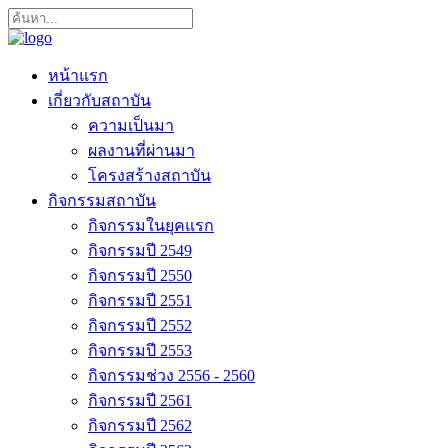
หน้าแรก
เกี่ยวกับสถาบัน
ความเป็นมา
ผลงานที่ผ่านมา
โครงสร้างสถาบัน
กิจกรรมสถาบัน
กิจกรรมในยุคแรก
กิจกรรมปี 2549
กิจกรรมปี 2550
กิจกรรมปี 2551
กิจกรรมปี 2552
กิจกรรมปี 2553
กิจกรรมช่วง 2556 - 2560
กิจกรรมปี 2561
กิจกรรมปี 2562