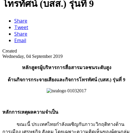
โทรทัศน์ (บสส.) รุ่นที่ 9
Share
Tweet
Share
Email
Created
Wednesday, 04 September 2019
หลักสูตรผู้บริหารการสื่อสารมวลชนระดับสูง
ด้านกิจการกระจายเสียงและกิจการโทรทัศน์ (บสส.)
รุ่นที่ 9
หลักการเหตุผลความจำเป็น
ขณะนี้ ประเทศไทยกำลังเผชิญกับภาวะวิกฤติทางด้าน
การเมือง เศรษฐกิจ สังคม โดยเฉพาะความคิดเห็นของผู้คนกลุ่ม