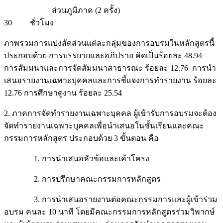
ส่วนภูมิภาค (2 ครั้ง)
30 ชั่วโมง
ภาพรวมการแบ่งสัดส่วนแต่ละกลุ่มของการอบรมในหลักสูตรนี้
ประกอบด้วย การบรรยายและอภิปราย คิดเป็นร้อยละ 48.94
การสัมมนาและการจัดสัมมนาสาธารณะ ร้อยละ 12.76 การนำ
เสนอรายงานเฉพาะบุคคลและการชี้แจงการทำรายงาน ร้อยละ
12.76 การศึกษาดูงาน ร้อยละ 25.54
2. ภาคการจัดทำรายงานเฉพาะบุคคล ผู้เข้ารับการอบรมจะต้อง
จัดทำรายงานเฉพาะบุคคลเพื่อนำเสนอในชั้นเรียนและคณะ
กรรมการหลักสูตร ประกอบด้วย 3 ขั้นตอน คือ
1. การนำเสนอหัวข้อและเค้าโครง
2. การปรึกษาคณะกรรมการหลักสูตร
3. การนำเสนอรายงานต่อคณะกรรมการและผู้เข้าร่วม
อบรม คนละ 10 นาที โดยมีคณะกรรมการหลักสูตรร่วมวิพากษ์