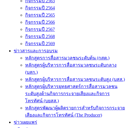
กิจกรรมปี 2563
กิจกรรมปี 2564
กิจกรรมปี 2565
กิจกรรมปี 2566
กิจกรรมปี 2567
กิจกรรมปี 2568
กิจกรรมปี 2569
ข่าวสารและการอบรม
หลักสูตรการสื่อสารมวลชนระดับต้น (กสต.)
หลักสูตรผู้บริหารการสื่อสารมวลชนระดับกลาง
(บสก.)
หลักสูตรผู้บริหารการสื่อสารมวลชนระดับสูง (บสส.)
หลักสูตรผู้บริหารยุทธศาสตร์การสื่อสารมวลชน
ระดับสูงด้านกิจการกระจายเสียงและกิจการ
โทรทัศน์ (บยสส.)
หลักสูตรพัฒนาผู้ผลิตรายการสำหรับกิจการกระจาย
เสียงและกิจการโทรทัศน์ (The Producer)
ข่าวเผยแพร่