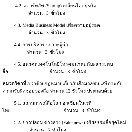
4.2. สตาร์ทอัพ (Startup) เปลี่ยนโลกธุรกิจ
จำนวน 3 ชั่วโมง
4.3. Media Business Model เพื่อความอยู่รอด
จำนวน 3 ชั่วโมง
4.4. การบริหาร : ภาวะผู้นำ
จำนวน 3 ชั่วโมง
4.5. อนาคตเทคโนโลยีโทรคมนาคมกับผลกระทบ
สื่อ จำนวน 3 ชั่วโมง
หมวดวิชาที่ 5
ว่าด้วยกฎหมายเกี่ยวกับสื่อมวลชน เสรีภาพกับ
ความรับผิดชอบของสื่อ จำนวน 12 ชั่วโมง ประกอบด้วย
5.1. สถานการณ์สื่อโลก อาเซียนในเวที
ไทย จำนวน 3 ชั่วโมง
5.2. ข่าวปลอม ข่าวลวง (Fake news) จริยธรรมสื่อยุคใหม่
จำนวน 3 ชั่วโมง