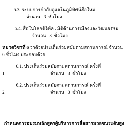
5.3. ระบบการกำกับดูแลในภูมิทัศน์สื่อใหม่
จำนวน 3 ชั่วโมง
5.4. สื่อในโลกดิจิทัล : มิติด้านการเมืองและวัฒนธรรม
จำนวน 3 ชั่วโมง
หมวดวิชาที่ 6
ว่าด้วยประเด็นร่วมสมัยตามสถานการณ์ จำนวน
6 ชั่วโมง ประกอบด้วย
6.1. ประเด็นร่วมสมัยตามสถานการณ์ ครั้งที่
1 จำนวน 3 ชั่วโมง
6.2. ประเด็นร่วมสมัยตามสถานการณ์ ครั้งที่
2 จำนวน 3 ชั่วโมง
กำหนดการอบรมหลักสูตรผู้บริหารการสื่อสารมวลชนระดับสูง