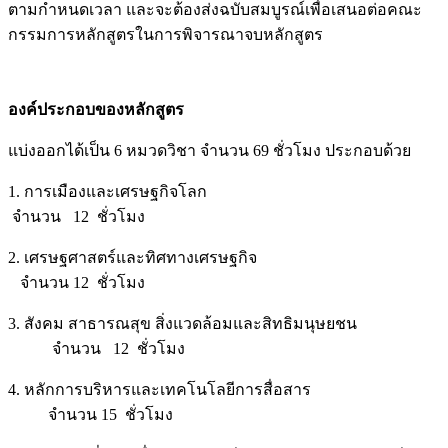
ตามกำหนดเวลา และจะต้องส่งฉบับสมบูรณ์เพื่อเสนอต่อคณะ
กรรมการหลักสูตรในการพิจารณาจบหลักสูตร
องค์ประกอบของหลักสูตร
แบ่งออกได้เป็น 6 หมวดวิชา จำนวน 69 ชั่วโมง ประกอบด้วย
1. การเมืองและเศรษฐกิจโลก
จำนวน 12 ชั่วโมง
2. เศรษฐศาสตร์และทิศทางเศรษฐกิจ
จำนวน 12 ชั่วโมง
3. สังคม สาธารณสุข สิ่งแวดล้อมและสิทธิมนุษยชน
จำนวน 12 ชั่วโมง
4. หลักการบริหารและเทคโนโลยีการสื่อสาร
จำนวน 15 ชั่วโมง