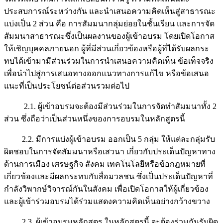
ประสบการณ์ระหว่างกัน และนำเสนอความคิดเห็นสู่สาธารณะ
แบ่งเป็น 2 ส่วน คือ การสัมมนากลุ่มย่อยในชั้นเรียน และการจัด
สัมมนาสาธารณะซึ่งเป็นผลงานของผู้เข้าอบรม โดยเปิดโอกาส
ให้เชิญบุคคลภายนอก ผู้ที่มีส่วนเกี่ยวข้องหรือผู้ที่ได้รับผลกระ
ทบได้เข้ามามีส่วนร่วมในการนำเสนอความคิดเห็น ข้อเท็จจริง
เพื่อนำไปสู่การเสนอทางออกแนวทางการแก้ไข หรือข้อเสนอ
แนะที่เป็นประโยชน์ต่อส่วนรวมต่อไป
2.1. ผู้เข้าอบรมจะต้องมีส่วนร่วมในการจัดทำสัมมนาทั้ง 2
ส่วน ซึ่งถือว่าเป็นส่วนหนึ่งของการอบรมในหลักสูตรนี้
2.2. มีการแบ่งผู้เข้าอบรม ออกเป็น 5 กลุ่ม ให้แต่ละกลุ่มรับ
ผิดชอบในการจัดสัมมนาหรือเสวนา เกี่ยวกับประเด็นปัญหาทาง
ด้านการเมือง เศรษฐกิจ สังคม เทคโนโลยีหรือข้อกฎหมายที่
เกี่ยวข้องและมีผลกระทบกับสื่อมวลชน ซึ่งเป็นประเด็นปัญหาที่
กำลังวิพากษ์วิจารณ์กันในสังคม เพื่อเปิดโอกาสให้ผู้เกี่ยวข้อง
และผู้เข้าร่วมอบรมได้ร่วมแสดงความคิดเห็นอย่างกว้างขวาง
2.3. ผู้เข้าอบรมหลักสูตร ในหลักสูตรนี้ จะต้องร่วมกันรับผิด