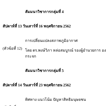
สัมมนาวิชาการกลุ่มที่ 4
สัปดาห์ที่ 13 วันเสาร์ที่ 16 พฤศจิกายน 2562
การเปลี่ยนแปลงสภาพภูมิอากาศ
(หัวข้อที่ 12)
โดย ดร.พงษ์วิภา หล่อสมบูรณ์ รองผู้อำนวยการ อ
กระจก
สัมมนาวิชาการกลุ่มที่ 5
สัปดาห์ที่ 14
วันเสาร์ที่ 23 พฤศจิกายน 2562
ทิศทาง แนวโน้ม ปัญหาสิทธิมนุษยชน