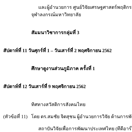
และผู้อำนวยการ ศูนย์วิจัยเศรษฐศาสตร์พฤติ
จุฬาลงกรณ์มหาวิทยาลัย
สัมมนาวิชาการกลุ่มที่ 3
สัปดาห์ที่ 11 วันศุกร์ที่ 1 – วันเสาร์ที่ 2 พฤศจิกายน 2562
ศึกษาดูงานส่วนภูมิภาค ครั้งที่ 1
สัปดาห์ที่ 12
วันเสาร์ที่ 9 พฤศจิกายน 2562
ทิศทางสวัสดิการสังคมไทย
(หัวข้อที่ 11)
โดย ดร.สมชัย จิตสุชน ผู้อำนวยการวิจัย ด้านการพั
สถาบันวิจัยเพื่อการพัฒนาประเทศไทย (ทีดีอาร์