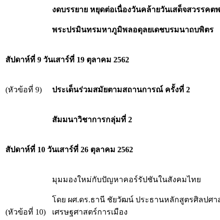
งดบรรยาย หยุดต่อเนื่องวันคล้ายวันเสด็จสวรรค
พระปรมินทรมหาภูมิพลอดุลยเดชบรมนาถบพิตร
สัปดาห์ที่ 9 วันเสาร์ที่ 19 ตุลาคม
2562
(หัวข้อที่ 9)
ประเด็นร่วมสมัยตามสถานการณ์ ครั้งที่ 2
สัมมนาวิชาการกลุ่มที่ 2
สัปดาห์ที่ 10 วันเสาร์ที่ 26 ตุลาคม 2562
มุมมองใหม่กับปัญหาคอร์รัปชันในสังคมไทย
โดย ผศ.ดร.ธานี ชัยวัฒน์ ประธานหลักสูตรศิลปศ
(หัวข้อที่ 10)
เศรษฐศาสตร์การเมือง