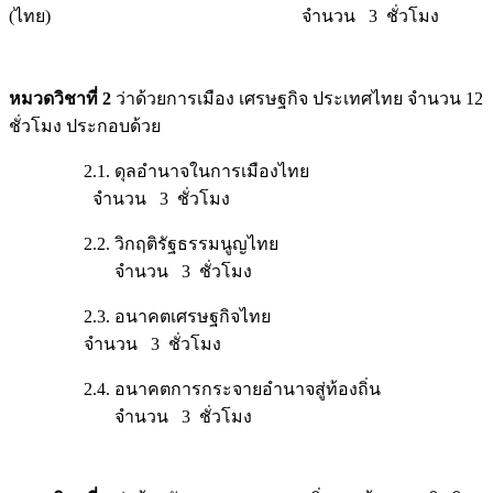
(ไทย) จำนวน 3 ชั่วโมง
หมวดวิชาที่ 2
ว่าด้วยการเมือง เศรษฐกิจ ประเทศไทย จำนวน 12
ชั่วโมง ประกอบด้วย
2.1. ดุลอำนาจในการเมืองไทย
จำนวน 3 ชั่วโมง
2.2. วิกฤติรัฐธรรมนูญไทย
จำนวน 3 ชั่วโมง
2.3. อนาคตเศรษฐกิจไทย
จำนวน 3 ชั่วโมง
2.4. อนาคตการกระจายอำนาจสู่ท้องถิ่น
จำนวน 3 ชั่วโมง