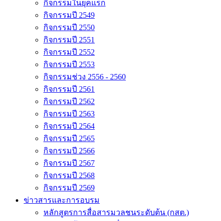
กิจกรรมในยุคแรก
กิจกรรมปี 2549
กิจกรรมปี 2550
กิจกรรมปี 2551
กิจกรรมปี 2552
กิจกรรมปี 2553
กิจกรรมช่วง 2556 - 2560
กิจกรรมปี 2561
กิจกรรมปี 2562
กิจกรรมปี 2563
กิจกรรมปี 2564
กิจกรรมปี 2565
กิจกรรมปี 2566
กิจกรรมปี 2567
กิจกรรมปี 2568
กิจกรรมปี 2569
ข่าวสารและการอบรม
หลักสูตรการสื่อสารมวลชนระดับต้น (กสต.)