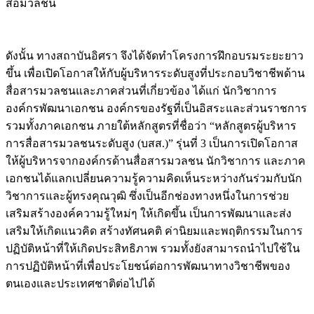
สื่อมวลชน
ดังนั้น ทางสถาบันอิศรา จึงได้จัดทำโครงการฝึกอบรมระยะยาว
ขึ้น เพื่อเปิดโอกาสให้กับผู้บริหารระดับสูงที่ประกอบวิชาชีพด้าน
สื่อสารมวลชนและภาคส่วนที่เกี่ยวข้อง ได้แก่ นักวิชาการ
องค์กรพัฒนาเอกชน องค์กรของรัฐที่เป็นอิสระและส่วนราชการ
รวมทั้งภาคเอกชน ภายใต้หลักสูตรที่ชื่อว่า “หลักสูตรผู้บริหาร
การสื่อสารมวลชนระดับสูง (บสส.)” รุ่นที่ 3 เป็นการเปิดโอกาส
ให้ผู้บริหารจากองค์กรด้านสื่อสารมวลชน นักวิชาการ และภาค
เอกชนได้แลกเปลี่ยนความรู้ความคิดเห็นระหว่างกันร่วมกับนัก
วิชาการและผู้ทรงคุณวุฒิ ซึ่งเป็นอีกช่องทางหนึ่งในการช่วย
เสริมสร้างองค์ความรู้ใหม่ๆ ให้เกิดขึ้น เป็นการพัฒนาและส่ง
เสริมให้เกิดแนวคิด สร้างทัศนคติ ค่านิยมและพฤติกรรมในการ
ปฏิบัติหน้าที่ให้เกิดประสิทธิภาพ รวมทั้งยังสามารถนำไปใช้ใน
การปฏิบัติหน้าที่เพื่อประโยชน์ต่อการพัฒนาทางวิชาชีพของ
ตนเองและประเทศชาติต่อไปได้