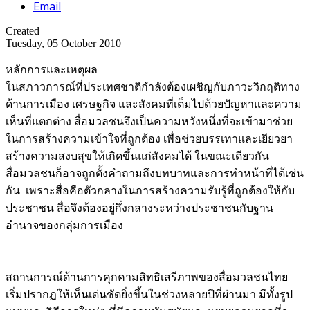
Email
Created
Tuesday, 05 October 2010
หลักการและเหตุผล
ในสภาวการณ์ที่ประเทศชาติกำลังต้องเผชิญกับภาวะวิกฤติทาง
ด้านการเมือง เศรษฐกิจ และสังคมที่เต็มไปด้วยปัญหาและความ
เห็นที่แตกต่าง สื่อมวลชนจึงเป็นความหวังหนึ่งที่จะเข้ามาช่วย
ในการสร้างความเข้าใจที่ถูกต้อง เพื่อช่วยบรรเทาและเยียวยา
สร้างความสงบสุขให้เกิดขึ้นแก่สังคมได้ ในขณะเดียวกัน
สื่อมวลชนก็อาจถูกตั้งคำถามถึงบทบาทและการทำหน้าที่ได้เช่น
กัน เพราะสื่อคือตัวกลางในการสร้างความรับรู้ที่ถูกต้องให้กับ
ประชาชน สื่อจึงต้องอยู่กึ่งกลางระหว่างประชาชนกับฐาน
อำนาจของกลุ่มการเมือง
สถานการณ์ด้านการคุกคามสิทธิเสรีภาพของสื่อมวลชนไทย
เริ่มปรากฏให้เห็นเด่นชัดยิ่งขึ้นในช่วงหลายปีที่ผ่านมา มีทั้งรูป