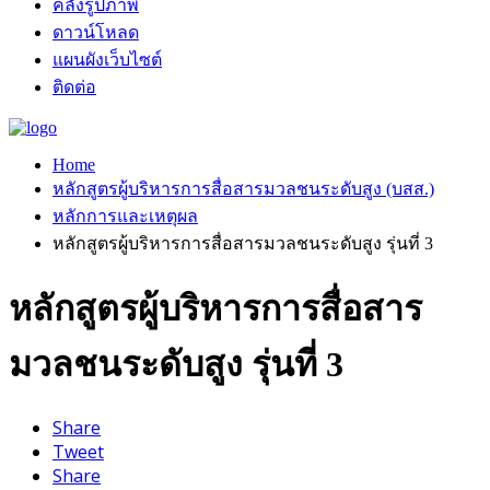
คลังรูปภาพ
ดาวน์โหลด
แผนผังเว็บไซต์
ติดต่อ
Home
หลักสูตรผู้บริหารการสื่อสารมวลชนระดับสูง (บสส.)
หลักการและเหตุผล
หลักสูตรผู้บริหารการสื่อสารมวลชนระดับสูง รุ่นที่ 3
หลักสูตรผู้บริหารการสื่อสาร
มวลชนระดับสูง รุ่นที่ 3
Share
Tweet
Share