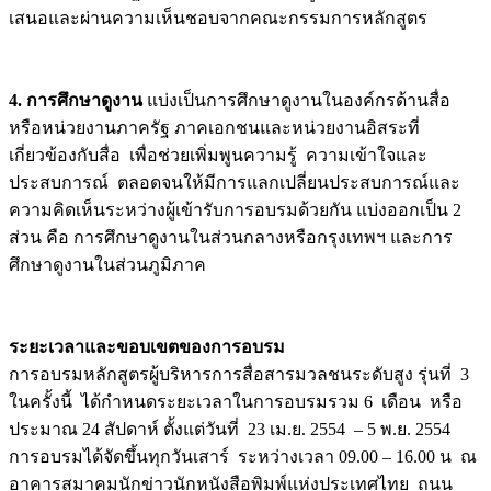
เสนอและผ่านความเห็นชอบจากคณะกรรมการหลักสูตร
4. การศึกษาดูงาน
แบ่งเป็นการศึกษาดูงานในองค์กรด้านสื่อ
หรือหน่วยงานภาครัฐ ภาคเอกชนและหน่วยงานอิสระที่
เกี่ยวข้องกับสื่อ เพื่อช่วยเพิ่มพูนความรู้ ความเข้าใจและ
ประสบการณ์ ตลอดจนให้มีการแลกเปลี่ยนประสบการณ์และ
ความคิดเห็นระหว่างผู้เข้ารับการอบรมด้วยกัน แบ่งออกเป็น 2
ส่วน คือ การศึกษาดูงานในส่วนกลางหรือกรุงเทพฯ และการ
ศึกษาดูงานในส่วนภูมิภาค
ระยะเวลาและขอบเขตของการอบรม
การอบรมหลักสูตรผู้บริหารการสื่อสารมวลชนระดับสูง รุ่นที่ 3
ในครั้งนี้ ได้กำหนดระยะเวลาในการอบรมรวม 6 เดือน หรือ
ประมาณ 24 สัปดาห์ ตั้งแต่วันที่ 23 เม.ย. 2554 – 5 พ.ย. 2554
การอบรมได้จัดขึ้นทุกวันเสาร์ ระหว่างเวลา 09.00 – 16.00 น ณ
อาคารสมาคมนักข่าวนักหนังสือพิมพ์แห่งประเทศไทย ถนน