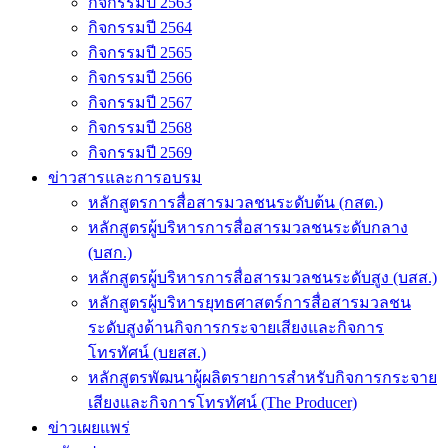
กิจกรรมปี 2563
กิจกรรมปี 2564
กิจกรรมปี 2565
กิจกรรมปี 2566
กิจกรรมปี 2567
กิจกรรมปี 2568
กิจกรรมปี 2569
ข่าวสารและการอบรม
หลักสูตรการสื่อสารมวลชนระดับต้น (กสต.)
หลักสูตรผู้บริหารการสื่อสารมวลชนระดับกลาง
(บสก.)
หลักสูตรผู้บริหารการสื่อสารมวลชนระดับสูง (บสส.)
หลักสูตรผู้บริหารยุทธศาสตร์การสื่อสารมวลชน
ระดับสูงด้านกิจการกระจายเสียงและกิจการ
โทรทัศน์ (บยสส.)
หลักสูตรพัฒนาผู้ผลิตรายการสำหรับกิจการกระจาย
เสียงและกิจการโทรทัศน์ (The Producer)
ข่าวเผยแพร่