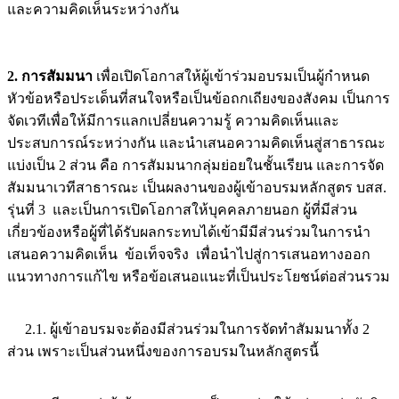
และความคิดเห็นระหว่างกัน
2. การสัมมนา
เพื่อเปิดโอกาสให้ผู้เข้าร่วมอบรมเป็นผู้กำหนด
หัวข้อหรือประเด็นที่สนใจหรือเป็นข้อถกเถียงของสังคม เป็นการ
จัดเวทีเพื่อให้มีการแลกเปลี่ยนความรู้ ความคิดเห็นและ
ประสบการณ์ระหว่างกัน และนำเสนอความคิดเห็นสู่สาธารณะ
แบ่งเป็น 2 ส่วน คือ การสัมมนากลุ่มย่อยในชั้นเรียน และการจัด
สัมมนาเวทีสาธารณะ เป็นผลงานของผู้เข้าอบรมหลักสูตร บสส.
รุ่นที่ 3 และเป็นการเปิดโอกาสให้บุคคลภายนอก ผู้ที่มีส่วน
เกี่ยวข้องหรือผู้ที่ได้รับผลกระทบได้เข้ามีมีส่วนร่วมในการนำ
เสนอความคิดเห็น ข้อเท็จจริง เพื่อนำไปสู่การเสนอทางออก
แนวทางการแก้ไข หรือข้อเสนอแนะที่เป็นประโยชน์ต่อส่วนรวม
2.1. ผู้เข้าอบรมจะต้องมีส่วนร่วมในการจัดทำสัมมนาทั้ง 2
ส่วน เพราะเป็นส่วนหนึ่งของการอบรมในหลักสูตรนี้