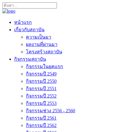
หน้าแรก
เกี่ยวกับสถาบัน
ความเป็นมา
ผลงานที่ผ่านมา
โครงสร้างสถาบัน
กิจกรรมสถาบัน
กิจกรรมในยุคแรก
กิจกรรมปี 2549
กิจกรรมปี 2550
กิจกรรมปี 2551
กิจกรรมปี 2552
กิจกรรมปี 2553
กิจกรรมช่วง 2556 - 2560
กิจกรรมปี 2561
กิจกรรมปี 2562