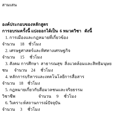
สามเสน
องค์ประกอบของหลักสูตร
การอบรมครั้งนี้ แบ่งออกได้เป็น 6 หมวดวิชา ดังนี้
1. การเมืองและกฎหมายที่เกี่ยวข้อง
จำนวน 18 ชั่วโมง
2. เศรษฐศาสตร์และทิศทางเศรษฐกิจ
จำนวน 15 ชั่วโมง
3. สังคม การศึกษา สาธารณสุข สิ่งแวดล้อมและสิทธิมนุษย
ชน จำนวน 24 ชั่วโมง
4. หลักการบริหารและเทคโนโลยีการสื่อสาร
จำนวน 18 ชั่วโมง
5. กฎหมายเกี่ยวกับสื่อมวลชนและจริยธรรม
วิชาชีพ จำนวน 9 ชั่วโมง
6. วิเคราะห์สถานการณ์ปัจจุบัน
จำนวน 3 ชั่วโมง