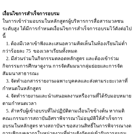
เงื่อนไขการสำเร็จการอบรม
ในการเข้าร่วมอบรมในหลักสูตรผู้บริหารการสื่อสารมวลชน
ระดับสูง ได้มีการกำหนดเงื่อนไขการสำเร็จการอบรมไว้ดังต่อไป
นี้
1. ต้องมีเวลาเข้าฟังและเสนอความคิดเห็นในห้องเรียนไม่ต่ำ
กว่าร้อยละ 75 ของเวลาเรียนทั้งหมด
2. มีส่วนร่วมในกิจกรรมตลอดหลักสูตร และต้องเข้าร่วม
กิจกรรมการศึกษาดูงาน การจัดสัมมนากลุ่มย่อยและการจัด
สัมมนาสาธารณะ
3. จัดทำเอกสารรายงานเฉพาะบุคคลและส่งตามระยะเวลาที่
กำหนดในหลักสูตร
4. จัดทำรายงานและนำเสนอผลงานหรืองานที่ได้รับมอบหมาย
ตามกำหนดเวลา
5. สำหรับผู้เข้าอบรบที่ไม่ปฏิบัติตามเงื่อนไขข้างต้น หากมติ
คณะกรรมการสถาบันอิศราพิจารณาไม่อนุมัติให้สำเร็จการ
อบรมในหลักสูตร ทางสถาบันฯ ขอสงวนสิทธิ์ในการพิจารณางด
การเชิญบุคลากรในหน่วยงานที่ท่านสังกัดอยู่เข้ารับการอบรม