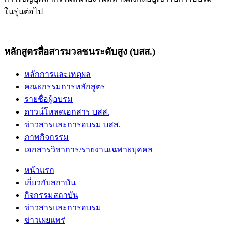
ในรุ่นต่อไป
หลักสูตรสื่อสารมวลชนระดับสูง (บสส.)
หลักการและเหตุผล
คณะกรรมการหลักสูตร
รายชื่อผู้อบรม
ดาวน์โหลดเอกสาร บสส.
ข่าวสารและการอบรม บสส.
ภาพกิจกรรม
เอกสารวิชาการ/รายงานเฉพาะบุคคล
หน้าแรก
เกี่ยวกับสถาบัน
กิจกรรมสถาบัน
ข่าวสารและการอบรม
ข่าวเผยแพร่