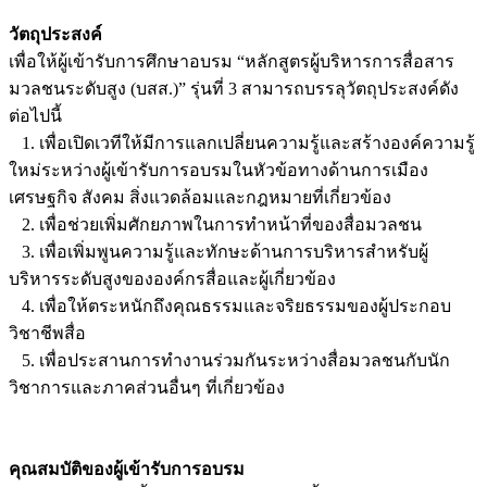
วัตถุประสงค์
เพื่อให้ผู้เข้ารับการศึกษาอบรม “หลักสูตรผู้บริหารการสื่อสาร
มวลชนระดับสูง (บสส.)” รุ่นที่ 3 สามารถบรรลุวัตถุประสงค์ดัง
ต่อไปนี้
1. เพื่อเปิดเวทีให้มีการแลกเปลี่ยนความรู้และสร้างองค์ความรู้
ใหม่ระหว่างผู้เข้ารับการอบรมในหัวข้อทางด้านการเมือง
เศรษฐกิจ สังคม สิ่งแวดล้อมและกฎหมายที่เกี่ยวข้อง
2. เพื่อช่วยเพิ่มศักยภาพในการทำหน้าที่ของสื่อมวลชน
3. เพื่อเพิ่มพูนความรู้และทักษะด้านการบริหารสำหรับผู้
บริหารระดับสูงขององค์กรสื่อและผู้เกี่ยวข้อง
4. เพื่อให้ตระหนักถึงคุณธรรมและจริยธรรมของผู้ประกอบ
วิชาชีพสื่อ
5. เพื่อประสานการทำงานร่วมกันระหว่างสื่อมวลชนกับนัก
วิชาการและภาคส่วนอื่นๆ ที่เกี่ยวข้อง
คุณสมบัติของผู้เข้ารับการอบรม