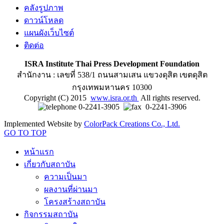
คลังรูปภาพ
ดาวน์โหลด
แผนผังเว็บไซต์
ติดต่อ
ISRA Institute Thai Press Development Foundation
สำนักงาน : เลขที่ 538/1 ถนนสามเสน แขวงดุสิต เขตดุสิต
กรุงเทพมหานคร 10300
Copyright (C) 2015
www.isra.or.th
All rights reserved.
0-2241-3905
0-2241-3906
Implemented Website by
ColorPack Creations Co., Ltd.
GO TO TOP
หน้าแรก
เกี่ยวกับสถาบัน
ความเป็นมา
ผลงานที่ผ่านมา
โครงสร้างสถาบัน
กิจกรรมสถาบัน