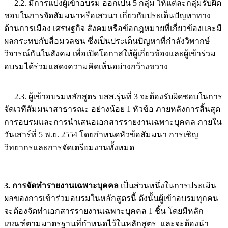
2.2. มีการแบ่งผู้เข้าอบรม ออกเป็น 5 กลุ่ม ให้แต่ละกลุ่มรับผิด
ชอบในการจัดสัมมนาหรือเสวนา เกี่ยวกับประเด็นปัญหาทาง
ด้านการเมือง เศรษฐกิจ สังคมหรือข้อกฎหมายที่เกี่ยวข้องและมี
ผลกระทบกับสื่อมวลชน ซึ่งเป็นประเด็นปัญหาที่กำลังวิพากษ์
วิจารณ์กันในสังคม เพื่อเปิดโอกาสให้ผู้เกี่ยวข้องและผู้เข้าร่วม
อบรมได้ร่วมแสดงความคิดเห็นอย่างกว้างขวาง
2.3. ผู้เข้าอบรมหลักสูตร บสส.รุ่นที่ 3 จะต้องรับผิดชอบในการ
จัดเวทีสัมมนาสาธารณะ อย่างน้อย 1 หัวข้อ ภายหลังการสิ้นสุด
การอบรมและการนำเสนอเอกสารรายงานเฉพาะบุคคล ภายใน
วันเสาร์ที่ 5 พ.ย. 2554 โดยกำหนดหัวข้อสัมมนา การเชิญ
วิทยากรและการจัดเตรียมงานทั้งหมด
3. การจัดทำรายงานเฉพาะบุคคล
เป็นส่วนหนึ่งในการประเมิน
ผลของการเข้าร่วมอบรมในหลักสูตรนี้ ดังนั้นผู้เข้าอบรมทุกคน
จะต้องจัดทำเอกสารรายงานเฉพาะบุคคล 1 ชิ้น โดยมีหลัก
เกณฑ์ตามมาตรฐานที่กำหนดไว้ในหลักสูตร และจะต้องนำ