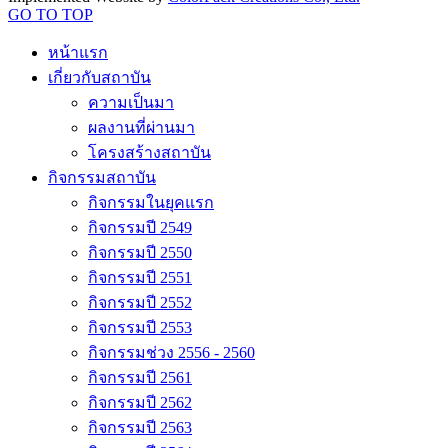
GO TO TOP
หน้าแรก
เกี่ยวกับสถาบัน
ความเป็นมา
ผลงานที่ผ่านมา
โครงสร้างสถาบัน
กิจกรรมสถาบัน
กิจกรรมในยุคแรก
กิจกรรมปี 2549
กิจกรรมปี 2550
กิจกรรมปี 2551
กิจกรรมปี 2552
กิจกรรมปี 2553
กิจกรรมช่วง 2556 - 2560
กิจกรรมปี 2561
กิจกรรมปี 2562
กิจกรรมปี 2563