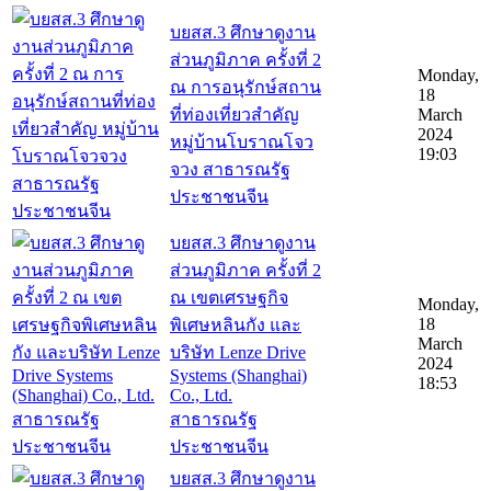
บยสส.3 ศึกษาดูงาน
ส่วนภูมิภาค ครั้งที่ 2
Monday,
ณ การอนุรักษ์สถาน
18
ที่ท่องเที่ยวสำคัญ
March
2024
หมู่บ้านโบราณโจว
19:03
จวง สาธารณรัฐ
ประชาชนจีน
บยสส.3 ศึกษาดูงาน
ส่วนภูมิภาค ครั้งที่ 2
ณ เขตเศรษฐกิจ
Monday,
18
พิเศษหลินกัง และ
March
บริษัท Lenze Drive
2024
Systems (Shanghai)
18:53
Co., Ltd.
สาธารณรัฐ
ประชาชนจีน
บยสส.3 ศึกษาดูงาน