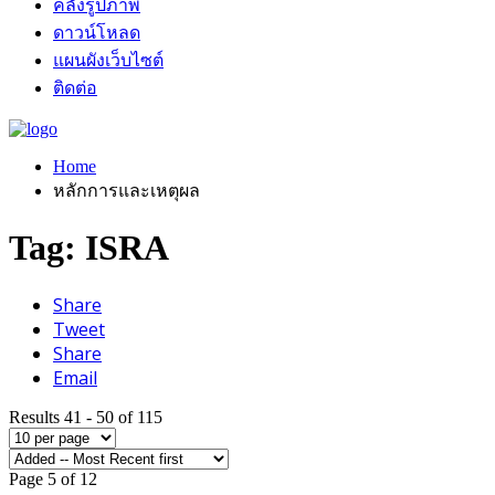
คลังรูปภาพ
ดาวน์โหลด
แผนผังเว็บไซต์
ติดต่อ
Home
หลักการและเหตุผล
Tag: ISRA
Share
Tweet
Share
Email
Results 41 - 50 of 115
Page 5 of 12