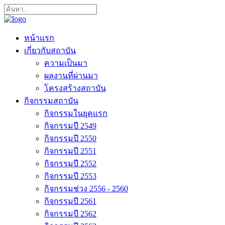
หน้าแรก
เกี่ยวกับสถาบัน
ความเป็นมา
ผลงานที่ผ่านมา
โครงสร้างสถาบัน
กิจกรรมสถาบัน
กิจกรรมในยุคแรก
กิจกรรมปี 2549
กิจกรรมปี 2550
กิจกรรมปี 2551
กิจกรรมปี 2552
กิจกรรมปี 2553
กิจกรรมช่วง 2556 - 2560
กิจกรรมปี 2561
กิจกรรมปี 2562