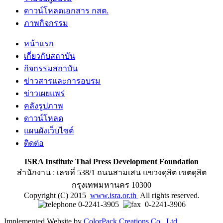
ดาวน์โหลดเอกสาร กสต.
ภาพกิจกรรม
หน้าแรก
เกี่ยวกับสถาบัน
กิจกรรมสถาบัน
ข่าวสารและการอบรม
ข่าวเผยแพร่
คลังรูปภาพ
ดาวน์โหลด
แผนผังเว็บไซต์
ติดต่อ
ISRA Institute Thai Press Development Foundation
สำนักงาน : เลขที่ 538/1 ถนนสามเสน แขวงดุสิต เขตดุสิต
กรุงเทพมหานคร 10300
Copyright (C) 2015
www.isra.or.th
All rights reserved.
0-2241-3905
0-2241-3906
Implemented Website by
ColorPack Creations Co., Ltd.