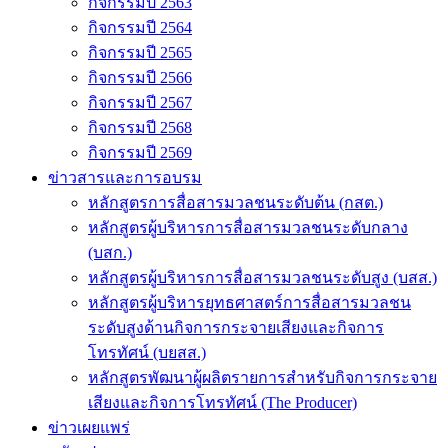
กิจกรรมปี 2563
กิจกรรมปี 2564
กิจกรรมปี 2565
กิจกรรมปี 2566
กิจกรรมปี 2567
กิจกรรมปี 2568
กิจกรรมปี 2569
ข่าวสารและการอบรม
หลักสูตรการสื่อสารมวลชนระดับต้น (กสต.)
หลักสูตรผู้บริหารการสื่อสารมวลชนระดับกลาง
(บสก.)
หลักสูตรผู้บริหารการสื่อสารมวลชนระดับสูง (บสส.)
หลักสูตรผู้บริหารยุทธศาสตร์การสื่อสารมวลชน
ระดับสูงด้านกิจการกระจายเสียงและกิจการ
โทรทัศน์ (บยสส.)
หลักสูตรพัฒนาผู้ผลิตรายการสำหรับกิจการกระจาย
เสียงและกิจการโทรทัศน์ (The Producer)
ข่าวเผยแพร่