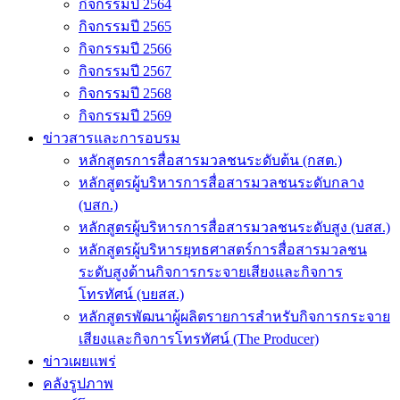
กิจกรรมปี 2564
กิจกรรมปี 2565
กิจกรรมปี 2566
กิจกรรมปี 2567
กิจกรรมปี 2568
กิจกรรมปี 2569
ข่าวสารและการอบรม
หลักสูตรการสื่อสารมวลชนระดับต้น (กสต.)
หลักสูตรผู้บริหารการสื่อสารมวลชนระดับกลาง
(บสก.)
หลักสูตรผู้บริหารการสื่อสารมวลชนระดับสูง (บสส.)
หลักสูตรผู้บริหารยุทธศาสตร์การสื่อสารมวลชน
ระดับสูงด้านกิจการกระจายเสียงและกิจการ
โทรทัศน์ (บยสส.)
หลักสูตรพัฒนาผู้ผลิตรายการสำหรับกิจการกระจาย
เสียงและกิจการโทรทัศน์ (The Producer)
ข่าวเผยแพร่
คลังรูปภาพ