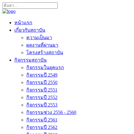
หน้าแรก
เกี่ยวกับสถาบัน
ความเป็นมา
ผลงานที่ผ่านมา
โครงสร้างสถาบัน
กิจกรรมสถาบัน
กิจกรรมในยุคแรก
กิจกรรมปี 2549
กิจกรรมปี 2550
กิจกรรมปี 2551
กิจกรรมปี 2552
กิจกรรมปี 2553
กิจกรรมช่วง 2556 - 2560
กิจกรรมปี 2561
กิจกรรมปี 2562