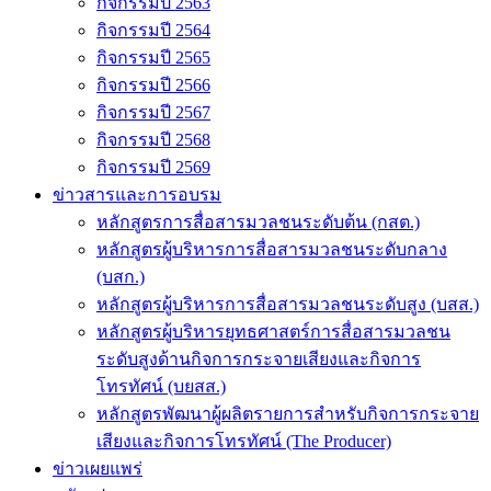
กิจกรรมปี 2563
กิจกรรมปี 2564
กิจกรรมปี 2565
กิจกรรมปี 2566
กิจกรรมปี 2567
กิจกรรมปี 2568
กิจกรรมปี 2569
ข่าวสารและการอบรม
หลักสูตรการสื่อสารมวลชนระดับต้น (กสต.)
หลักสูตรผู้บริหารการสื่อสารมวลชนระดับกลาง
(บสก.)
หลักสูตรผู้บริหารการสื่อสารมวลชนระดับสูง (บสส.)
หลักสูตรผู้บริหารยุทธศาสตร์การสื่อสารมวลชน
ระดับสูงด้านกิจการกระจายเสียงและกิจการ
โทรทัศน์ (บยสส.)
หลักสูตรพัฒนาผู้ผลิตรายการสำหรับกิจการกระจาย
เสียงและกิจการโทรทัศน์ (The Producer)
ข่าวเผยแพร่