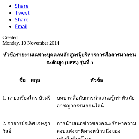
Share
Tweet
Share
Email
Created
Monday, 10 November 2014
หัวข้อรายงานเฉพาะบุคคลหลักสูตรผู้บริหารการสื่อสารมวลชน
ระดับสูง (บสส.) รุ่นที่ 5
ชื่อ – สกุล
หัวข้อ
1. นายเกรียงไกร บัวศรี
บทบาทสื่อกับการนำเสนอรู้เท่าทันภัย
อาชญากรรมออนไลน์
2. อาจารย์จเลิศ เจษฎา
การนำเสนอข่าวของคณะรักษาความ
วัลย์
สงบแห่งชาติทางหน้าหนึ่งของ
หนังสือพิมพ์ไทย