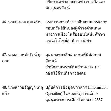
: ศึกษาเฉพาะผลงานข่าวรางวัลแสง
ชัย สุนทรวัฒน์
46. นายเสนาะ สุขเจริญ
กระบวนการทำข่าวสืบสวนการตรวจ
สอบทรัพย์สินของผู้ดำรงตำแหน่ง
ทางการเมืองในสื่อออนไลน์ : ศึกษา
กรณีเว็บไซต์สำนักข่าวอิศรา
47. นางสาวหทัยรัตน์ ยุ
มุมมองของสื่อมวลชนที่มีต่อภาพ
ภาศ
ลักษณ์
สำนักงานทรัพย์สินส่วนพระมหา
กษัตริย์ด้านกิจการสังคม
48. นางสาวอรัญญา เกตุ
ปฏิบัติการข้อมูลข่าวสาร (Information
แก้ว
Operation) ในช่วงเหตุการณ์การ
ชุมนุมทางการเมืองไทย พ.ศ. 2557