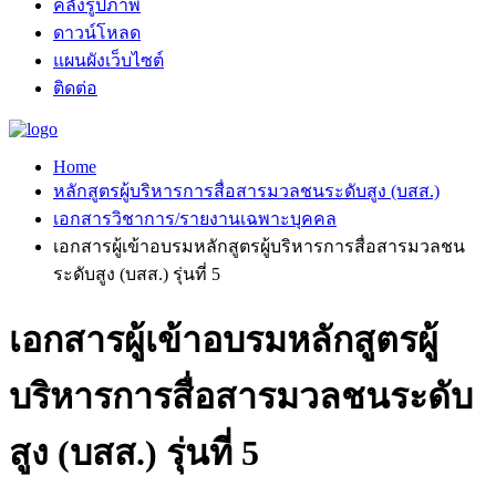
คลังรูปภาพ
ดาวน์โหลด
แผนผังเว็บไซต์
ติดต่อ
Home
หลักสูตรผู้บริหารการสื่อสารมวลชนระดับสูง (บสส.)
เอกสารวิชาการ/รายงานเฉพาะบุคคล
เอกสารผู้เข้าอบรมหลักสูตรผู้บริหารการสื่อสารมวลชน
ระดับสูง (บสส.) รุ่นที่ 5
เอกสารผู้เข้าอบรมหลักสูตรผู้
บริหารการสื่อสารมวลชนระดับ
สูง (บสส.) รุ่นที่ 5