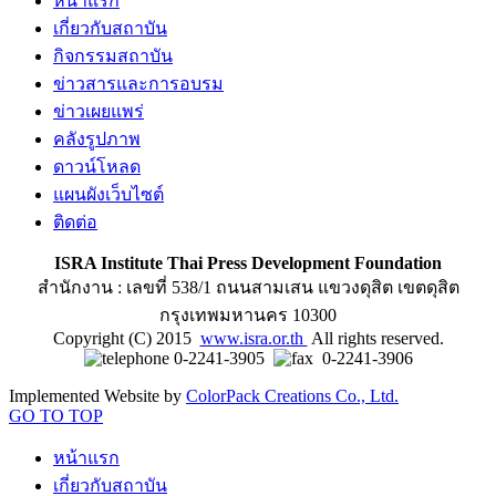
หน้าแรก
เกี่ยวกับสถาบัน
กิจกรรมสถาบัน
ข่าวสารและการอบรม
ข่าวเผยแพร่
คลังรูปภาพ
ดาวน์โหลด
แผนผังเว็บไซต์
ติดต่อ
ISRA Institute Thai Press Development Foundation
สำนักงาน : เลขที่ 538/1 ถนนสามเสน แขวงดุสิต เขตดุสิต
กรุงเทพมหานคร 10300
Copyright (C) 2015
www.isra.or.th
All rights reserved.
0-2241-3905
0-2241-3906
Implemented Website by
ColorPack Creations Co., Ltd.
GO TO TOP
หน้าแรก
เกี่ยวกับสถาบัน