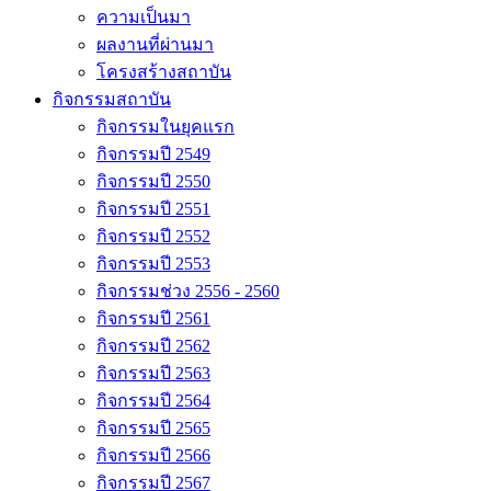
ความเป็นมา
ผลงานที่ผ่านมา
โครงสร้างสถาบัน
กิจกรรมสถาบัน
กิจกรรมในยุคแรก
กิจกรรมปี 2549
กิจกรรมปี 2550
กิจกรรมปี 2551
กิจกรรมปี 2552
กิจกรรมปี 2553
กิจกรรมช่วง 2556 - 2560
กิจกรรมปี 2561
กิจกรรมปี 2562
กิจกรรมปี 2563
กิจกรรมปี 2564
กิจกรรมปี 2565
กิจกรรมปี 2566
กิจกรรมปี 2567