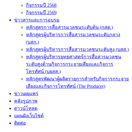
กิจกรรมปี 2568
กิจกรรมปี 2569
ข่าวสารและการอบรม
หลักสูตรการสื่อสารมวลชนระดับต้น (กสต.)
หลักสูตรผู้บริหารการสื่อสารมวลชนระดับกลาง
(บสก.)
หลักสูตรผู้บริหารการสื่อสารมวลชนระดับสูง (บสส.)
หลักสูตรผู้บริหารยุทธศาสตร์การสื่อสารมวลชน
ระดับสูงด้านกิจการกระจายเสียงและกิจการ
โทรทัศน์ (บยสส.)
หลักสูตรพัฒนาผู้ผลิตรายการสำหรับกิจการกระจาย
เสียงและกิจการโทรทัศน์ (The Producer)
ข่าวเผยแพร่
คลังรูปภาพ
ดาวน์โหลด
แผนผังเว็บไซต์
ติดต่อ