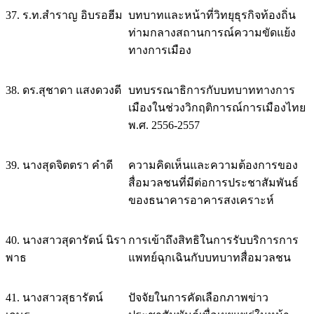
37. ร.ท.สำราญ อิบรอฮีม
บทบาทและหน้าที่วิทยุธุรกิจท้องถิ่น
ท่ามกลางสถานการณ์ความขัดแย้ง
ทางการเมือง
38. ดร.สุชาดา แสงดวงดี
บทบรรณาธิการกับบทบาททางการ
เมืองในช่วงวิกฤติการณ์การเมืองไทย
พ.ศ. 2556-2557
39. นางสุดจิตตรา คำดี
ความคิดเห็นและความต้องการของ
สื่อมวลชนที่มีต่อการประชาสัมพันธ์
ของธนาคารอาคารสงเคราะห์
40. นางสาวสุดารัตน์ นิรา
การเข้าถึงสิทธิในการรับบริการการ
พาธ
แพทย์ฉุกเฉินกับบทบาทสื่อมวลชน
41. นางสาวสุธารัตน์
ปัจจัยในการคัดเลือกภาพข่าว