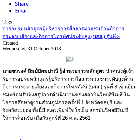
Share
Email
Tags
การอบรมหลักสูตรผู้บริหารการสื่อสารมวลชนด้านกิจการ
กระจายเสียงและกิจการโทรทัศน์ระดับสูง (บสส.) รุ่นที่ 8
Created
Wednesday, 31 October 2018
นายชวรงค์ ลิมป์ปัทมปาณี ผู้อำนวยการหลักสูตร
นำคณะผู้เข้า
รับการอบรมหลักสูตรผู้บริหารการสื่อสารมวลชนระดับสูงด้าน
กิจการกระจายเสียงและกิจการโทรทัศน์ (บสส.) รุ่นที่ 8 เข้าเยี่ยม
ชมพร้อมรับฟังสรุปการดำเนินงานของสถาบันวิทยสิริเมธี ใน
โอกาสศึกษาดูงานส่วนภูมิภาคครั้งที่ 1 จังหวัดชลบุรี และ
จังหวัดระยอง ทั้งนี้มี ศ.ดร.พิมพ์ใจ ใจเย็น สถาบันวิทยสิริเมธี
ให้การต้อนรับ เมื่อวันศุกร์ที่ 26 ต.ค. 2561