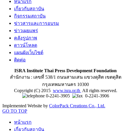
หน้าแรก
เกี่ยวกับสถาบัน
กิจกรรมสถาบัน
ข่าวสารและการอบรม
ข่าวเผยแพร่
คลังรูปภาพ
ดาวน์โหลด
แผนผังเว็บไซต์
ติดต่อ
ISRA Institute Thai Press Development Foundation
สำนักงาน : เลขที่ 538/1 ถนนสามเสน แขวงดุสิต เขตดุสิต
กรุงเทพมหานคร 10300
Copyright (C) 2015
www.isra.or.th
All rights reserved.
0-2241-3905
0-2241-3906
Implemented Website by
ColorPack Creations Co., Ltd.
GO TO TOP
หน้าแรก
เกี่ยวกับสถาบัน