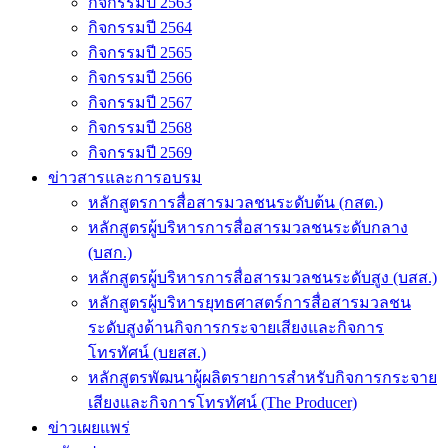
กิจกรรมปี 2563
กิจกรรมปี 2564
กิจกรรมปี 2565
กิจกรรมปี 2566
กิจกรรมปี 2567
กิจกรรมปี 2568
กิจกรรมปี 2569
ข่าวสารและการอบรม
หลักสูตรการสื่อสารมวลชนระดับต้น (กสต.)
หลักสูตรผู้บริหารการสื่อสารมวลชนระดับกลาง
(บสก.)
หลักสูตรผู้บริหารการสื่อสารมวลชนระดับสูง (บสส.)
หลักสูตรผู้บริหารยุทธศาสตร์การสื่อสารมวลชน
ระดับสูงด้านกิจการกระจายเสียงและกิจการ
โทรทัศน์ (บยสส.)
หลักสูตรพัฒนาผู้ผลิตรายการสำหรับกิจการกระจาย
เสียงและกิจการโทรทัศน์ (The Producer)
ข่าวเผยแพร่