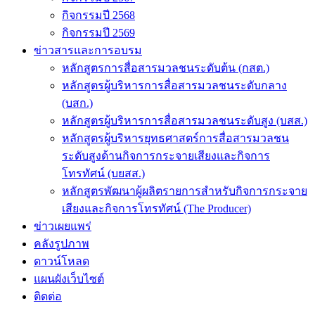
กิจกรรมปี 2568
กิจกรรมปี 2569
ข่าวสารและการอบรม
หลักสูตรการสื่อสารมวลชนระดับต้น (กสต.)
หลักสูตรผู้บริหารการสื่อสารมวลชนระดับกลาง
(บสก.)
หลักสูตรผู้บริหารการสื่อสารมวลชนระดับสูง (บสส.)
หลักสูตรผู้บริหารยุทธศาสตร์การสื่อสารมวลชน
ระดับสูงด้านกิจการกระจายเสียงและกิจการ
โทรทัศน์ (บยสส.)
หลักสูตรพัฒนาผู้ผลิตรายการสำหรับกิจการกระจาย
เสียงและกิจการโทรทัศน์ (The Producer)
ข่าวเผยแพร่
คลังรูปภาพ
ดาวน์โหลด
แผนผังเว็บไซต์
ติดต่อ