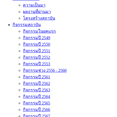
ความเป็นมา
ผลงานที่ผ่านมา
โครงสร้างสถาบัน
กิจกรรมสถาบัน
กิจกรรมในยุคแรก
กิจกรรมปี 2549
กิจกรรมปี 2550
กิจกรรมปี 2551
กิจกรรมปี 2552
กิจกรรมปี 2553
กิจกรรมช่วง 2556 - 2560
กิจกรรมปี 2561
กิจกรรมปี 2562
กิจกรรมปี 2563
กิจกรรมปี 2564
กิจกรรมปี 2565
กิจกรรมปี 2566
กิจกรรมปี 2567