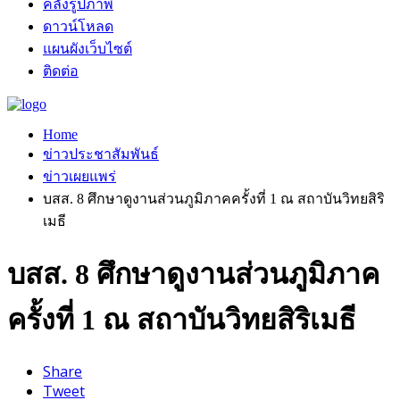
คลังรูปภาพ
ดาวน์โหลด
แผนผังเว็บไซต์
ติดต่อ
Home
ข่าวประชาสัมพันธ์
ข่าวเผยแพร่
บสส. 8 ศึกษาดูงานส่วนภูมิภาคครั้งที่ 1 ณ สถาบันวิทยสิริ
เมธี
บสส. 8 ศึกษาดูงานส่วนภูมิภาค
ครั้งที่ 1 ณ สถาบันวิทยสิริเมธี
Share
Tweet