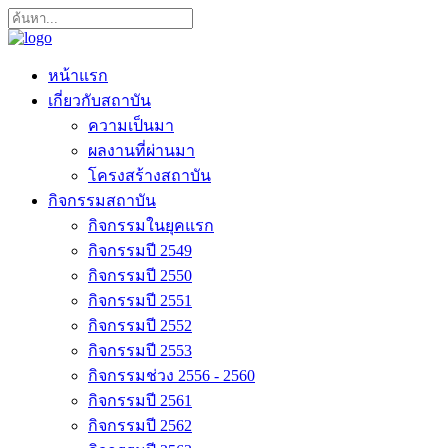
หน้าแรก
เกี่ยวกับสถาบัน
ความเป็นมา
ผลงานที่ผ่านมา
โครงสร้างสถาบัน
กิจกรรมสถาบัน
กิจกรรมในยุคแรก
กิจกรรมปี 2549
กิจกรรมปี 2550
กิจกรรมปี 2551
กิจกรรมปี 2552
กิจกรรมปี 2553
กิจกรรมช่วง 2556 - 2560
กิจกรรมปี 2561
กิจกรรมปี 2562