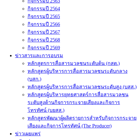
กิจกรรมปี 2563
กิจกรรมปี 2564
กิจกรรมปี 2565
กิจกรรมปี 2566
กิจกรรมปี 2567
กิจกรรมปี 2568
กิจกรรมปี 2569
ข่าวสารและการอบรม
หลักสูตรการสื่อสารมวลชนระดับต้น (กสต.)
หลักสูตรผู้บริหารการสื่อสารมวลชนระดับกลาง
(บสก.)
หลักสูตรผู้บริหารการสื่อสารมวลชนระดับสูง (บสส.)
หลักสูตรผู้บริหารยุทธศาสตร์การสื่อสารมวลชน
ระดับสูงด้านกิจการกระจายเสียงและกิจการ
โทรทัศน์ (บยสส.)
หลักสูตรพัฒนาผู้ผลิตรายการสำหรับกิจการกระจาย
เสียงและกิจการโทรทัศน์ (The Producer)
ข่าวเผยแพร่