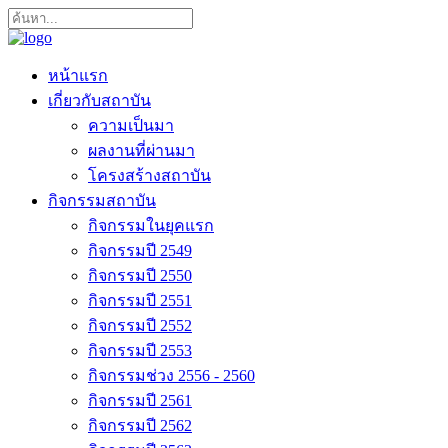
หน้าแรก
เกี่ยวกับสถาบัน
ความเป็นมา
ผลงานที่ผ่านมา
โครงสร้างสถาบัน
กิจกรรมสถาบัน
กิจกรรมในยุคแรก
กิจกรรมปี 2549
กิจกรรมปี 2550
กิจกรรมปี 2551
กิจกรรมปี 2552
กิจกรรมปี 2553
กิจกรรมช่วง 2556 - 2560
กิจกรรมปี 2561
กิจกรรมปี 2562