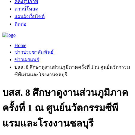
คลังรูปภาพ
ดาวน์โหลด
แผนผังเว็บไซต์
ติดต่อ
Home
ข่าวประชาสัมพันธ์
ข่าวเผยแพร่
บสส. 8 ศึกษาดูงานส่วนภูมิภาคครั้งที่ 1 ณ ศูนย์นวัตกรรม
ซีพีแรมและโรงงานชลบุรี
บสส. 8 ศึกษาดูงานส่วนภูมิภาค
ครั้งที่ 1 ณ ศูนย์นวัตกรรมซีพี
แรมและโรงงานชลบุรี