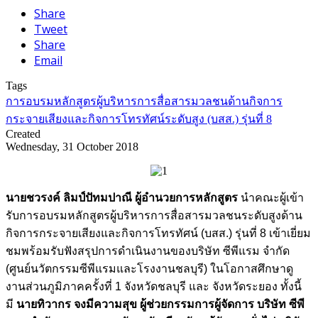
Share
Tweet
Share
Email
Tags
การอบรมหลักสูตรผู้บริหารการสื่อสารมวลชนด้านกิจการ
กระจายเสียงและกิจการโทรทัศน์ระดับสูง (บสส.) รุ่นที่ 8
Created
Wednesday, 31 October 2018
นายชวรงค์ ลิมป์ปัทมปาณี ผู้อำนวยการหลักสูตร
นำคณะผู้เข้า
รับการอบรมหลักสูตรผู้บริหารการสื่อสารมวลชนระดับสูงด้าน
กิจการกระจายเสียงและกิจการโทรทัศน์ (บสส.) รุ่นที่ 8 เข้าเยี่ยม
ชมพร้อมรับฟังสรุปการดำเนินงานของบริษัท ซีพีแรม จำกัด
(ศูนย์นวัตกรรมซีพีแรมและโรงงานชลบุรี) ในโอกาสศึกษาดู
งานส่วนภูมิภาคครั้งที่ 1 จังหวัดชลบุรี และ จังหวัดระยอง ทั้งนี้
มี
นายทิวากร จงมีความสุข ผู้ช่วยกรรมการผู้จัดการ บริษัท ซีพี