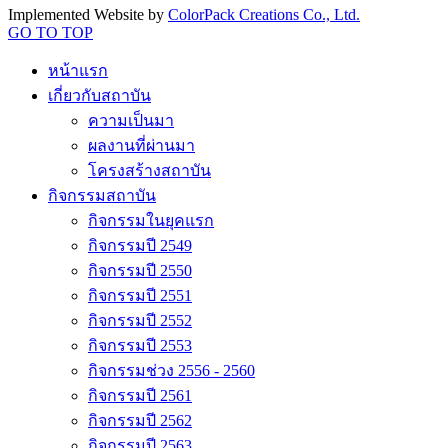
Implemented Website by
ColorPack Creations Co., Ltd.
GO TO TOP
หน้าแรก
เกี่ยวกับสถาบัน
ความเป็นมา
ผลงานที่ผ่านมา
โครงสร้างสถาบัน
กิจกรรมสถาบัน
กิจกรรมในยุคแรก
กิจกรรมปี 2549
กิจกรรมปี 2550
กิจกรรมปี 2551
กิจกรรมปี 2552
กิจกรรมปี 2553
กิจกรรมช่วง 2556 - 2560
กิจกรรมปี 2561
กิจกรรมปี 2562
กิจกรรมปี 2563