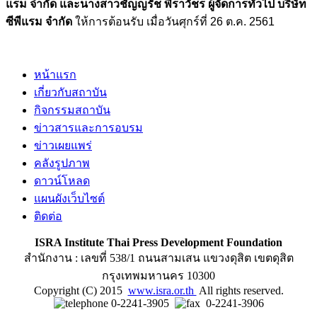
แรม จำกัด และนางสาวชัญญรัช พีราวัชร ผู้จัดการทั่วไป บริษัท
ซีพีแรม จำกัด
ให้การต้อนรับ เมื่อวันศุกร์ที่ 26 ต.ค. 2561
หน้าแรก
เกี่ยวกับสถาบัน
กิจกรรมสถาบัน
ข่าวสารและการอบรม
ข่าวเผยแพร่
คลังรูปภาพ
ดาวน์โหลด
แผนผังเว็บไซต์
ติดต่อ
ISRA Institute Thai Press Development Foundation
สำนักงาน : เลขที่ 538/1 ถนนสามเสน แขวงดุสิต เขตดุสิต
กรุงเทพมหานคร 10300
Copyright (C) 2015
www.isra.or.th
All rights reserved.
0-2241-3905
0-2241-3906