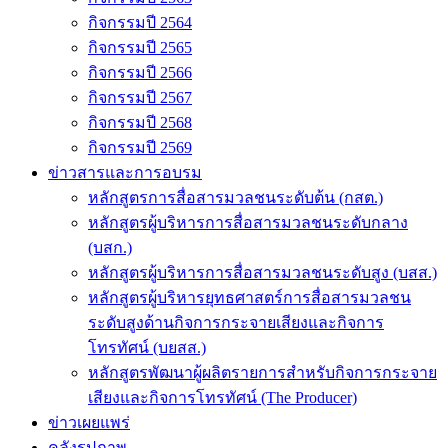
กิจกรรมปี 2564
กิจกรรมปี 2565
กิจกรรมปี 2566
กิจกรรมปี 2567
กิจกรรมปี 2568
กิจกรรมปี 2569
ข่าวสารและการอบรม
หลักสูตรการสื่อสารมวลชนระดับต้น (กสต.)
หลักสูตรผู้บริหารการสื่อสารมวลชนระดับกลาง
(บสก.)
หลักสูตรผู้บริหารการสื่อสารมวลชนระดับสูง (บสส.)
หลักสูตรผู้บริหารยุทธศาสตร์การสื่อสารมวลชน
ระดับสูงด้านกิจการกระจายเสียงและกิจการ
โทรทัศน์ (บยสส.)
หลักสูตรพัฒนาผู้ผลิตรายการสำหรับกิจการกระจาย
เสียงและกิจการโทรทัศน์ (The Producer)
ข่าวเผยแพร่
คลังรูปภาพ