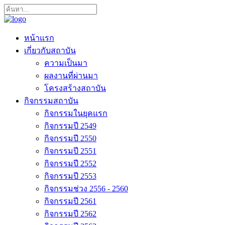
หน้าแรก
เกี่ยวกับสถาบัน
ความเป็นมา
ผลงานที่ผ่านมา
โครงสร้างสถาบัน
กิจกรรมสถาบัน
กิจกรรมในยุคแรก
กิจกรรมปี 2549
กิจกรรมปี 2550
กิจกรรมปี 2551
กิจกรรมปี 2552
กิจกรรมปี 2553
กิจกรรมช่วง 2556 - 2560
กิจกรรมปี 2561
กิจกรรมปี 2562