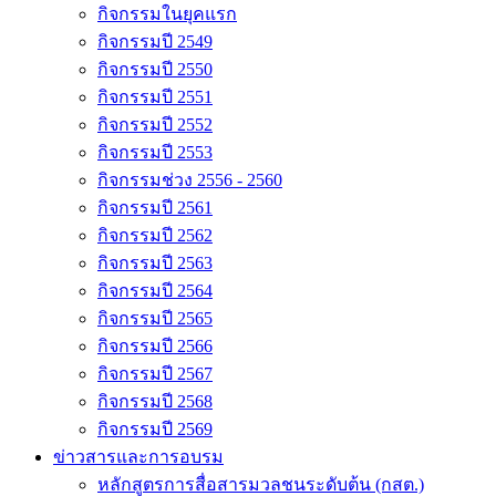
กิจกรรมในยุคแรก
กิจกรรมปี 2549
กิจกรรมปี 2550
กิจกรรมปี 2551
กิจกรรมปี 2552
กิจกรรมปี 2553
กิจกรรมช่วง 2556 - 2560
กิจกรรมปี 2561
กิจกรรมปี 2562
กิจกรรมปี 2563
กิจกรรมปี 2564
กิจกรรมปี 2565
กิจกรรมปี 2566
กิจกรรมปี 2567
กิจกรรมปี 2568
กิจกรรมปี 2569
ข่าวสารและการอบรม
หลักสูตรการสื่อสารมวลชนระดับต้น (กสต.)