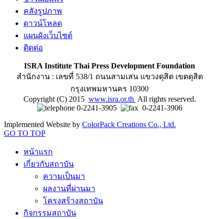
คลังรูปภาพ
ดาวน์โหลด
แผนผังเว็บไซต์
ติดต่อ
ISRA Institute Thai Press Development Foundation
สำนักงาน : เลขที่ 538/1 ถนนสามเสน แขวงดุสิต เขตดุสิต
กรุงเทพมหานคร 10300
Copyright (C) 2015
www.isra.or.th
All rights reserved.
0-2241-3905
0-2241-3906
Implemented Website by
ColorPack Creations Co., Ltd.
GO TO TOP
หน้าแรก
เกี่ยวกับสถาบัน
ความเป็นมา
ผลงานที่ผ่านมา
โครงสร้างสถาบัน
กิจกรรมสถาบัน