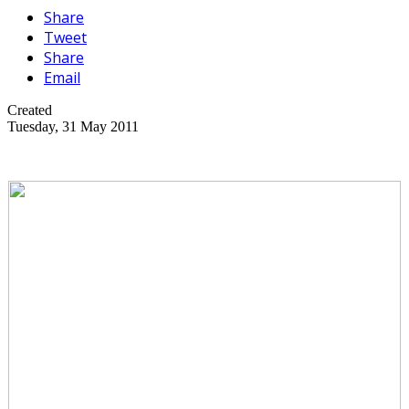
Share
Tweet
Share
Email
Created
Tuesday, 31 May 2011