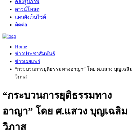
คลังรูปภาพ
ดาวน์โหลด
แผนผังเว็บไซต์
ติดต่อ
Home
ข่าวประชาสัมพันธ์
ข่าวเผยแพร่
“กระบวนการยุติธรรมทางอาญา” โดย ศ.แสวง บุญเฉลิม
วิภาส
“กระบวนการยุติธรรมทาง
อาญา” โดย ศ.แสวง บุญเฉลิม
วิภาส