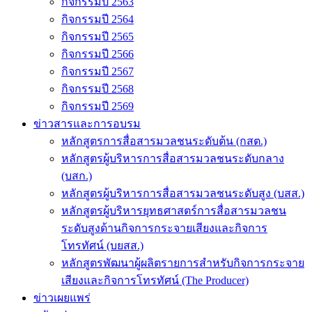
กิจกรรมปี 2563
กิจกรรมปี 2564
กิจกรรมปี 2565
กิจกรรมปี 2566
กิจกรรมปี 2567
กิจกรรมปี 2568
กิจกรรมปี 2569
ข่าวสารและการอบรม
หลักสูตรการสื่อสารมวลชนระดับต้น (กสต.)
หลักสูตรผู้บริหารการสื่อสารมวลชนระดับกลาง
(บสก.)
หลักสูตรผู้บริหารการสื่อสารมวลชนระดับสูง (บสส.)
หลักสูตรผู้บริหารยุทธศาสตร์การสื่อสารมวลชน
ระดับสูงด้านกิจการกระจายเสียงและกิจการ
โทรทัศน์ (บยสส.)
หลักสูตรพัฒนาผู้ผลิตรายการสำหรับกิจการกระจาย
เสียงและกิจการโทรทัศน์ (The Producer)
ข่าวเผยแพร่