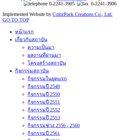
0-2241-3905
0-2241-3906
Implemented Website by
ColorPack Creations Co., Ltd.
GO TO TOP
หน้าแรก
เกี่ยวกับสถาบัน
ความเป็นมา
ผลงานที่ผ่านมา
โครงสร้างสถาบัน
กิจกรรมสถาบัน
กิจกรรมในยุคแรก
กิจกรรมปี 2549
กิจกรรมปี 2550
กิจกรรมปี 2551
กิจกรรมปี 2552
กิจกรรมปี 2553
กิจกรรมช่วง 2556 - 2560
กิจกรรมปี 2561