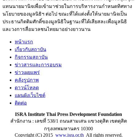
แทนนายมานิจเพื่อเข้ามาช่วยในการบริหารงานกำหนดทิศทาง
นโยบายของมูลนิธิฯ ต่อไป ขณะที่ได้แต่งตั้งให้นายมานิจเป็น
ประธานกิตติมศักดิ์ของมูลนิธิในฐานะที่ได้เสียสละเพื่อมูลนิธิ
และวงการสื่อมวลชนไทยมาอย่างยาวนาน
หน้าแรก
เกี่ยวกับสถาบัน
กิจกรรมสถาบัน
ข่าวสารและการอบรม
ข่าวเผยแพร่
คลังรูปภาพ
ดาวน์โหลด
แผนผังเว็บไซต์
ติดต่อ
ISRA Institute Thai Press Development Foundation
สำนักงาน : เลขที่ 538/1 ถนนสามเสน แขวงดุสิต เขตดุสิต
กรุงเทพมหานคร 10300
Copyright (C) 2015
www.isra.or.th
All rights reserved.