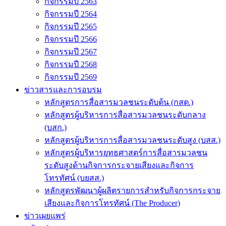
กิจกรรมปี 2563
กิจกรรมปี 2564
กิจกรรมปี 2565
กิจกรรมปี 2566
กิจกรรมปี 2567
กิจกรรมปี 2568
กิจกรรมปี 2569
ข่าวสารและการอบรม
หลักสูตรการสื่อสารมวลชนระดับต้น (กสต.)
หลักสูตรผู้บริหารการสื่อสารมวลชนระดับกลาง
(บสก.)
หลักสูตรผู้บริหารการสื่อสารมวลชนระดับสูง (บสส.)
หลักสูตรผู้บริหารยุทธศาสตร์การสื่อสารมวลชน
ระดับสูงด้านกิจการกระจายเสียงและกิจการ
โทรทัศน์ (บยสส.)
หลักสูตรพัฒนาผู้ผลิตรายการสำหรับกิจการกระจาย
เสียงและกิจการโทรทัศน์ (The Producer)
ข่าวเผยแพร่