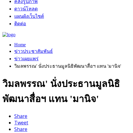
คลังรูปภาพ
ดาวน์โหลด
แผนผังเว็บไซต์
ติดต่อ
Home
ข่าวประชาสัมพันธ์
ข่าวเผยแพร่
วิมลพรรณ' นั่งประธานมูลนิธิพัฒนาสื่อฯ แทน 'มานิจ'
วิมลพรรณ' นั่งประธานมูลนิธิ
พัฒนาสื่อฯ แทน 'มานิจ'
Share
Tweet
Share