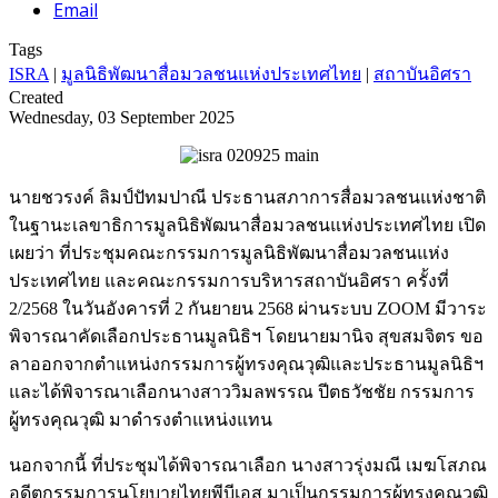
Email
Tags
ISRA
|
มูลนิธิพัฒนาสื่อมวลชนแห่งประเทศไทย
|
สถาบันอิศรา
Created
Wednesday, 03 September 2025
นายชวรงค์ ลิมป์ปัทมปาณี ประธานสภาการสื่อมวลชนแห่งชาติ
ในฐานะเลขาธิการมูลนิธิพัฒนาสื่อมวลชนแห่งประเทศไทย เปิด
เผยว่า ที่ประชุมคณะกรรมการมูลนิธิพัฒนาสื่อมวลชนแห่ง
ประเทศไทย และคณะกรรมการบริหารสถาบันอิศรา ครั้งที่
2/2568 ในวันอังคารที่ 2 กันยายน 2568 ผ่านระบบ ZOOM มีวาระ
พิจารณาคัดเลือกประธานมูลนิธิฯ โดยนายมานิจ สุขสมจิตร ขอ
ลาออกจากตำแหน่งกรรมการผู้ทรงคุณวุฒิและประธานมูลนิธิฯ
และได้พิจารณาเลือกนางสาววิมลพรรณ ปีตธวัชชัย กรรมการ
ผู้ทรงคุณวุฒิ มาดำรงตำแหน่งแทน
นอกจากนี้ ที่ประชุมได้พิจารณาเลือก นางสาวรุ่งมณี เมฆโสภณ
อดีตกรรมการนโยบายไทยพีบีเอส มาเป็นกรรมการผู้ทรงคุณวุฒิ