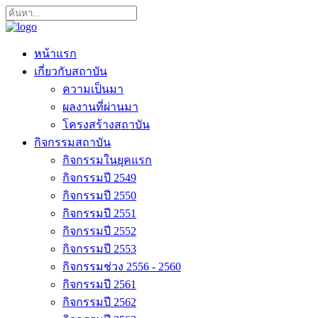
หน้าแรก
เกี่ยวกับสถาบัน
ความเป็นมา
ผลงานที่ผ่านมา
โครงสร้างสถาบัน
กิจกรรมสถาบัน
กิจกรรมในยุคแรก
กิจกรรมปี 2549
กิจกรรมปี 2550
กิจกรรมปี 2551
กิจกรรมปี 2552
กิจกรรมปี 2553
กิจกรรมช่วง 2556 - 2560
กิจกรรมปี 2561
กิจกรรมปี 2562