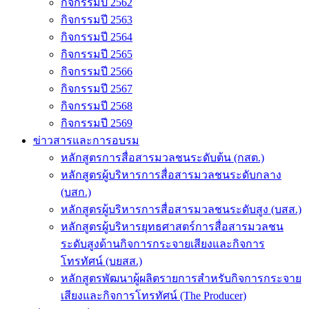
กิจกรรมปี 2562
กิจกรรมปี 2563
กิจกรรมปี 2564
กิจกรรมปี 2565
กิจกรรมปี 2566
กิจกรรมปี 2567
กิจกรรมปี 2568
กิจกรรมปี 2569
ข่าวสารและการอบรม
หลักสูตรการสื่อสารมวลชนระดับต้น (กสต.)
หลักสูตรผู้บริหารการสื่อสารมวลชนระดับกลาง
(บสก.)
หลักสูตรผู้บริหารการสื่อสารมวลชนระดับสูง (บสส.)
หลักสูตรผู้บริหารยุทธศาสตร์การสื่อสารมวลชน
ระดับสูงด้านกิจการกระจายเสียงและกิจการ
โทรทัศน์ (บยสส.)
หลักสูตรพัฒนาผู้ผลิตรายการสำหรับกิจการกระจาย
เสียงและกิจการโทรทัศน์ (The Producer)