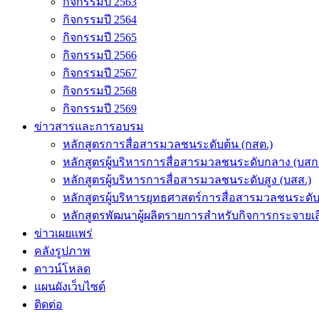
กิจกรรมปี 2563
กิจกรรมปี 2564
กิจกรรมปี 2565
กิจกรรมปี 2566
กิจกรรมปี 2567
กิจกรรมปี 2568
กิจกรรมปี 2569
ข่าวสารและการอบรม
หลักสูตรการสื่อสารมวลชนระดับต้น (กสต.)
หลักสูตรผู้บริหารการสื่อสารมวลชนระดับกลาง (บสก
หลักสูตรผู้บริหารการสื่อสารมวลชนระดับสูง (บสส.)
หลักสูตรผู้บริหารยุทธศาสตร์การสื่อสารมวลชนระดั
หลักสูตรพัฒนาผู้ผลิตรายการสำหรับกิจการกระจายเสี
ข่าวเผยแพร่
คลังรูปภาพ
ดาวน์โหลด
แผนผังเว็บไซต์
ติดต่อ