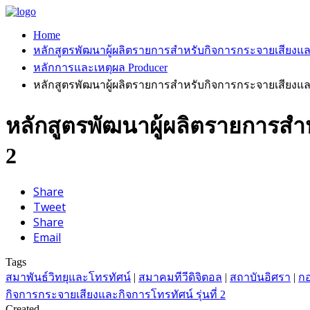
Home
หลักสูตรพัฒนาผู้ผลิตรายการสำหรับกิจการกระจายเสียงและ
หลักการและเหตุผล Producer
หลักสูตรพัฒนาผู้ผลิตรายการสำหรับกิจการกระจายเสียงและกิ
หลักสูตรพัฒนาผู้ผลิตรายการสำห
2
Share
Tweet
Share
Email
Tags
สมาพันธ์วิทยุและโทรทัศน์
|
สมาคมทีวีดิจิตอล
|
สถาบันอิศรา
|
กอ
กิจการกระจายเสียงและกิจการโทรทัศน์ รุ่นที่ 2
Created