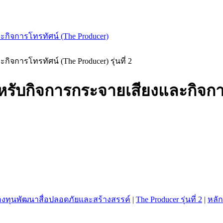
กิจการโทรทัศน์ (The Producer)
จการโทรทัศน์ (The Producer) รุ่นที่ 2
รับกิจการกระจายเสียงและกิจการโท
งทุนพัฒนาสื่อปลอดภัยและสร้างสรรค์
|
The Producer รุ่นที่ 2
|
หลัก