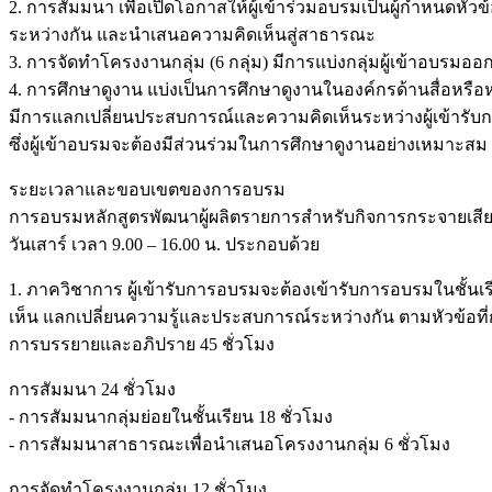
2. การสัมมนา เพื่อเปิดโอกาสให้ผู้เข้าร่วมอบรมเป็นผู้กำหนดหั
ระหว่างกัน และนำเสนอความคิดเห็นสู่สาธารณะ
3. การจัดทำโครงงานกลุ่ม (6 กลุ่ม) มีการแบ่งกลุ่มผู้เข้าอบรม
4. การศึกษาดูงาน แบ่งเป็นการศึกษาดูงานในองค์กรด้านสื่อหรือ
มีการแลกเปลี่ยนประสบการณ์และความคิดเห็นระหว่างผู้เข้ารับกา
ซึ่งผู้เข้าอบรมจะต้องมีส่วนร่วมในการศึกษาดูงานอย่างเหมาะสม
ระยะเวลาและขอบเขตของการอบรม
การอบรมหลักสูตรพัฒนาผู้ผลิตรายการสำหรับกิจการกระจายเสียงแล
วันเสาร์ เวลา 9.00 – 16.00 น. ประกอบด้วย
1. ภาควิชาการ ผู้เข้ารับการอบรมจะต้องเข้ารับการอบรมในชั้
เห็น แลกเปลี่ยนความรู้และประสบการณ์ระหว่างกัน ตามหัวข้อท
การบรรยายและอภิปราย 45 ชั่วโมง
การสัมมนา 24 ชั่วโมง
- การสัมมนากลุ่มย่อยในชั้นเรียน 18 ชั่วโมง
- การสัมมนาสาธารณะเพื่อนำเสนอโครงงานกลุ่ม 6 ชั่วโมง
การจัดทำโครงงานกลุ่ม 12 ชั่วโมง