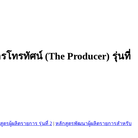
รทัศน์ (The Producer) รุ่นที่
สูตรผู้ผลิตรายการ รุ่นที่ 2
|
หลักสูตรพัฒนาผู้ผลิตรายการสำหรับ