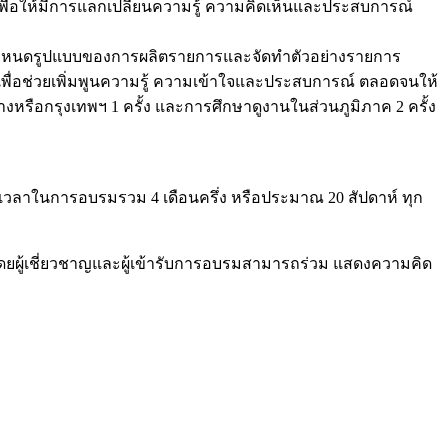
ทีเพื่อให้มีการแลกเปลี่ยนความรู้ ความคิดเห็นและประสบการณ์
์เพื่อกำหนดรูปแบบของการผลิตรายการและจัดทำตัวอย่างรายการ
 เพื่อช่วยเพิ่มพูนความรู้ ความเข้าใจและประสบการณ์ ตลอดจนให้
หรือกรุงเทพฯ 1 ครั้ง และการศึกษาดูงานในส่วนภูมิภาค 2 ครั้ง
ยะเวลาในการอบรมรวม 4 เดือนครึ่ง หรือประมาณ 20 สัปดาห์ ทุก
ดยผู้เชี่ยวชาญและผู้เข้ารับการอบรมสามารถร่วม แสดงความคิด