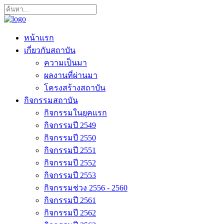
หน้าแรก
เกี่ยวกับสถาบัน
ความเป็นมา
ผลงานที่ผ่านมา
โครงสร้างสถาบัน
กิจกรรมสถาบัน
กิจกรรมในยุคแรก
กิจกรรมปี 2549
กิจกรรมปี 2550
กิจกรรมปี 2551
กิจกรรมปี 2552
กิจกรรมปี 2553
กิจกรรมช่วง 2556 - 2560
กิจกรรมปี 2561
กิจกรรมปี 2562