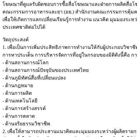
โฆษณาที่ดูแลรับผิดชอบการซื้อสื่อโฆษณาและฝ่ายการผลิตสื่อโ
คณะกรรมการอาหารและยา (อย.) สำนักงานคณะกรรมการคุ้มครอ
เพื่อให้เกิดการแลกเปลี่ยนเรียนรู้การทำงาน แนวคิด มุมมองระห
ประเทศชาติต่อไปได้
วัตถุประสงค์
1. เพื่อเป็นการเพิ่มประสิทธิภาพการทำงานให้กับผู้ประกอบวิชาช
การหาประเด็น การบริหารจัดการที่อยู่ในกรอบของมิติดังนี้คือ ก
- ด้านสถานการณ์โลก
- ด้านสถานการณ์ปัจจุบันของประเทศไทย
- ด้านภูมิทัศน์สื่อที่เปลี่ยนแปลง
- ด้านกฎหมาย
- ด้านการผลิต
- ด้านเทคโนโลยี
- ด้านการสร้างสรรค์
- ด้านการตลาด
- ด้านจริยธรรมวิชาชีพ
2. เพื่อให้สามารถประสานแนวคิดและมุมมองระหว่างผู้ผลิตรายการท