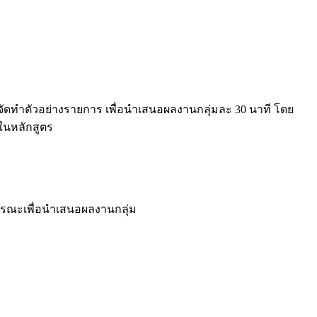
ัดทำตัวอย่างรายการ เพื่อนำเสนอผลงานกลุ่มละ 30 นาที โดย
ในหลักสูตร
ารณะเพื่อนำเสนอผลงานกลุ่ม