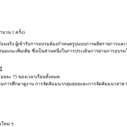
ำนวน 1 ครั้ง)
ือนจริง ผู้เข้ารับการอบรมต้องกำหนดรูปแบบการผลิตรายการและจ
นอแนะเพิ่มเติม ซึ่งเป็นส่วนหนึ่งในการประเมินการผ่านการอบรม
ี้
ร้อยละ 75 ของเวลาเรียนทั้งหมด
กรรมการศึกษาดูงาน การจัดสัมมนากลุ่มย่อยและการจัดสัมมนาสาธ
รใหม่ ๆ