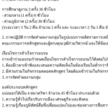
การศึกษาดูงาน 3 ครั้ง 36 ชั่วโมง
- ส่วนกลาง (1 ครั้ง) 6 ชั่วโมง
- ส่วนภูมิภาค (2 ครั้ง) 30 ชั่วโมง
(ระยะเวลา 3 วัน 2 คืน จำนวน 1 ครั้ง และ ระยะเวลา 2 วัน 1 คืน จ
2. ภาคปฏิบัติ การจัดทำผลงานกลุ่มในรูปแบบการผลิตรายการเสม
คณะกรรมการหลักสูตรและผู้ทรงคุณวุฒิร่วมวิพากษ์ และให้ข้อเส
เงื่อนไขการสำเร็จการอบรม
การเข้าร่วมอบรมกำหนดเงื่อนไขการสำเร็จการอบรมไว้ดังต่อไปน
1. ต้องมีเวลาเข้าฟังและเสนอความคิดเห็นในห้องเรียนไม่ต่ำกว่า
2. มีส่วนร่วมในกิจกรรมตลอดหลักสูตร โดยต้องเข้าร่วมในกิจ
3. การจัดทำผลงานกลุ่ม
องค์ประกอบหลักสูตร
แบ่งออกได้เป็น 4 หมวดวิชา จำนวน 45 ชั่วโมง ประกอบด้วย
1. ความรู้ทั่วไปเกี่ยวกับการเมือง เศรษฐกิจ และสังคม
2. ความรู้เรื่องภูมิทัศน์สื่อที่เปลี่ยนแปลงไปและช่องทางการสื่อสา