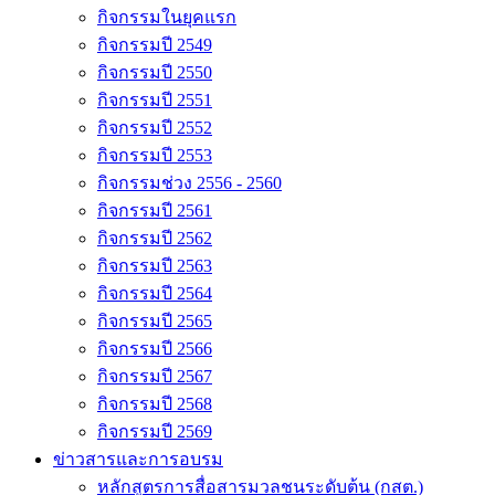
กิจกรรมในยุคแรก
กิจกรรมปี 2549
กิจกรรมปี 2550
กิจกรรมปี 2551
กิจกรรมปี 2552
กิจกรรมปี 2553
กิจกรรมช่วง 2556 - 2560
กิจกรรมปี 2561
กิจกรรมปี 2562
กิจกรรมปี 2563
กิจกรรมปี 2564
กิจกรรมปี 2565
กิจกรรมปี 2566
กิจกรรมปี 2567
กิจกรรมปี 2568
กิจกรรมปี 2569
ข่าวสารและการอบรม
หลักสูตรการสื่อสารมวลชนระดับต้น (กสต.)