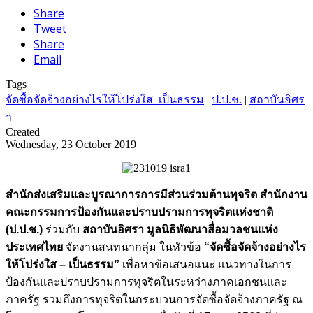
Share
Tweet
Share
Email
Tags
จัดซื้อจัดจ้างอย่างไรให้โปร่งใส–เป็นธรรม
|
ป.ป.ช.
|
สถาบันอิศร
า
Created
Wednesday, 23 October 2019
สำนักส่งเสริมและบูรณาการการมีส่วนร่วมต้านทุจริต สำนักงาน
คณะกรรมการป้องกันและปราบปรามการทุจริตแห่งชาติ
(ป.ป.ช.)
ร่วมกับ
สถาบันอิศรา มูลนิธิพัฒนาสื่อมวลชนแห่ง
ประเทศไทย
จัดงานสนทนากลุ่ม ในหัวข้อ
“จัดซื้อจัดจ้างอย่างไร
ให้โปร่งใส – เป็นธรรม”
เพื่อหาข้อเสนอแนะ แนวทางในการ
ป้องกันและปราบปรามการทุจริตในระหว่างภาคเอกชนและ
ภาครัฐ รวมถึงการทุจริตในกระบวนการจัดซื้อจัดจ้างภาครัฐ ณ