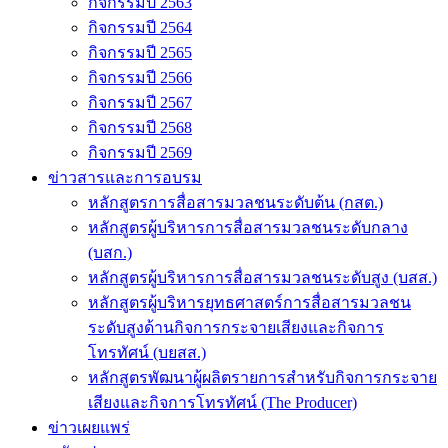
กิจกรรมปี 2563
กิจกรรมปี 2564
กิจกรรมปี 2565
กิจกรรมปี 2566
กิจกรรมปี 2567
กิจกรรมปี 2568
กิจกรรมปี 2569
ข่าวสารและการอบรม
หลักสูตรการสื่อสารมวลชนระดับต้น (กสต.)
หลักสูตรผู้บริหารการสื่อสารมวลชนระดับกลาง
(บสก.)
หลักสูตรผู้บริหารการสื่อสารมวลชนระดับสูง (บสส.)
หลักสูตรผู้บริหารยุทธศาสตร์การสื่อสารมวลชน
ระดับสูงด้านกิจการกระจายเสียงและกิจการ
โทรทัศน์ (บยสส.)
หลักสูตรพัฒนาผู้ผลิตรายการสำหรับกิจการกระจาย
เสียงและกิจการโทรทัศน์ (The Producer)
ข่าวเผยแพร่