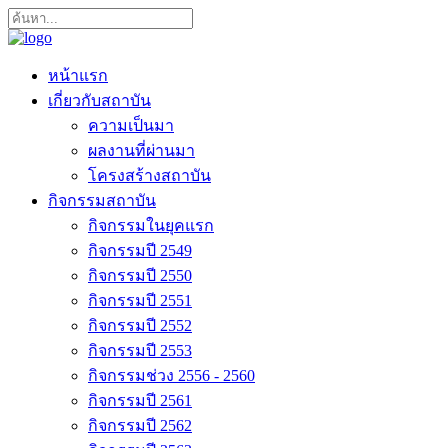
หน้าแรก
เกี่ยวกับสถาบัน
ความเป็นมา
ผลงานที่ผ่านมา
โครงสร้างสถาบัน
กิจกรรมสถาบัน
กิจกรรมในยุคแรก
กิจกรรมปี 2549
กิจกรรมปี 2550
กิจกรรมปี 2551
กิจกรรมปี 2552
กิจกรรมปี 2553
กิจกรรมช่วง 2556 - 2560
กิจกรรมปี 2561
กิจกรรมปี 2562