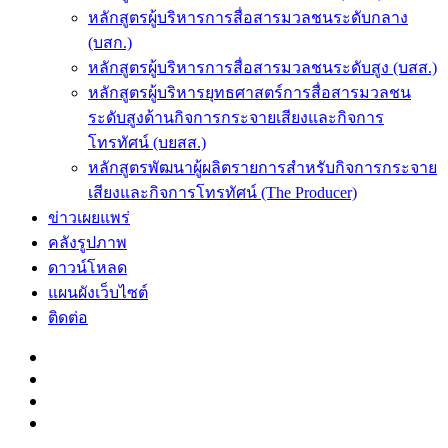
หลักสูตรผู้บริหารการสื่อสารมวลชนระดับกลาง
(บสก.)
หลักสูตรผู้บริหารการสื่อสารมวลชนระดับสูง (บสส.)
หลักสูตรผู้บริหารยุทธศาสตร์การสื่อสารมวลชน
ระดับสูงด้านกิจการกระจายเสียงและกิจการ
โทรทัศน์ (บยสส.)
หลักสูตรพัฒนาผู้ผลิตรายการสำหรับกิจการกระจาย
เสียงและกิจการโทรทัศน์ (The Producer)
ข่าวเผยแพร่
คลังรูปภาพ
ดาวน์โหลด
แผนผังเว็บไซต์
ติดต่อ