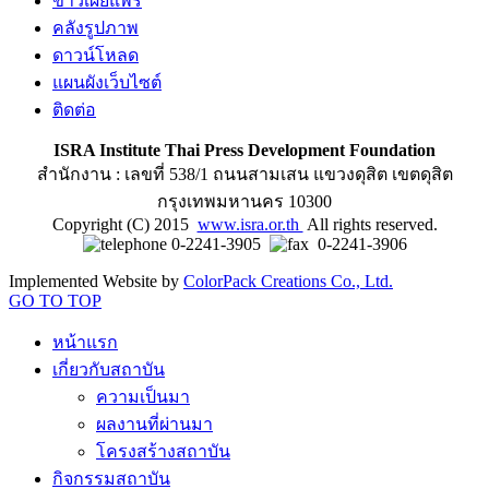
ข่าวเผยแพร่
คลังรูปภาพ
ดาวน์โหลด
แผนผังเว็บไซต์
ติดต่อ
ISRA Institute Thai Press Development Foundation
สำนักงาน : เลขที่ 538/1 ถนนสามเสน แขวงดุสิต เขตดุสิต
กรุงเทพมหานคร 10300
Copyright (C) 2015
www.isra.or.th
All rights reserved.
0-2241-3905
0-2241-3906
Implemented Website by
ColorPack Creations Co., Ltd.
GO TO TOP
หน้าแรก
เกี่ยวกับสถาบัน
ความเป็นมา
ผลงานที่ผ่านมา
โครงสร้างสถาบัน
กิจกรรมสถาบัน