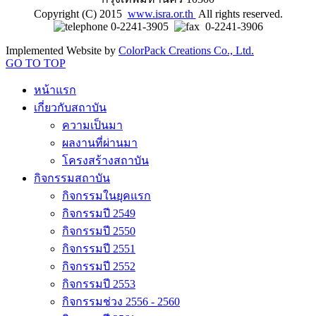
Copyright (C) 2015
www.isra.or.th
All rights reserved.
0-2241-3905
0-2241-3906
Implemented Website by
ColorPack Creations Co., Ltd.
GO TO TOP
หน้าแรก
เกี่ยวกับสถาบัน
ความเป็นมา
ผลงานที่ผ่านมา
โครงสร้างสถาบัน
กิจกรรมสถาบัน
กิจกรรมในยุคแรก
กิจกรรมปี 2549
กิจกรรมปี 2550
กิจกรรมปี 2551
กิจกรรมปี 2552
กิจกรรมปี 2553
กิจกรรมช่วง 2556 - 2560