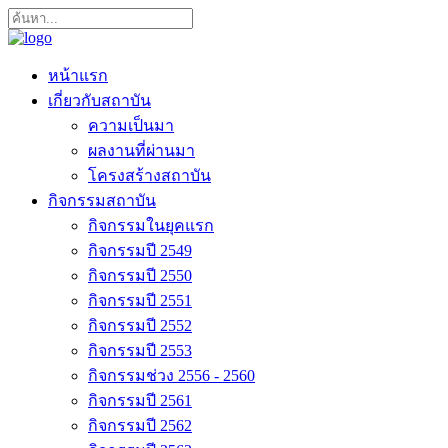
หน้าแรก
เกี่ยวกับสถาบัน
ความเป็นมา
ผลงานที่ผ่านมา
โครงสร้างสถาบัน
กิจกรรมสถาบัน
กิจกรรมในยุคแรก
กิจกรรมปี 2549
กิจกรรมปี 2550
กิจกรรมปี 2551
กิจกรรมปี 2552
กิจกรรมปี 2553
กิจกรรมช่วง 2556 - 2560
กิจกรรมปี 2561
กิจกรรมปี 2562