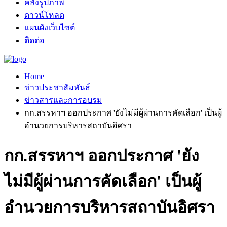
คลังรูปภาพ
ดาวน์โหลด
แผนผังเว็บไซต์
ติดต่อ
Home
ข่าวประชาสัมพันธ์
ข่าวสารและการอบรม
กก.สรรหาฯ ออกประกาศ 'ยังไม่มีผู้ผ่านการคัดเลือก' เป็นผู้
อำนวยการบริหารสถาบันอิศรา
กก.สรรหาฯ ออกประกาศ 'ยัง
ไม่มีผู้ผ่านการคัดเลือก' เป็นผู้
อำนวยการบริหารสถาบันอิศรา