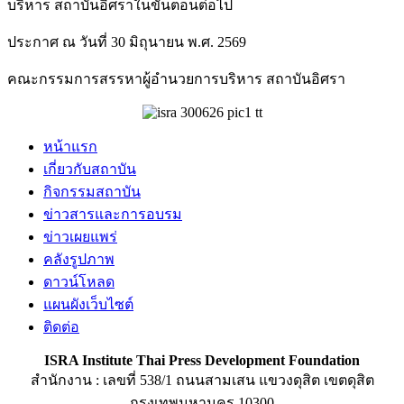
บริหาร สถาบันอิศราในขั้นตอนต่อไป
ประกาศ ณ วันที่ 30 มิถุนายน พ.ศ. 2569
คณะกรรมการสรรหาผู้อำนวยการบริหาร สถาบันอิศรา
หน้าแรก
เกี่ยวกับสถาบัน
กิจกรรมสถาบัน
ข่าวสารและการอบรม
ข่าวเผยแพร่
คลังรูปภาพ
ดาวน์โหลด
แผนผังเว็บไซต์
ติดต่อ
ISRA Institute Thai Press Development Foundation
สำนักงาน : เลขที่ 538/1 ถนนสามเสน แขวงดุสิต เขตดุสิต
กรุงเทพมหานคร 10300