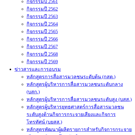
กิจกรรมปี 2561
กิจกรรมปี 2562
กิจกรรมปี 2563
กิจกรรมปี 2564
กิจกรรมปี 2565
กิจกรรมปี 2566
กิจกรรมปี 2567
กิจกรรมปี 2568
กิจกรรมปี 2569
ข่าวสารและการอบรม
หลักสูตรการสื่อสารมวลชนระดับต้น (กสต.)
หลักสูตรผู้บริหารการสื่อสารมวลชนระดับกลาง
(บสก.)
หลักสูตรผู้บริหารการสื่อสารมวลชนระดับสูง (บสส.)
หลักสูตรผู้บริหารยุทธศาสตร์การสื่อสารมวลชน
ระดับสูงด้านกิจการกระจายเสียงและกิจการ
โทรทัศน์ (บยสส.)
หลักสูตรพัฒนาผู้ผลิตรายการสำหรับกิจการกระจาย