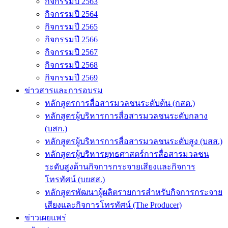
กิจกรรมปี 2563
กิจกรรมปี 2564
กิจกรรมปี 2565
กิจกรรมปี 2566
กิจกรรมปี 2567
กิจกรรมปี 2568
กิจกรรมปี 2569
ข่าวสารและการอบรม
หลักสูตรการสื่อสารมวลชนระดับต้น (กสต.)
หลักสูตรผู้บริหารการสื่อสารมวลชนระดับกลาง
(บสก.)
หลักสูตรผู้บริหารการสื่อสารมวลชนระดับสูง (บสส.)
หลักสูตรผู้บริหารยุทธศาสตร์การสื่อสารมวลชน
ระดับสูงด้านกิจการกระจายเสียงและกิจการ
โทรทัศน์ (บยสส.)
หลักสูตรพัฒนาผู้ผลิตรายการสำหรับกิจการกระจาย
เสียงและกิจการโทรทัศน์ (The Producer)
ข่าวเผยแพร่