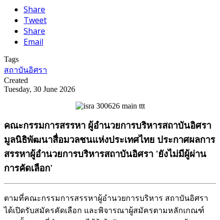
Share
Tweet
Share
Email
Tags
สถาบันอิศรา
Created
Tuesday, 30 June 2026
คณะกรรมการสรรหา ผู้อำนวยการบริหารสถาบันอิศรา
มูลนิธิพัฒนาสื่อมวลชนแห่งประเทศไทย ประกาศผลการ
สรรหาผู้อำนวยการบริหารสถาบันอิศรา 'ยังไม่มีผู้ผ่าน
การคัดเลือก'
ตามที่คณะกรรมการสรรหาผู้อำนวยการบริหาร สถาบันอิศรา
ได้เปิดรับสมัครคัดเลือก และพิจารณาผู้สมัครตามหลักเกณฑ์