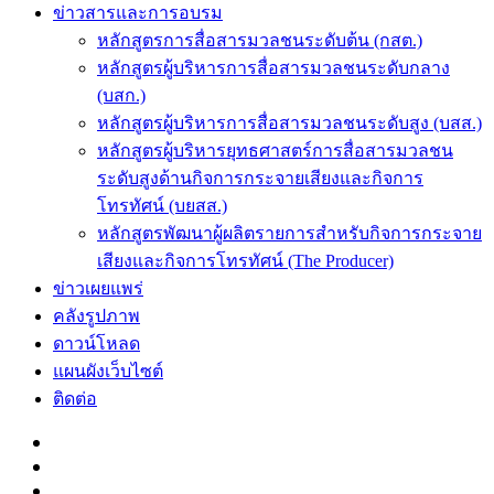
ข่าวสารและการอบรม
หลักสูตรการสื่อสารมวลชนระดับต้น (กสต.)
หลักสูตรผู้บริหารการสื่อสารมวลชนระดับกลาง
(บสก.)
หลักสูตรผู้บริหารการสื่อสารมวลชนระดับสูง (บสส.)
หลักสูตรผู้บริหารยุทธศาสตร์การสื่อสารมวลชน
ระดับสูงด้านกิจการกระจายเสียงและกิจการ
โทรทัศน์ (บยสส.)
หลักสูตรพัฒนาผู้ผลิตรายการสำหรับกิจการกระจาย
เสียงและกิจการโทรทัศน์ (The Producer)
ข่าวเผยแพร่
คลังรูปภาพ
ดาวน์โหลด
แผนผังเว็บไซต์
ติดต่อ