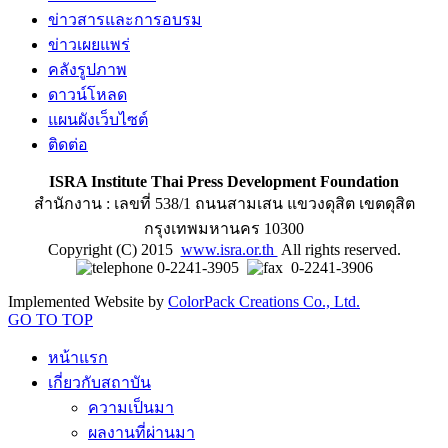
ข่าวสารและการอบรม
ข่าวเผยแพร่
คลังรูปภาพ
ดาวน์โหลด
แผนผังเว็บไซต์
ติดต่อ
ISRA Institute Thai Press Development Foundation
สำนักงาน : เลขที่ 538/1 ถนนสามเสน แขวงดุสิต เขตดุสิต
กรุงเทพมหานคร 10300
Copyright (C) 2015
www.isra.or.th
All rights reserved.
0-2241-3905
0-2241-3906
Implemented Website by
ColorPack Creations Co., Ltd.
GO TO TOP
หน้าแรก
เกี่ยวกับสถาบัน
ความเป็นมา
ผลงานที่ผ่านมา