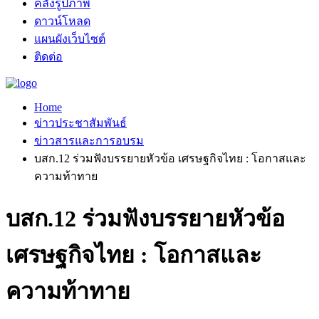
คลังรูปภาพ
ดาวน์โหลด
แผนผังเว็บไซต์
ติดต่อ
Home
ข่าวประชาสัมพันธ์
ข่าวสารและการอบรม
บสก.12 ร่วมฟังบรรยายหัวข้อ เศรษฐกิจไทย : โอกาสและ
ความท้าทาย
บสก.12 ร่วมฟังบรรยายหัวข้อ
เศรษฐกิจไทย : โอกาสและ
ความท้าทาย