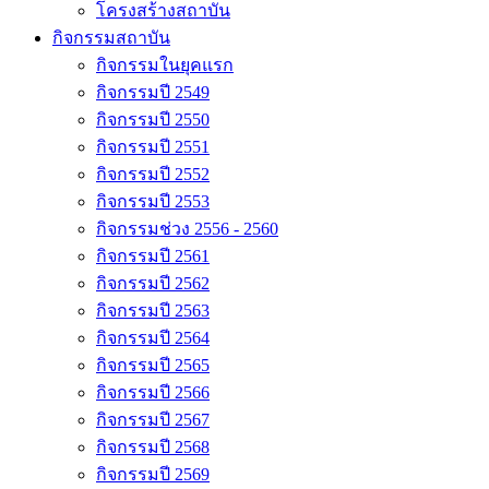
โครงสร้างสถาบัน
กิจกรรมสถาบัน
กิจกรรมในยุคแรก
กิจกรรมปี 2549
กิจกรรมปี 2550
กิจกรรมปี 2551
กิจกรรมปี 2552
กิจกรรมปี 2553
กิจกรรมช่วง 2556 - 2560
กิจกรรมปี 2561
กิจกรรมปี 2562
กิจกรรมปี 2563
กิจกรรมปี 2564
กิจกรรมปี 2565
กิจกรรมปี 2566
กิจกรรมปี 2567
กิจกรรมปี 2568
กิจกรรมปี 2569