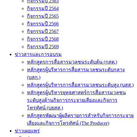
กิจกรรมปี 2563
กิจกรรมปี 2564
กิจกรรมปี 2565
กิจกรรมปี 2566
กิจกรรมปี 2567
กิจกรรมปี 2568
กิจกรรมปี 2569
ข่าวสารและการอบรม
หลักสูตรการสื่อสารมวลชนระดับต้น (กสต.)
หลักสูตรผู้บริหารการสื่อสารมวลชนระดับกลาง
(บสก.)
หลักสูตรผู้บริหารการสื่อสารมวลชนระดับสูง (บสส.)
หลักสูตรผู้บริหารยุทธศาสตร์การสื่อสารมวลชน
ระดับสูงด้านกิจการกระจายเสียงและกิจการ
โทรทัศน์ (บยสส.)
หลักสูตรพัฒนาผู้ผลิตรายการสำหรับกิจการกระจาย
เสียงและกิจการโทรทัศน์ (The Producer)
ข่าวเผยแพร่