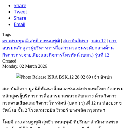
Share
Tweet
Share
Email
Tags
ดร.เศรษฐพุฒิ สุทธิวาทนฤพุฒิ
|
สถาบันอิศรา
|
บสก.12
|
การ
อบรมหลักสูตรผู้บริหารการสื่อสารมวลชนระดับกลางด้าน
กิจการกระจายเสียงและกิจการโทรทัศน์ (บสก.) รุ่นที่ 12
Created
Monday, 02 March 2026
สถาบันอิศรา มูลนิธิพัฒนาสื่อมวลชนแห่งประเทศไทย จัดอบรม
หลักสูตรผู้บริหารการสื่อสารมวลชนระดับกลาง ด้านกิจการ
กระจายเสียงและกิจการโทรทัศน์ (บสก.) รุ่นที่ 12 ณ ห้องบงกช
รัตน์ เอ ชั้น 2 โรงแรมรอยัล ริเวอร์ บางพลัด กรุงเทพฯ
โดยมี ดร.เศรษฐพุฒิ สุทธิวาทนฤพุฒิ ที่ปรึกษาสำนักงานพระ