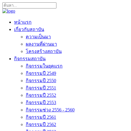
หน้าแรก
เกี่ยวกับสถาบัน
ความเป็นมา
ผลงานที่ผ่านมา
โครงสร้างสถาบัน
กิจกรรมสถาบัน
กิจกรรมในยุคแรก
กิจกรรมปี 2549
กิจกรรมปี 2550
กิจกรรมปี 2551
กิจกรรมปี 2552
กิจกรรมปี 2553
กิจกรรมช่วง 2556 - 2560
กิจกรรมปี 2561
กิจกรรมปี 2562