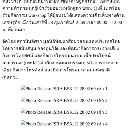
คลังข้างที่ ให้เกียรติบรรยายหัวข้อ เศรษฐกิจไทย : โอกาสและ
ความท้าทาย แก่ผู้เข้าร่วมอบรมหลักสูตร บสก. รุ่นที่ 12 พร้อม
ร่วมกิจกรรม workshop ให้ผู้อบรมได้แสดงความคิดเห็นทางด้าน
เศรษฐกิจ เมื่อวันเสาร์ที่ 28 กุมภาพันธ์ 2569 เวลา 09.00 – 12.00
น. ที่ผ่านมา
จัดโดย สถาบันอิศรา มูลนิธิพัฒนาสื่อมวลชนแห่งประเทศไทย
โดยการสนับสนุน กองทุนวิจัยและพัฒนากิจการกระจายเสียง
กิจการโทรทัศน์ และกิจการโทรคมนาคม เพื่อประโยชน์
สาธารณะ (กทปส.) สำนักงานคณะกรรมการกิจการกระจาย
เสียง กิจการโทรทัศน์ และกิจการโทรคมนาคมแห่งชาติ
(กสทช.)