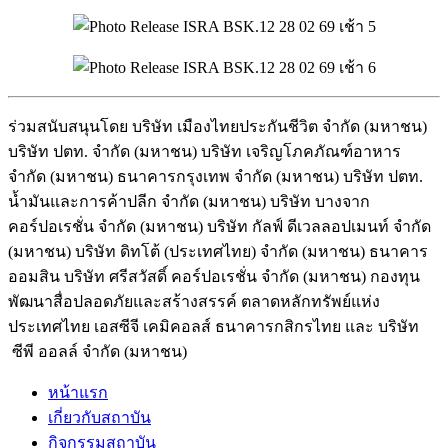
ร่วมสนับสนุนโดย บริษัท เมืองไทยประกันชีวิต จำกัด (มหาชน)
บริษัท ปตท. จำกัด (มหาชน) บริษัท เจริญโภคภัณฑ์อาหาร
จำกัด (มหาชน)
ธนาคารกรุงเทพ จำกัด (มหาชน)
บริษัท ปตท.
น้ำมันและการค้าปลีก จำกัด (มหาชน)
บริษัท บางจาก
คอร์ปอเรชั่น จำกัด (มหาชน) บริษัท กัลฟ์ ดีเวลลอปเมนท์ จำกัด
(มหาชน)
บริษัท ดิทโต้ (ประเทศไทย) จำกัด (มหาชน) ธนาคาร
ออมสิน บริษัท ศรีสวัสดิ์ คอร์ปอเรชั่น จำกัด (มหาชน)
กองทุน
พัฒนาสื่อปลอดภัยและสร้
างสรรค์
ตลาดหลักทรัพย์แห่ง
ประเทศไทย เอสซีจี เคมิคอลส์
ธนาคารกสิกรไทย
และ
บริษัท
ซีพี ออลล์ จำกัด (มหาชน)
หน้าแรก
เกี่ยวกับสถาบัน
กิจกรรมสถาบัน