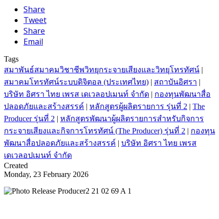
Share
Tweet
Share
Email
Tags
สมาพันธ์สมาคมวิชาชีพวิทยุกระจายเสียงและวิทยุโทรทัศน์
|
สมาคมโทรทัศน์ระบบดิจิตอล (ประเทศไทย)
|
สถาบันอิศรา
|
บริษัท อิศรา ไทย เพรส เดเวลอปเมนท์ จำกัด
|
กองทุนพัฒนาสื่อ
ปลอดภัยและสร้างสรรค์
|
หลักสูตรผู้ผลิตรายการ รุ่นที่ 2
|
The
Producer รุ่นที่ 2
|
หลักสูตรพัฒนาผู้ผลิตรายการสำหรับกิจการ
กระจายเสียงและกิจการโทรทัศน์ (The Producer) รุ่นที่ 2
|
กองทุน
พัฒนาสื่อปลอดภัยและสร้างสรรค์
|
บริษัท อิศรา ไทย เพรส
เดเวลอปเมนท์ จำกัด
Created
Monday, 23 February 2026