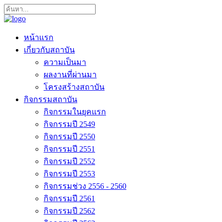
หน้าแรก
เกี่ยวกับสถาบัน
ความเป็นมา
ผลงานที่ผ่านมา
โครงสร้างสถาบัน
กิจกรรมสถาบัน
กิจกรรมในยุคแรก
กิจกรรมปี 2549
กิจกรรมปี 2550
กิจกรรมปี 2551
กิจกรรมปี 2552
กิจกรรมปี 2553
กิจกรรมช่วง 2556 - 2560
กิจกรรมปี 2561
กิจกรรมปี 2562