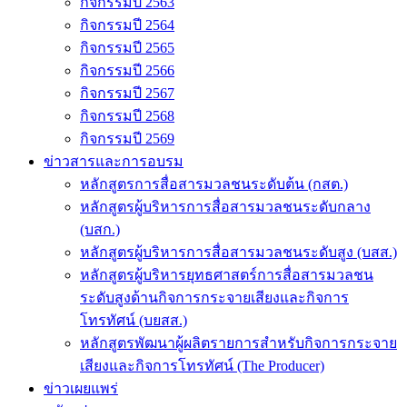
กิจกรรมปี 2563
กิจกรรมปี 2564
กิจกรรมปี 2565
กิจกรรมปี 2566
กิจกรรมปี 2567
กิจกรรมปี 2568
กิจกรรมปี 2569
ข่าวสารและการอบรม
หลักสูตรการสื่อสารมวลชนระดับต้น (กสต.)
หลักสูตรผู้บริหารการสื่อสารมวลชนระดับกลาง
(บสก.)
หลักสูตรผู้บริหารการสื่อสารมวลชนระดับสูง (บสส.)
หลักสูตรผู้บริหารยุทธศาสตร์การสื่อสารมวลชน
ระดับสูงด้านกิจการกระจายเสียงและกิจการ
โทรทัศน์ (บยสส.)
หลักสูตรพัฒนาผู้ผลิตรายการสำหรับกิจการกระจาย
เสียงและกิจการโทรทัศน์ (The Producer)
ข่าวเผยแพร่