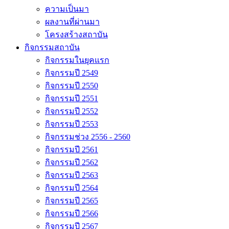
ความเป็นมา
ผลงานที่ผ่านมา
โครงสร้างสถาบัน
กิจกรรมสถาบัน
กิจกรรมในยุคแรก
กิจกรรมปี 2549
กิจกรรมปี 2550
กิจกรรมปี 2551
กิจกรรมปี 2552
กิจกรรมปี 2553
กิจกรรมช่วง 2556 - 2560
กิจกรรมปี 2561
กิจกรรมปี 2562
กิจกรรมปี 2563
กิจกรรมปี 2564
กิจกรรมปี 2565
กิจกรรมปี 2566
กิจกรรมปี 2567