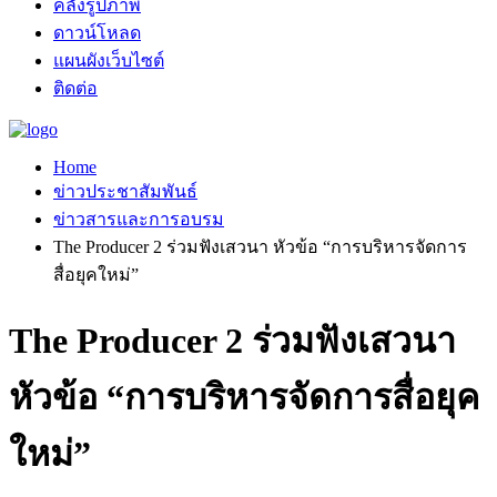
คลังรูปภาพ
ดาวน์โหลด
แผนผังเว็บไซต์
ติดต่อ
Home
ข่าวประชาสัมพันธ์
ข่าวสารและการอบรม
The Producer 2 ร่วมฟังเสวนา หัวข้อ “การบริหารจัดการ
สื่อยุคใหม่”
The Producer 2 ร่วมฟังเสวนา
หัวข้อ “การบริหารจัดการสื่อยุค
ใหม่”