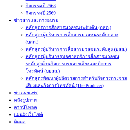
กิจกรรมปี 2568
กิจกรรมปี 2569
ข่าวสารและการอบรม
หลักสูตรการสื่อสารมวลชนระดับต้น (กสต.)
หลักสูตรผู้บริหารการสื่อสารมวลชนระดับกลาง
(บสก.)
หลักสูตรผู้บริหารการสื่อสารมวลชนระดับสูง (บสส.)
หลักสูตรผู้บริหารยุทธศาสตร์การสื่อสารมวลชน
ระดับสูงด้านกิจการกระจายเสียงและกิจการ
โทรทัศน์ (บยสส.)
หลักสูตรพัฒนาผู้ผลิตรายการสำหรับกิจการกระจาย
เสียงและกิจการโทรทัศน์ (The Producer)
ข่าวเผยแพร่
คลังรูปภาพ
ดาวน์โหลด
แผนผังเว็บไซต์
ติดต่อ