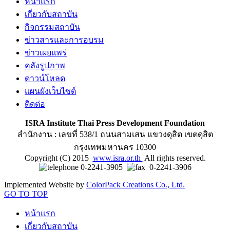
หน้าแรก
เกี่ยวกับสถาบัน
กิจกรรมสถาบัน
ข่าวสารและการอบรม
ข่าวเผยแพร่
คลังรูปภาพ
ดาวน์โหลด
แผนผังเว็บไซต์
ติดต่อ
ISRA Institute Thai Press Development Foundation
สำนักงาน : เลขที่ 538/1 ถนนสามเสน แขวงดุสิต เขตดุสิต
กรุงเทพมหานคร 10300
Copyright (C) 2015
www.isra.or.th
All rights reserved.
0-2241-3905
0-2241-3906
Implemented Website by
ColorPack Creations Co., Ltd.
GO TO TOP
หน้าแรก
เกี่ยวกับสถาบัน