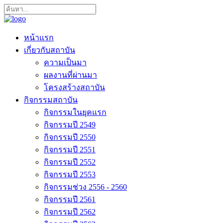
หน้าแรก
เกี่ยวกับสถาบัน
ความเป็นมา
ผลงานที่ผ่านมา
โครงสร้างสถาบัน
กิจกรรมสถาบัน
กิจกรรมในยุคแรก
กิจกรรมปี 2549
กิจกรรมปี 2550
กิจกรรมปี 2551
กิจกรรมปี 2552
กิจกรรมปี 2553
กิจกรรมช่วง 2556 - 2560
กิจกรรมปี 2561
กิจกรรมปี 2562