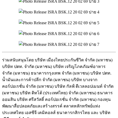
ร่วมสนับสนุนโดย บริษัท เมืองไทยประกันชีวิต จำกัด (มหาชน)
บริษัท ปตท. จำกัด (มหาชน) บริษัท เจริญโภคภัณฑ์อาหาร
จำกัด (มหาชน)
ธนาคารกรุงเทพ จำกัด (มหาชน)
บริษัท ปตท.
น้ำมันและการค้าปลีก จำกัด (มหาชน)
บริษัท บางจาก
คอร์ปอเรชั่น จำกัด (มหาชน) บริษัท กัลฟ์ ดีเวลลอปเมนท์ จำกัด
(มหาชน)
บริษัท ดิทโต้ (ประเทศไทย) จำกัด (มหาชน) ธนาคาร
ออมสิน บริษัท ศรีสวัสดิ์ คอร์ปอเรชั่น จำกัด (มหาชน)
กองทุน
พัฒนาสื่อปลอดภัยและสร้
างสรรค์
ตลาดหลักทรัพย์แห่ง
ประเทศไทย เอสซีจี เคมิคอลส์
ธนาคารกสิกรไทย
และ
บริษัท