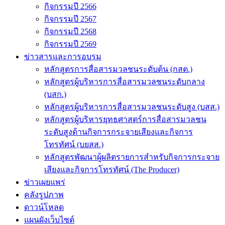
กิจกรรมปี 2566
กิจกรรมปี 2567
กิจกรรมปี 2568
กิจกรรมปี 2569
ข่าวสารและการอบรม
หลักสูตรการสื่อสารมวลชนระดับต้น (กสต.)
หลักสูตรผู้บริหารการสื่อสารมวลชนระดับกลาง
(บสก.)
หลักสูตรผู้บริหารการสื่อสารมวลชนระดับสูง (บสส.)
หลักสูตรผู้บริหารยุทธศาสตร์การสื่อสารมวลชน
ระดับสูงด้านกิจการกระจายเสียงและกิจการ
โทรทัศน์ (บยสส.)
หลักสูตรพัฒนาผู้ผลิตรายการสำหรับกิจการกระจาย
เสียงและกิจการโทรทัศน์ (The Producer)
ข่าวเผยแพร่
คลังรูปภาพ
ดาวน์โหลด
แผนผังเว็บไซต์