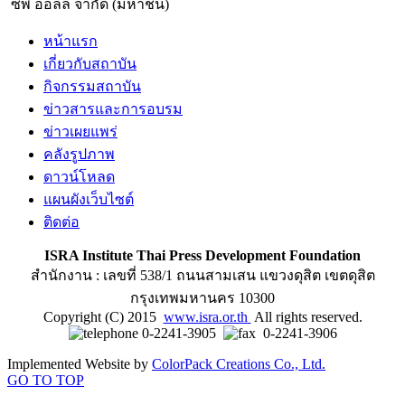
ซีพี ออลล์ จำกัด (มหาชน)
หน้าแรก
เกี่ยวกับสถาบัน
กิจกรรมสถาบัน
ข่าวสารและการอบรม
ข่าวเผยแพร่
คลังรูปภาพ
ดาวน์โหลด
แผนผังเว็บไซต์
ติดต่อ
ISRA Institute Thai Press Development Foundation
สำนักงาน : เลขที่ 538/1 ถนนสามเสน แขวงดุสิต เขตดุสิต
กรุงเทพมหานคร 10300
Copyright (C) 2015
www.isra.or.th
All rights reserved.
0-2241-3905
0-2241-3906
Implemented Website by
ColorPack Creations Co., Ltd.
GO TO TOP