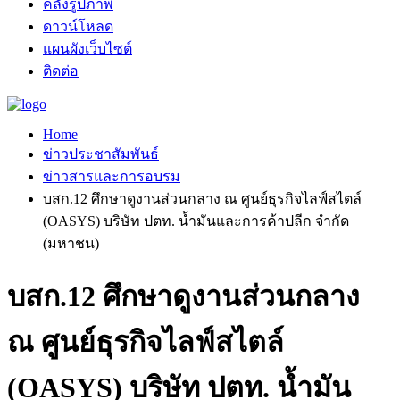
คลังรูปภาพ
ดาวน์โหลด
แผนผังเว็บไซต์
ติดต่อ
Home
ข่าวประชาสัมพันธ์
ข่าวสารและการอบรม
บสก.12 ศึกษาดูงานส่วนกลาง ณ ศูนย์ธุรกิจไลฟ์สไตล์
(OASYS) บริษัท ปตท. น้ำมันและการค้าปลีก จำกัด
(มหาชน)
บสก.12 ศึกษาดูงานส่วนกลาง
ณ ศูนย์ธุรกิจไลฟ์สไตล์
(OASYS) บริษัท ปตท. น้ำมัน