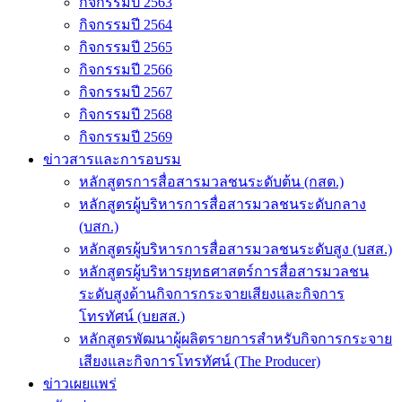
กิจกรรมปี 2563
กิจกรรมปี 2564
กิจกรรมปี 2565
กิจกรรมปี 2566
กิจกรรมปี 2567
กิจกรรมปี 2568
กิจกรรมปี 2569
ข่าวสารและการอบรม
หลักสูตรการสื่อสารมวลชนระดับต้น (กสต.)
หลักสูตรผู้บริหารการสื่อสารมวลชนระดับกลาง
(บสก.)
หลักสูตรผู้บริหารการสื่อสารมวลชนระดับสูง (บสส.)
หลักสูตรผู้บริหารยุทธศาสตร์การสื่อสารมวลชน
ระดับสูงด้านกิจการกระจายเสียงและกิจการ
โทรทัศน์ (บยสส.)
หลักสูตรพัฒนาผู้ผลิตรายการสำหรับกิจการกระจาย
เสียงและกิจการโทรทัศน์ (The Producer)
ข่าวเผยแพร่