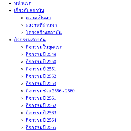
หน้าแรก
เกี่ยวกับสถาบัน
ความเป็นมา
ผลงานที่ผ่านมา
โครงสร้างสถาบัน
กิจกรรมสถาบัน
กิจกรรมในยุคแรก
กิจกรรมปี 2549
กิจกรรมปี 2550
กิจกรรมปี 2551
กิจกรรมปี 2552
กิจกรรมปี 2553
กิจกรรมช่วง 2556 - 2560
กิจกรรมปี 2561
กิจกรรมปี 2562
กิจกรรมปี 2563
กิจกรรมปี 2564
กิจกรรมปี 2565