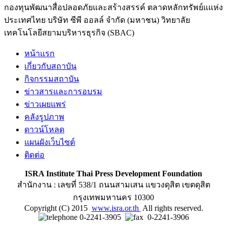
กองทุนพัฒนาสื่อปลอดภัยและสร้างสรรค์ ตลาดหลักทรัพย์แแห่ง
ประเทศไทย บริษัท ซีพี ออลล์ จำกัด (มหาชน) วิทยาลัย
เทคโนโลยีสยามบริหารธุรกิจ (SBAC)
หน้าแรก
เกี่ยวกับสถาบัน
กิจกรรมสถาบัน
ข่าวสารและการอบรม
ข่าวเผยแพร่
คลังรูปภาพ
ดาวน์โหลด
แผนผังเว็บไซต์
ติดต่อ
ISRA Institute Thai Press Development Foundation
สำนักงาน : เลขที่ 538/1 ถนนสามเสน แขวงดุสิต เขตดุสิต
กรุงเทพมหานคร 10300
Copyright (C) 2015
www.isra.or.th
All rights reserved.
0-2241-3905
0-2241-3906