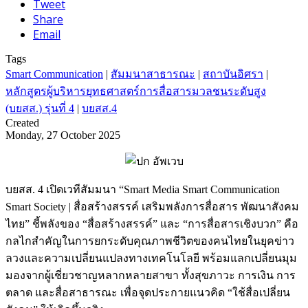
Tweet
Share
Email
Tags
Smart Communication
|
สัมมนาสาธารณะ
|
สถาบันอิศรา
|
หลักสูตรผู้บริหารยุทธศาสตร์การสื่อสารมวลชนระดับสูง
(บยสส.) รุ่นที่ 4
|
บยสส.4
Created
Monday, 27 October 2025
บยสส. 4 เปิดเวทีสัมมนา “Smart Media Smart Communication
Smart Society | สื่อสร้างสรรค์ เสริมพลังการสื่อสาร พัฒนาสังคม
ไทย” ชี้พลังของ “สื่อสร้างสรรค์” และ “การสื่อสารเชิงบวก” คือ
กลไกสำคัญในการยกระดับคุณภาพชีวิตของคนไทยในยุคข่าว
ลวงและความเปลี่ยนแปลงทางเทคโนโลยี พร้อมแลกเปลี่ยนมุม
มองจากผู้เชี่ยวชาญหลากหลายสาขา ทั้งสุขภาวะ การเงิน การ
ตลาด และสื่อสาธารณะ เพื่อจุดประกายแนวคิด “ใช้สื่อเปลี่ยน