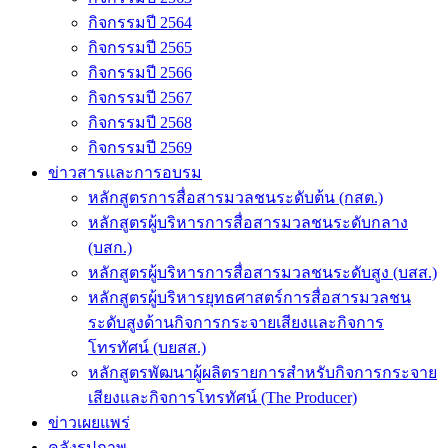
กิจกรรมปี 2564
กิจกรรมปี 2565
กิจกรรมปี 2566
กิจกรรมปี 2567
กิจกรรมปี 2568
กิจกรรมปี 2569
ข่าวสารและการอบรม
หลักสูตรการสื่อสารมวลชนระดับต้น (กสต.)
หลักสูตรผู้บริหารการสื่อสารมวลชนระดับกลาง
(บสก.)
หลักสูตรผู้บริหารการสื่อสารมวลชนระดับสูง (บสส.)
หลักสูตรผู้บริหารยุทธศาสตร์การสื่อสารมวลชน
ระดับสูงด้านกิจการกระจายเสียงและกิจการ
โทรทัศน์ (บยสส.)
หลักสูตรพัฒนาผู้ผลิตรายการสำหรับกิจการกระจาย
เสียงและกิจการโทรทัศน์ (The Producer)
ข่าวเผยแพร่
คลังรูปภาพ