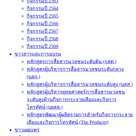
กิจกรรมปี 2563
กิจกรรมปี 2564
กิจกรรมปี 2565
กิจกรรมปี 2566
กิจกรรมปี 2567
กิจกรรมปี 2568
กิจกรรมปี 2569
ข่าวสารและการอบรม
หลักสูตรการสื่อสารมวลชนระดับต้น (กสต.)
หลักสูตรผู้บริหารการสื่อสารมวลชนระดับกลาง
(บสก.)
หลักสูตรผู้บริหารการสื่อสารมวลชนระดับสูง (บสส.)
หลักสูตรผู้บริหารยุทธศาสตร์การสื่อสารมวลชน
ระดับสูงด้านกิจการกระจายเสียงและกิจการ
โทรทัศน์ (บยสส.)
หลักสูตรพัฒนาผู้ผลิตรายการสำหรับกิจการกระจาย
เสียงและกิจการโทรทัศน์ (The Producer)
ข่าวเผยแพร่