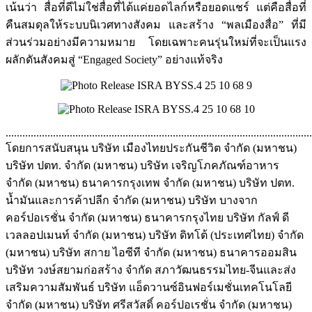
เน้นว่า สื่อที่ดีไม่ใช่สื่อที่ได้แค่ยอดไลก์หรือยอดแชร์ แต่คือสื่อที่
คืนสมดุลให้ระบบนิเวศทางสังคม และสร้าง “พลเมืองสื่อ” ที่มี
ส่วนร่วมอย่างมีความหมาย โดยเฉพาะคนรุ่นใหม่ที่จะเป็นแรง
ผลักดันสังคมสู่ “Engaged Society” อย่างแท้จริง
..............................................................................................................
โดยการสนับสนุน บริษัท เมืองไทยประกันชีวิต จำกัด (มหาชน)
บริษัท ปตท. จำกัด (มหาชน) บริษัท เจริญโภคภัณฑ์อาหาร
จำกัด (มหาชน) ธนาคารกรุงเทพ จำกัด (มหาชน) บริษัท ปตท.
น้ำมันและการค้าปลีก จำกัด (มหาชน) บริษัท บางจาก
คอร์ปอเรชั่น จำกัด (มหาชน) ธนาคารกรุงไทย บริษัท กัลฟ์ ดี
เวลลอปเมนท์ จำกัด (มหาชน) บริษัท ดิทโต้ (ประเทศไทย) จำกัด
(มหาชน) บริษัท สกาย ไอซีที จำกัด (มหาชน) ธนาคารออมสิน
บริษัท วงษ์สยามก่อสร้าง จำกัด สภาวัฒนธรรมไทย-จีนและส่ง
เสริมความสัมพันธ์ บริษัท แอ็ดวานซ์อินฟอร์เมชั่นเทคโนโลยี
จำกัด (มหาชน) บริษัท ศรีสวัสดิ์ คอร์ปอเรชั่น จำกัด (มหาชน)