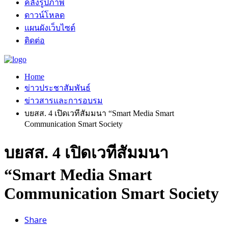
คลังรูปภาพ
ดาวน์โหลด
แผนผังเว็บไซต์
ติดต่อ
Home
ข่าวประชาสัมพันธ์
ข่าวสารและการอบรม
บยสส. 4 เปิดเวทีสัมมนา “Smart Media Smart
Communication Smart Society
บยสส. 4 เปิดเวทีสัมมนา
“Smart Media Smart
Communication Smart Society
Share