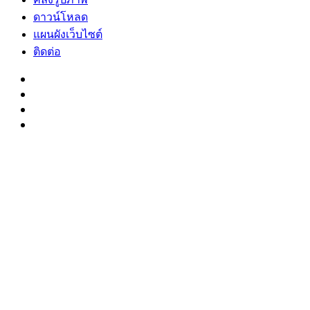
ดาวน์โหลด
แผนผังเว็บไซต์
ติดต่อ