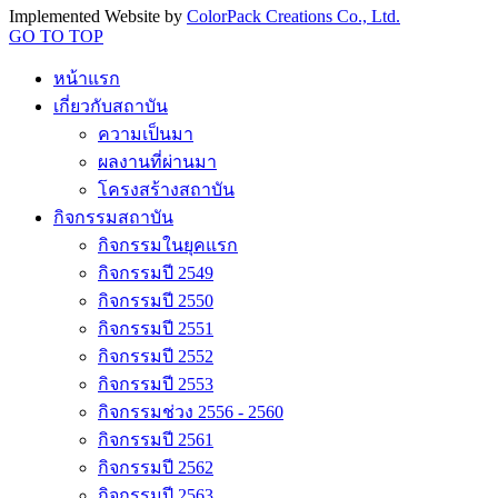
Implemented Website by
ColorPack Creations Co., Ltd.
GO TO TOP
หน้าแรก
เกี่ยวกับสถาบัน
ความเป็นมา
ผลงานที่ผ่านมา
โครงสร้างสถาบัน
กิจกรรมสถาบัน
กิจกรรมในยุคแรก
กิจกรรมปี 2549
กิจกรรมปี 2550
กิจกรรมปี 2551
กิจกรรมปี 2552
กิจกรรมปี 2553
กิจกรรมช่วง 2556 - 2560
กิจกรรมปี 2561
กิจกรรมปี 2562
กิจกรรมปี 2563