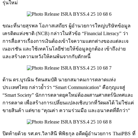
รุ่นใหม่
ขณะที่นายสุรพล โอภาสเสถียร ผู้อำนวยการใหญ่บริษัทข้อมูล
เครดิตแห่งชาติ (NCB) กล่าวในหัวข้อ “Financial Literacy” ว่า
การสื่อสารเรื่องการเงินต้องเข้าใจความแตกต่างของแต่ละเจ
เนอเรชัน และใช้เทคโนโลยีช่วยให้ข้อมูลถูกต้อง เข้าถึงง่าย
และสร้างความหวังให้คนพ้นจากกับดักหนี้
ด้าน ดร.บุรณิน รัตนสมบัติ นายกสมาคมการตลาดแห่ง
ประเทศไทย กล่าวย้ำว่า “Smart Communication” คือกุญแจสู่
“Smart Society” นักการตลาดยุคใหม่ต้องผสานศาสตร์นิเทศและ
การตลาด เพื่อสร้างการเปลี่ยนแปลงเชิงบวกที่วัดผลได้ ไม่ใช่แค่
ขายสินค้า แต่ขาย “คุณค่า ความร่วมมือ และอนาคตที่ดีกว่า”
ปิดท้ายด้วย รศ.ดร.วิลาสินี พิพิธกุล อดีตผู้อำนวยการ ThaiPBS ที่