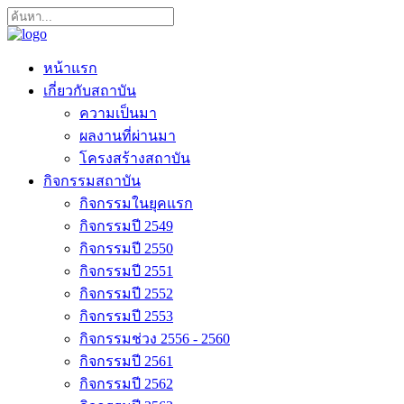
หน้าแรก
เกี่ยวกับสถาบัน
ความเป็นมา
ผลงานที่ผ่านมา
โครงสร้างสถาบัน
กิจกรรมสถาบัน
กิจกรรมในยุคแรก
กิจกรรมปี 2549
กิจกรรมปี 2550
กิจกรรมปี 2551
กิจกรรมปี 2552
กิจกรรมปี 2553
กิจกรรมช่วง 2556 - 2560
กิจกรรมปี 2561
กิจกรรมปี 2562