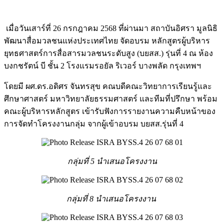
เมื่อวันเสาร์ที่ 26 กรกฎาคม 2568 ที่ผ่านมา สถาบันอิศรา มูลนิธิ
พัฒนาสื่อมวลชนแห่งประเทศไทย จัดอบรม หลักสูตรผู้บริหาร
ยุทธศาสตร์การสื่อสารมวลชนระดับสูง (บยสส.) รุ่นที่ 4 ณ ห้อง
บงกชรัตน์ บี ชั้น 2 โรงแรมรอยัล ริเวอร์ บางพลัด กรุงเทพฯ
โดยมี ผศ.ดร.อดิศร จันทรสุข คณบดีคณะวิทยาการเรียนรู้และ
ศึกษาศาสตร์ มหาวิทยาลัยธรรมศาสตร์ และทีมที่ปรึกษา พร้อม
คณะผู้บริหารหลักสูตร เข้ารับฟังการรายงานความคืบหน้าของ
การจัดทำโครงงานกลุ่ม
จากผู้เข้าอบรม บยสส.รุ่นที่ 4
กลุ่มที่ 5 นำเสนอโครงงาน
กลุ่มที่ 8 นำเสนอโครงงาน