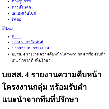
คลังรูปภาพ
ดาวน์โหลด
แผนผังเว็บไซต์
ติดต่อ
Home
ข่าวประชาสัมพันธ์
ข่าวสารและการอบรม
บยสส. 4 รายงานความคืบหน้าโครงงานกลุ่ม พร้อมรับคำ
แนะนำจากทีมที่ปรึกษา
บยสส. 4 รายงานความคืบหน้า
โครงงานกลุ่ม พร้อมรับคำ
แนะนำจากทีมที่ปรึกษา