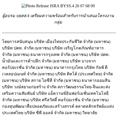
ผู้อบรม บยสส.4 เตรียมความพร้อมสำหรั
บการนำเสนอโครงงาน
กลุ่ม
..............................................................................................................
โดยการสนับสนุน บริษัท เมืองไทยประกันชีวิต จำกัด (มหาชน)
บริษัท ปตท. จำกัด (มหาชน) บริษัท เจริญโภคภัณฑ์อาหาร
จำกัด (มหาชน) ธนาคารกรุงเทพ จำกัด (มหาชน) บริษัท ปตท.
น้ำมันและการค้าปลีก จำกัด (มหาชน) บริษัท บางจาก
คอร์ปอเรชั่น จำกัด (มหาชน) ธนาคารกรุงไทย บริษัท กัลฟ์ ดี
เวลลอปเมนท์ จำกัด (มหาชน) บริษัท ดิทโต้ (ประเทศไทย) จำกัด
(มหาชน) บริษัท สกาย ไอซีที จำกัด (มหาชน) ธนาคารออมสิน
บริษัท วงษ์สยามก่อสร้าง จำกัด สภาวัฒนธรรมไทย-จีนและส่ง
เสริมความสัมพันธ์ บริษัท แอ็ดวานซ์อินฟอร์เมชั่นเทคโนโลยี
จำกัด (มหาชน) บริษัท ศรีสวัสดิ์ คอร์ปอเรชั่น จำกัด (มหาชน)
กองทุนพัฒนาสื่อปลอดภัยและสร้างสรรค์ ตลาดหลักทรัพย์แแห่ง
ประเทศไทย บริษัท ซีพี ออลล์ จำกัด (มหาชน) วิทยาลัย