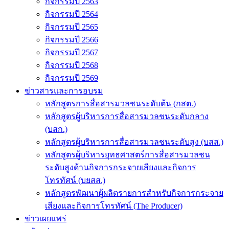
กิจกรรมปี 2563
กิจกรรมปี 2564
กิจกรรมปี 2565
กิจกรรมปี 2566
กิจกรรมปี 2567
กิจกรรมปี 2568
กิจกรรมปี 2569
ข่าวสารและการอบรม
หลักสูตรการสื่อสารมวลชนระดับต้น (กสต.)
หลักสูตรผู้บริหารการสื่อสารมวลชนระดับกลาง
(บสก.)
หลักสูตรผู้บริหารการสื่อสารมวลชนระดับสูง (บสส.)
หลักสูตรผู้บริหารยุทธศาสตร์การสื่อสารมวลชน
ระดับสูงด้านกิจการกระจายเสียงและกิจการ
โทรทัศน์ (บยสส.)
หลักสูตรพัฒนาผู้ผลิตรายการสำหรับกิจการกระจาย
เสียงและกิจการโทรทัศน์ (The Producer)
ข่าวเผยแพร่