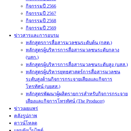
กิจกรรมปี 2566
กิจกรรมปี 2567
กิจกรรมปี 2568
กิจกรรมปี 2569
ข่าวสารและการอบรม
หลักสูตรการสื่อสารมวลชนระดับต้น (กสต.)
หลักสูตรผู้บริหารการสื่อสารมวลชนระดับกลาง
(บสก.)
หลักสูตรผู้บริหารการสื่อสารมวลชนระดับสูง (บสส.)
หลักสูตรผู้บริหารยุทธศาสตร์การสื่อสารมวลชน
ระดับสูงด้านกิจการกระจายเสียงและกิจการ
โทรทัศน์ (บยสส.)
หลักสูตรพัฒนาผู้ผลิตรายการสำหรับกิจการกระจาย
เสียงและกิจการโทรทัศน์ (The Producer)
ข่าวเผยแพร่
คลังรูปภาพ
ดาวน์โหลด
แผนผังเว็บไซต์