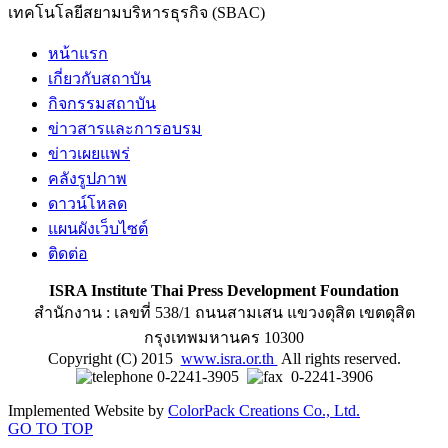
เทคโนโลยีสยามบริหารธุรกิจ (SBAC)
หน้าแรก
เกี่ยวกับสถาบัน
กิจกรรมสถาบัน
ข่าวสารและการอบรม
ข่าวเผยแพร่
คลังรูปภาพ
ดาวน์โหลด
แผนผังเว็บไซต์
ติดต่อ
ISRA Institute Thai Press Development Foundation
สำนักงาน : เลขที่ 538/1 ถนนสามเสน แขวงดุสิต เขตดุสิต
กรุงเทพมหานคร 10300
Copyright (C) 2015
www.isra.or.th
All rights reserved.
0-2241-3905
0-2241-3906
Implemented Website by
ColorPack Creations Co., Ltd.
GO TO TOP