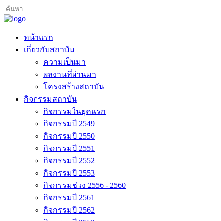
หน้าแรก
เกี่ยวกับสถาบัน
ความเป็นมา
ผลงานที่ผ่านมา
โครงสร้างสถาบัน
กิจกรรมสถาบัน
กิจกรรมในยุคแรก
กิจกรรมปี 2549
กิจกรรมปี 2550
กิจกรรมปี 2551
กิจกรรมปี 2552
กิจกรรมปี 2553
กิจกรรมช่วง 2556 - 2560
กิจกรรมปี 2561
กิจกรรมปี 2562