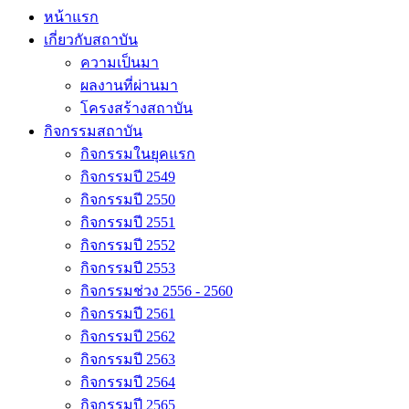
หน้าแรก
เกี่ยวกับสถาบัน
ความเป็นมา
ผลงานที่ผ่านมา
โครงสร้างสถาบัน
กิจกรรมสถาบัน
กิจกรรมในยุคแรก
กิจกรรมปี 2549
กิจกรรมปี 2550
กิจกรรมปี 2551
กิจกรรมปี 2552
กิจกรรมปี 2553
กิจกรรมช่วง 2556 - 2560
กิจกรรมปี 2561
กิจกรรมปี 2562
กิจกรรมปี 2563
กิจกรรมปี 2564
กิจกรรมปี 2565