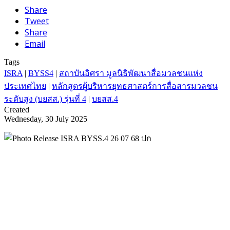
Share
Tweet
Share
Email
Tags
ISRA
|
BYSS4
|
สถาบันอิศรา มูลนิธิพัฒนาสื่อมวลชนแห่ง
ประเทศไทย
|
หลักสูตรผู้บริหารยุทธศาสตร์การสื่อสารมวลชน
ระดับสูง (บยสส.) รุ่นที่ 4
|
บยสส.4
Created
Wednesday, 30 July 2025