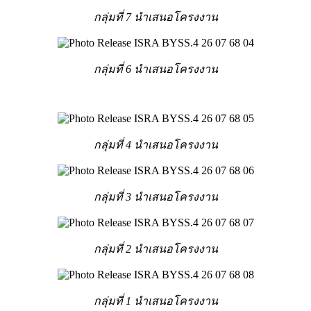
กลุ่มที่ 7 นำเสนอโครงงาน
กลุ่มที่ 6 นำเสนอโครงงาน
กลุ่มที่ 4 นำเสนอโครงงาน
กลุ่มที่ 3 นำเสนอโครงงาน
กลุ่มที่ 2 นำเสนอโครงงาน
กลุ่มที่ 1 นำเสนอโครงงาน