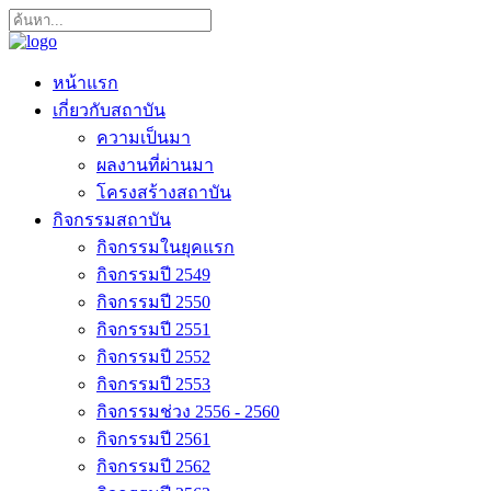
หน้าแรก
เกี่ยวกับสถาบัน
ความเป็นมา
ผลงานที่ผ่านมา
โครงสร้างสถาบัน
กิจกรรมสถาบัน
กิจกรรมในยุคแรก
กิจกรรมปี 2549
กิจกรรมปี 2550
กิจกรรมปี 2551
กิจกรรมปี 2552
กิจกรรมปี 2553
กิจกรรมช่วง 2556 - 2560
กิจกรรมปี 2561
กิจกรรมปี 2562