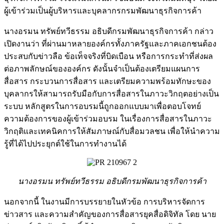
ผู้เข้าร่วมเป็นผู้บริหารและบุคลากรกรมพัฒนาธุรกิจการค้า
นางอรมน ทรัพย์ทวีธรรม อธิบดีกรมพัฒนาธุรกิจการค้า กล่าว
เปิดงานว่า ที่ผ่านมาหลายองค์กรทั้งภาครัฐและภาคเอกชนต้อง
ประสบกับข่าวลือ ข้อเท็จจริงที่บิดเบือน หรือการกระทำที่ส่งผล
ต่อภาพลักษณ์ขององค์กร ดังนั้นจำเป็นต้องเตรียมแผนการ
สื่อสาร กระบวนการสื่อสาร และเตรียมความพร้อมทักษะของ
บุคลากรให้สามารถรับมือกับการสื่อสารในภาวะวิกฤตอย่างเป็น
ระบบ หลักสูตรในการอบรมนี้ถูกออกแบบมาเพื่อตอบโจทย์
ความต้องการของผู้เข้าร่วมอบรม ในเรื่องการสื่อสารในภาวะ
วิกฤติและเทคนิคการให้สัมภาษณ์กับสื่อมวลชน เพื่อให้นำความ
รู้ที่ได้ไปประยุกต์ใช้ในการทำงานได้
นางอรมน ทรัพย์ทวีธรรม อธิบดีกรมพัฒนาธุรกิจการค้า
นอกจากนี้ ในงานมีการบรรยายในหัวข้อ การบริหารจัดการ
ข่าวสาร และความสำคัญของการสื่อสารยุคสื่อดิจิทัล โดย นาย