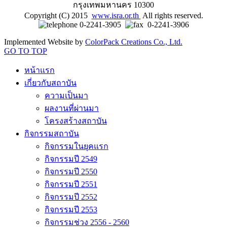
กรุงเทพมหานคร 10300
Copyright (C) 2015
www.isra.or.th
All rights reserved.
0-2241-3905
0-2241-3906
Implemented Website by
ColorPack Creations Co., Ltd.
GO TO TOP
หน้าแรก
เกี่ยวกับสถาบัน
ความเป็นมา
ผลงานที่ผ่านมา
โครงสร้างสถาบัน
กิจกรรมสถาบัน
กิจกรรมในยุคแรก
กิจกรรมปี 2549
กิจกรรมปี 2550
กิจกรรมปี 2551
กิจกรรมปี 2552
กิจกรรมปี 2553
กิจกรรมช่วง 2556 - 2560