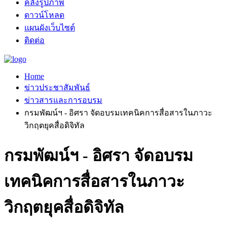
คลังรูปภาพ
ดาวน์โหลด
แผนผังเว็บไซต์
ติดต่อ
Home
ข่าวประชาสัมพันธ์
ข่าวสารและการอบรม
กรมพัฒน์ฯ - อิศรา จัดอบรมเทคนิคการสื่อสารในภาวะ
วิกฤตยุคสื่อดิจิทัล
กรมพัฒน์ฯ - อิศรา จัดอบรม
เทคนิคการสื่อสารในภาวะ
วิกฤตยุคสื่อดิจิทัล