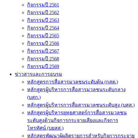
กิจกรรมปี 2561
กิจกรรมปี 2562
กิจกรรมปี 2563
กิจกรรมปี 2564
กิจกรรมปี 2565
กิจกรรมปี 2566
กิจกรรมปี 2567
กิจกรรมปี 2568
กิจกรรมปี 2569
ข่าวสารและการอบรม
หลักสูตรการสื่อสารมวลชนระดับต้น (กสต.)
หลักสูตรผู้บริหารการสื่อสารมวลชนระดับกลาง
(บสก.)
หลักสูตรผู้บริหารการสื่อสารมวลชนระดับสูง (บสส.)
หลักสูตรผู้บริหารยุทธศาสตร์การสื่อสารมวลชน
ระดับสูงด้านกิจการกระจายเสียงและกิจการ
โทรทัศน์ (บยสส.)
หลักสูตรพัฒนาผู้ผลิตรายการสำหรับกิจการกระจาย