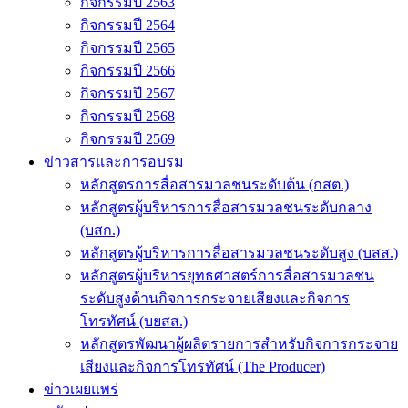
กิจกรรมปี 2563
กิจกรรมปี 2564
กิจกรรมปี 2565
กิจกรรมปี 2566
กิจกรรมปี 2567
กิจกรรมปี 2568
กิจกรรมปี 2569
ข่าวสารและการอบรม
หลักสูตรการสื่อสารมวลชนระดับต้น (กสต.)
หลักสูตรผู้บริหารการสื่อสารมวลชนระดับกลาง
(บสก.)
หลักสูตรผู้บริหารการสื่อสารมวลชนระดับสูง (บสส.)
หลักสูตรผู้บริหารยุทธศาสตร์การสื่อสารมวลชน
ระดับสูงด้านกิจการกระจายเสียงและกิจการ
โทรทัศน์ (บยสส.)
หลักสูตรพัฒนาผู้ผลิตรายการสำหรับกิจการกระจาย
เสียงและกิจการโทรทัศน์ (The Producer)
ข่าวเผยแพร่