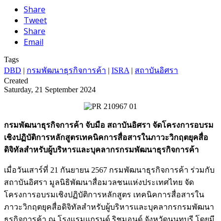
Share
Tweet
Share
Email
Tags
DBD
|
กรมพัฒนาธุรกิจการค้า
|
ISRA
|
สถาบันอิศรา
Created
Saturday, 21 September 2024
กรมพัฒนาธุรกิจการค้า จับมือ สถาบันอิศรา จัดโครงการอบรม
เชิงปฏิบัติการหลักสูตรเทคนิคการสื่อสารในภาวะวิกฤตยุคสื่อ
ดิจิทัลสำหรับผู้บริหารและบุคลากรกรมพัฒนาธุรกิจการค้า
เมื่อวันเสาร์ที่ 21 กันยายน 2567 กรมพัฒนาธุรกิจการค้า ร่วมกับ
สถาบันอิศรา มูลนิธิพัฒนาสื่อมวลชนแห่งประเทศไทย จัด
โครงการอบรมเชิงปฏิบัติการหลักสูตร เทคนิคการสื่อสารใน
ภาวะวิกฤตยุคสื่อดิจิทัลสำหรับผู้บริหารและบุคลากรกรมพัฒนา
ธุรกิจการค้า ณ โรงแรมแกรนด์ ริชมอนด์ จังหวัดนนทบุรี โดยมี