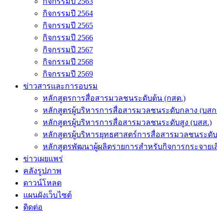
กิจกรรมปี 2563
กิจกรรมปี 2564
กิจกรรมปี 2565
กิจกรรมปี 2566
กิจกรรมปี 2567
กิจกรรมปี 2568
กิจกรรมปี 2569
ข่าวสารและการอบรม
หลักสูตรการสื่อสารมวลชนระดับต้น (กสต.)
หลักสูตรผู้บริหารการสื่อสารมวลชนระดับกลาง (บสก
หลักสูตรผู้บริหารการสื่อสารมวลชนระดับสูง (บสส.)
หลักสูตรผู้บริหารยุทธศาสตร์การสื่อสารมวลชนระดั
หลักสูตรพัฒนาผู้ผลิตรายการสำหรับกิจการกระจายเสี
ข่าวเผยแพร่
คลังรูปภาพ
ดาวน์โหลด
แผนผังเว็บไซต์
ติดต่อ