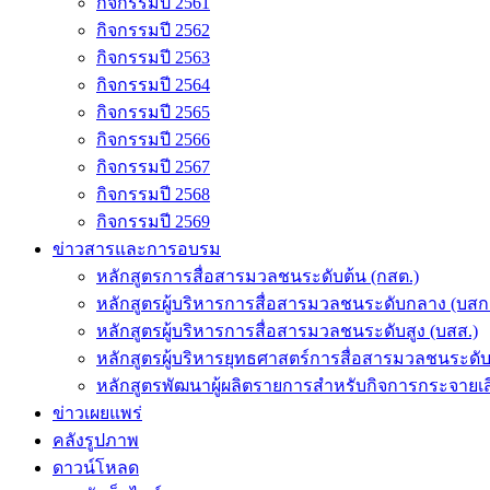
กิจกรรมปี 2561
กิจกรรมปี 2562
กิจกรรมปี 2563
กิจกรรมปี 2564
กิจกรรมปี 2565
กิจกรรมปี 2566
กิจกรรมปี 2567
กิจกรรมปี 2568
กิจกรรมปี 2569
ข่าวสารและการอบรม
หลักสูตรการสื่อสารมวลชนระดับต้น (กสต.)
หลักสูตรผู้บริหารการสื่อสารมวลชนระดับกลาง (บสก
หลักสูตรผู้บริหารการสื่อสารมวลชนระดับสูง (บสส.)
หลักสูตรผู้บริหารยุทธศาสตร์การสื่อสารมวลชนระดั
หลักสูตรพัฒนาผู้ผลิตรายการสำหรับกิจการกระจายเสี
ข่าวเผยแพร่
คลังรูปภาพ
ดาวน์โหลด