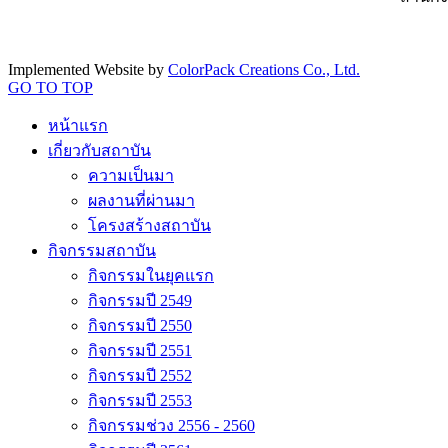
Implemented Website by
ColorPack Creations Co., Ltd.
GO TO TOP
หน้าแรก
เกี่ยวกับสถาบัน
ความเป็นมา
ผลงานที่ผ่านมา
โครงสร้างสถาบัน
กิจกรรมสถาบัน
กิจกรรมในยุคแรก
กิจกรรมปี 2549
กิจกรรมปี 2550
กิจกรรมปี 2551
กิจกรรมปี 2552
กิจกรรมปี 2553
กิจกรรมช่วง 2556 - 2560