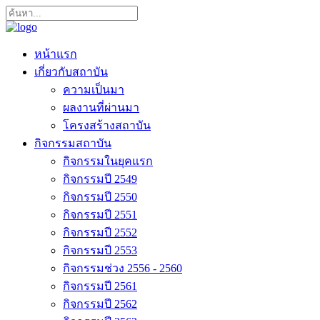
หน้าแรก
เกี่ยวกับสถาบัน
ความเป็นมา
ผลงานที่ผ่านมา
โครงสร้างสถาบัน
กิจกรรมสถาบัน
กิจกรรมในยุคแรก
กิจกรรมปี 2549
กิจกรรมปี 2550
กิจกรรมปี 2551
กิจกรรมปี 2552
กิจกรรมปี 2553
กิจกรรมช่วง 2556 - 2560
กิจกรรมปี 2561
กิจกรรมปี 2562