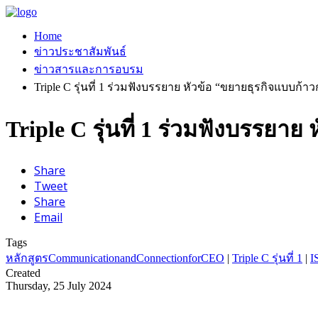
Home
ข่าวประชาสัมพันธ์
ข่าวสารและการอบรม
Triple C รุ่นที่ 1 ร่วมฟังบรรยาย หัวข้อ “ขยายธุรกิจแบบก้
Triple C รุ่นที่ 1 ร่วมฟังบรรย
Share
Tweet
Share
Email
Tags
หลักสูตรCommunicationandConnectionforCEO
|
Triple C รุ่นที่ 1
|
I
Created
Thursday, 25 July 2024