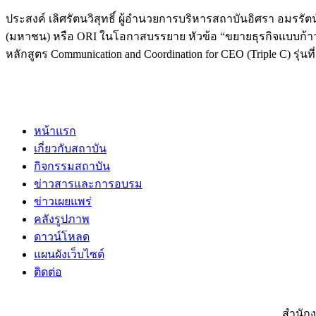
ประสงค์ เลิศรัตนวิสุทธิ์ ผู้อำนวยการบริหารสถาบันอิศรา อมรรัตน์
(มหาชน) หรือ
ORI
ในโอกาสบรรยาย หัวข้อ
“ขยายธุรกิจแบบก้
า
หลักสูตร
Communication and Coordination for CEO (Triple C)
รุ่น
หน้าแรก
เกี่ยวกับสถาบัน
กิจกรรมสถาบัน
ข่าวสารและการอบรม
ข่าวเผยแพร่
คลังรูปภาพ
ดาวน์โหลด
แผนผังเว็บไซต์
ติดต่อ
สำนักง