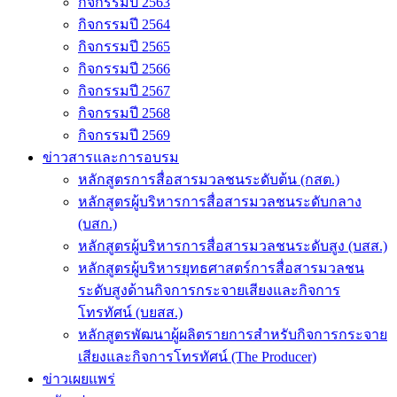
กิจกรรมปี 2563
กิจกรรมปี 2564
กิจกรรมปี 2565
กิจกรรมปี 2566
กิจกรรมปี 2567
กิจกรรมปี 2568
กิจกรรมปี 2569
ข่าวสารและการอบรม
หลักสูตรการสื่อสารมวลชนระดับต้น (กสต.)
หลักสูตรผู้บริหารการสื่อสารมวลชนระดับกลาง
(บสก.)
หลักสูตรผู้บริหารการสื่อสารมวลชนระดับสูง (บสส.)
หลักสูตรผู้บริหารยุทธศาสตร์การสื่อสารมวลชน
ระดับสูงด้านกิจการกระจายเสียงและกิจการ
โทรทัศน์ (บยสส.)
หลักสูตรพัฒนาผู้ผลิตรายการสำหรับกิจการกระจาย
เสียงและกิจการโทรทัศน์ (The Producer)
ข่าวเผยแพร่