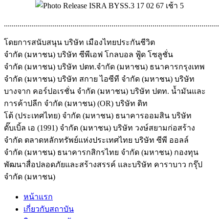
..............................................................................................................
โดยการสนับสนุน บริษัท เมืองไทยประกันชีวิต
จำกัด (มหาชน) บริษัท ซีพีเอฟ โกลบอล ฟู้ด โซลูชั่น
จำกัด (มหาชน) บริษัท ปตท.จำกัด (มหาชน) ธนาคารกรุงเทพ
จำกัด (มหาชน) บริษัท สกาย ไอซีที จำกัด (มหาชน) บริษัท
บางจาก คอร์ปอเรชั่น จำกัด (มหาชน) บริษัท ปตท. น้ำมันและ
การค้าปลีก จำกัด (มหาชน) (OR) บริษัท ดิท
โต้ (ประเทศไทย) จำกัด (มหาชน) ธนาคารออมสิน บริษัท
ดั๊บเบิ้ล เอ (1991) จำกัด (มหาชน) บริษัท วงษ์สยามก่อสร้าง
จำกัด ตลาดหลักทรัพย์แห่งประเทศไทย บริษัท ซีพี ออลล์
จำกัด (มหาชน) ธนาคารกสิกรไทย จำกัด (มหาชน) กองทุน
พัฒนาสื่อปลอดภัยและสร้างสรรค์ และบริษัท คาราบาว กรุ๊ป
จำกัด (มหาชน)
หน้าแรก
เกี่ยวกับสถาบัน