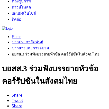
คลังรูปภาพ
ดาวน์โหลด
แผนผังเว็บไซต์
ติดต่อ
Home
ข่าวประชาสัมพันธ์
ข่าวสารและการอบรม
บยสส.3 ร่วมฟังบรรยายหัวข้อ คอร์รัปชันในสังคมไทย
บยสส.3 ร่วมฟังบรรยายหัวข้อ
คอร์รัปชันในสังคมไทย
Share
Tweet
Share