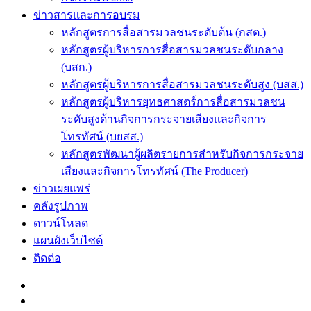
ข่าวสารและการอบรม
หลักสูตรการสื่อสารมวลชนระดับต้น (กสต.)
หลักสูตรผู้บริหารการสื่อสารมวลชนระดับกลาง
(บสก.)
หลักสูตรผู้บริหารการสื่อสารมวลชนระดับสูง (บสส.)
หลักสูตรผู้บริหารยุทธศาสตร์การสื่อสารมวลชน
ระดับสูงด้านกิจการกระจายเสียงและกิจการ
โทรทัศน์ (บยสส.)
หลักสูตรพัฒนาผู้ผลิตรายการสำหรับกิจการกระจาย
เสียงและกิจการโทรทัศน์ (The Producer)
ข่าวเผยแพร่
คลังรูปภาพ
ดาวน์โหลด
แผนผังเว็บไซต์
ติดต่อ