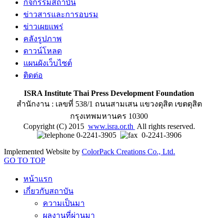
กิจกรรมสถาบัน
ข่าวสารและการอบรม
ข่าวเผยแพร่
คลังรูปภาพ
ดาวน์โหลด
แผนผังเว็บไซต์
ติดต่อ
ISRA Institute Thai Press Development Foundation
สำนักงาน : เลขที่ 538/1 ถนนสามเสน แขวงดุสิต เขตดุสิต
กรุงเทพมหานคร 10300
Copyright (C) 2015
www.isra.or.th
All rights reserved.
0-2241-3905
0-2241-3906
Implemented Website by
ColorPack Creations Co., Ltd.
GO TO TOP
หน้าแรก
เกี่ยวกับสถาบัน
ความเป็นมา
ผลงานที่ผ่านมา