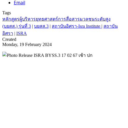
Email
Tags
หลักสูตรผู้บริหารยุทธศาสตร์การสื่อสารมวลชนระดับสูง
(บยสส.) รุ่นที่ 3
|
บยสส.3
|
สถาบันอิศรา-Isra Institute
|
สถาบัน
อิศรา
|
ISRA
Created
Monday, 19 February 2024