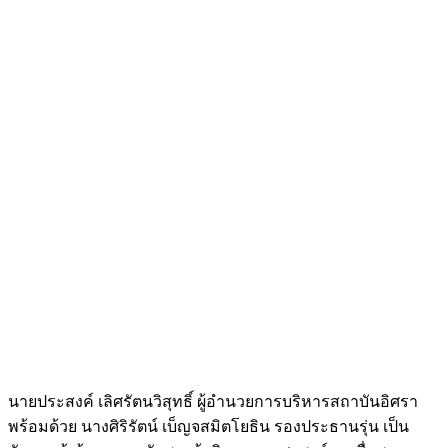
นายประสงค์ เลิศรัตนวิสุทธิ์ ผู้อำนวยการบริหารสถาบันอิศรา
พร้อมด้วย นางศิริรัตน์ เบ็ญจสมิตโยธิน รองประธานรุ่น เป็น