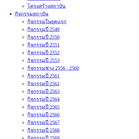
โครงสร้างสถาบัน
กิจกรรมสถาบัน
กิจกรรมในยุคแรก
กิจกรรมปี 2549
กิจกรรมปี 2550
กิจกรรมปี 2551
กิจกรรมปี 2552
กิจกรรมปี 2553
กิจกรรมช่วง 2556 - 2560
กิจกรรมปี 2561
กิจกรรมปี 2562
กิจกรรมปี 2563
กิจกรรมปี 2564
กิจกรรมปี 2565
กิจกรรมปี 2566
กิจกรรมปี 2567
กิจกรรมปี 2568
กิจกรรมปี 2569