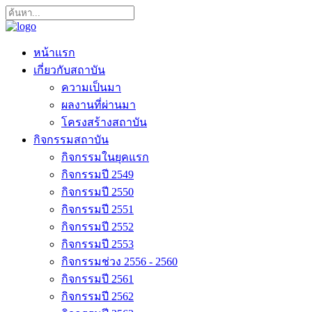
หน้าแรก
เกี่ยวกับสถาบัน
ความเป็นมา
ผลงานที่ผ่านมา
โครงสร้างสถาบัน
กิจกรรมสถาบัน
กิจกรรมในยุคแรก
กิจกรรมปี 2549
กิจกรรมปี 2550
กิจกรรมปี 2551
กิจกรรมปี 2552
กิจกรรมปี 2553
กิจกรรมช่วง 2556 - 2560
กิจกรรมปี 2561
กิจกรรมปี 2562