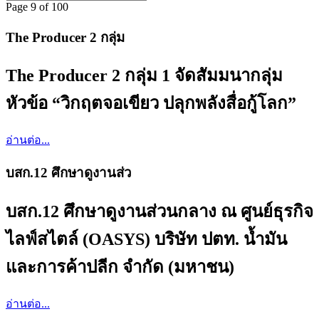
Page 9 of 100
The Producer 2 กลุ่ม
The Producer 2 กลุ่ม 1 จัดสัมมนากลุ่ม
หัวข้อ “วิกฤตจอเขียว ปลุกพลังสื่อกู้โลก”
อ่านต่อ...
บสก.12 ศึกษาดูงานส่ว
บสก.12 ศึกษาดูงานส่วนกลาง ณ ศูนย์ธุรกิจ
ไลฟ์สไตล์ (OASYS) บริษัท ปตท. น้ำมัน
และการค้าปลีก จำกัด (มหาชน)
อ่านต่อ...