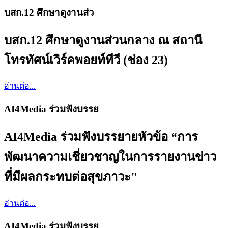
บสก.12 ศึกษาดูงานส่ว
บสก.12 ศึกษาดูงานส่วนกลาง ณ สถานี
โทรทัศน์เวิร์คพอยท์ทีวี (ช่อง 23)
อ่านต่อ...
AI4Media ร่วมฟังบรรย
AI4Media ร่วมฟังบรรยายหัวข้อ “การ
พัฒนาความเชี่ยวชาญในการรายงานข่าว
ที่มีผลกระทบต่อสุขภาวะ"
อ่านต่อ...
AI4Media ร่วมฟังบรรย