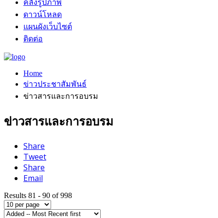
คลังรูปภาพ
ดาวน์โหลด
แผนผังเว็บไซต์
ติดต่อ
Home
ข่าวประชาสัมพันธ์
ข่าวสารและการอบรม
ข่าวสารและการอบรม
Share
Tweet
Share
Email
Results 81 - 90 of 998