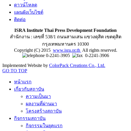
ดาวน์โหลด
แผนผังเว็บไซต์
ติดต่อ
ISRA Institute Thai Press Development Foundation
สำนักงาน : เลขที่ 538/1 ถนนสามเสน แขวงดุสิต เขตดุสิต
กรุงเทพมหานคร 10300
Copyright (C) 2015
www.isra.or.th
All rights reserved.
0-2241-3905
0-2241-3906
Implemented Website by
ColorPack Creations Co., Ltd.
GO TO TOP
หน้าแรก
เกี่ยวกับสถาบัน
ความเป็นมา
ผลงานที่ผ่านมา
โครงสร้างสถาบัน
กิจกรรมสถาบัน
กิจกรรมในยุคแรก