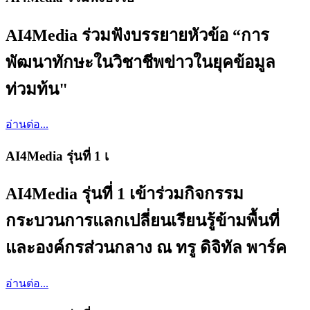
AI4Media ร่วมฟังบรรยายหัวข้อ “การ
พัฒนาทักษะในวิชาชีพข่าวในยุคข้อมูล
ท่วมท้น"
อ่านต่อ...
AI4Media รุ่นที่ 1 เ
AI4Media รุ่นที่ 1 เข้าร่วมกิจกรรม
กระบวนการแลกเปลี่ยนเรียนรู้ข้ามพื้นที่
และองค์กรส่วนกลาง ณ ทรู ดิจิทัล พาร์ค
อ่านต่อ...