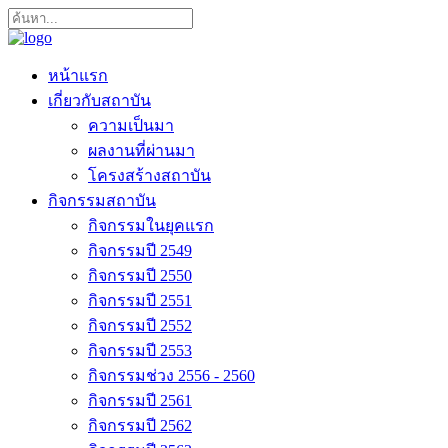
หน้าแรก
เกี่ยวกับสถาบัน
ความเป็นมา
ผลงานที่ผ่านมา
โครงสร้างสถาบัน
กิจกรรมสถาบัน
กิจกรรมในยุคแรก
กิจกรรมปี 2549
กิจกรรมปี 2550
กิจกรรมปี 2551
กิจกรรมปี 2552
กิจกรรมปี 2553
กิจกรรมช่วง 2556 - 2560
กิจกรรมปี 2561
กิจกรรมปี 2562