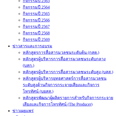
กิจกรรมปี 2563
กิจกรรมปี 2564
กิจกรรมปี 2565
กิจกรรมปี 2566
กิจกรรมปี 2567
กิจกรรมปี 2568
กิจกรรมปี 2569
ข่าวสารและการอบรม
หลักสูตรการสื่อสารมวลชนระดับต้น (กสต.)
หลักสูตรผู้บริหารการสื่อสารมวลชนระดับกลาง
(บสก.)
หลักสูตรผู้บริหารการสื่อสารมวลชนระดับสูง (บสส.)
หลักสูตรผู้บริหารยุทธศาสตร์การสื่อสารมวลชน
ระดับสูงด้านกิจการกระจายเสียงและกิจการ
โทรทัศน์ (บยสส.)
หลักสูตรพัฒนาผู้ผลิตรายการสำหรับกิจการกระจาย
เสียงและกิจการโทรทัศน์ (The Producer)
ข่าวเผยแพร่