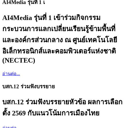
AI4Media รุ่นที่ 1 เ
AI4Media รุ่นที่ 1 เข้าร่วมกิจกรรม
กระบวนการแลกเปลี่ยนเรียนรู้ข้ามพื้นที่
และองค์กรส่วนกลาง ณ ศูนย์เทคโนโลยี
อิเล็กทรอนิกส์และคอมพิวเตอร์แห่งชาติ
(NECTEC)
อ่านต่อ...
บสก.12 ร่วมฟังบรรยาย
บสก.12 ร่วมฟังบรรยายหัวข้อ ผลการเลือก
ตั้ง 2569 กับแนวโน้มการเมืองไทย
อ่านต่อ...