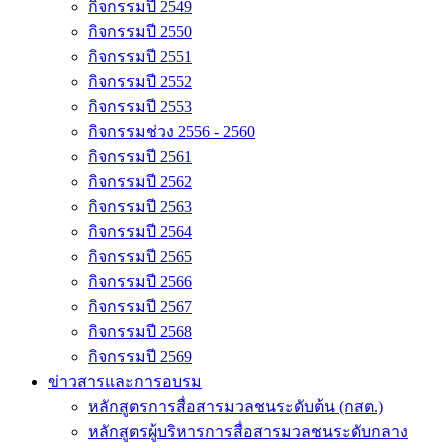
กิจกรรมปี 2549
กิจกรรมปี 2550
กิจกรรมปี 2551
กิจกรรมปี 2552
กิจกรรมปี 2553
กิจกรรมช่วง 2556 - 2560
กิจกรรมปี 2561
กิจกรรมปี 2562
กิจกรรมปี 2563
กิจกรรมปี 2564
กิจกรรมปี 2565
กิจกรรมปี 2566
กิจกรรมปี 2567
กิจกรรมปี 2568
กิจกรรมปี 2569
ข่าวสารและการอบรม
หลักสูตรการสื่อสารมวลชนระดับต้น (กสต.)
หลักสูตรผู้บริหารการสื่อสารมวลชนระดับกลาง