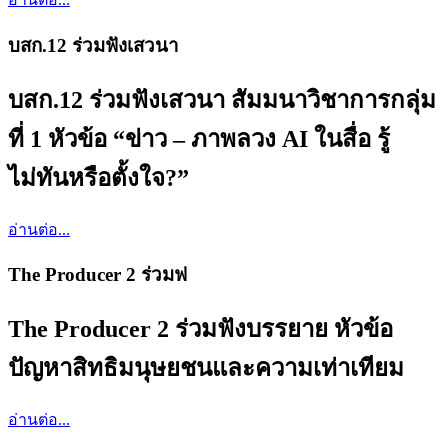
บสก.12 ร่วมฟังเสวนา
บสก.12 ร่วมฟังเสวนา สัมมนาวิชาการกลุ่ม
ที่ 1 หัวข้อ “ข่าว – ภาพลวง AI ในสื่อ รู้
ไม่ทันหรือตั้งใจ?”
อ่านต่อ...
The Producer 2 ร่วมฟ
The Producer 2 ร่วมฟังบรรยาย หัวข้อ
ปัญหาสิทธิมนุษยชนและความเท่าเทียม
อ่านต่อ...