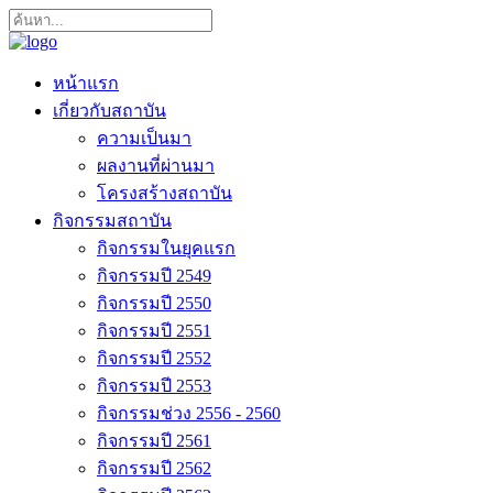
หน้าแรก
เกี่ยวกับสถาบัน
ความเป็นมา
ผลงานที่ผ่านมา
โครงสร้างสถาบัน
กิจกรรมสถาบัน
กิจกรรมในยุคแรก
กิจกรรมปี 2549
กิจกรรมปี 2550
กิจกรรมปี 2551
กิจกรรมปี 2552
กิจกรรมปี 2553
กิจกรรมช่วง 2556 - 2560
กิจกรรมปี 2561
กิจกรรมปี 2562