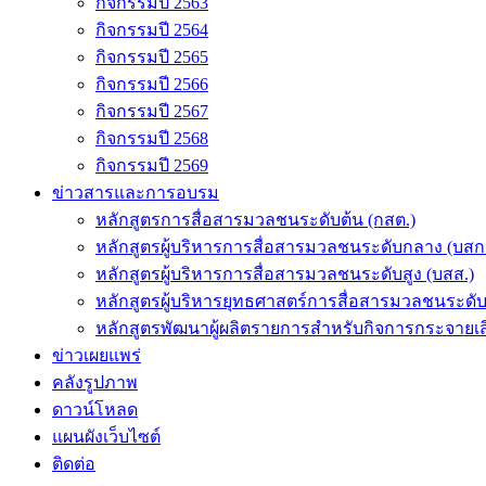
กิจกรรมปี 2563
กิจกรรมปี 2564
กิจกรรมปี 2565
กิจกรรมปี 2566
กิจกรรมปี 2567
กิจกรรมปี 2568
กิจกรรมปี 2569
ข่าวสารและการอบรม
หลักสูตรการสื่อสารมวลชนระดับต้น (กสต.)
หลักสูตรผู้บริหารการสื่อสารมวลชนระดับกลาง (บสก
หลักสูตรผู้บริหารการสื่อสารมวลชนระดับสูง (บสส.)
หลักสูตรผู้บริหารยุทธศาสตร์การสื่อสารมวลชนระดั
หลักสูตรพัฒนาผู้ผลิตรายการสำหรับกิจการกระจายเสี
ข่าวเผยแพร่
คลังรูปภาพ
ดาวน์โหลด
แผนผังเว็บไซต์
ติดต่อ