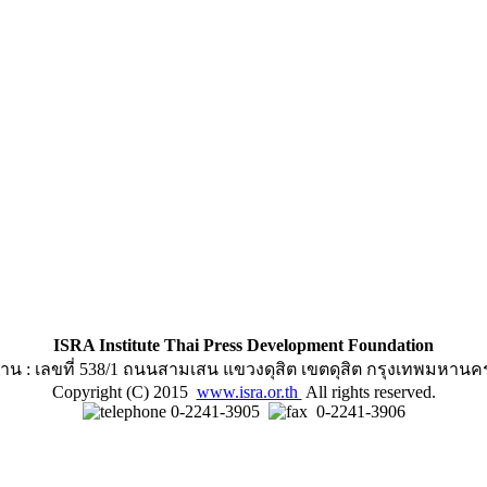
ISRA Institute Thai Press Development Foundation
าน : เลขที่ 538/1 ถนนสามเสน แขวงดุสิต เขตดุสิต กรุงเทพมหานค
Copyright (C) 2015
www.isra.or.th
All rights reserved.
0-2241-3905
0-2241-3906