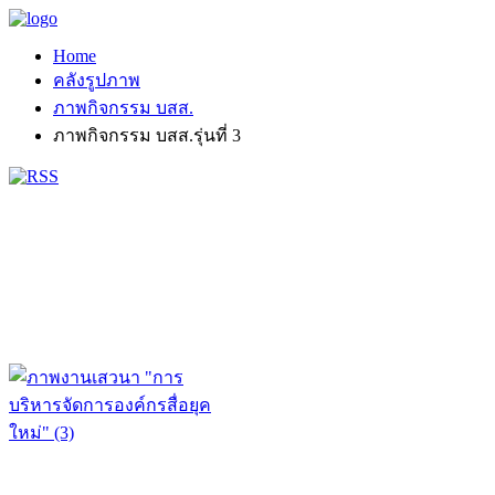
Home
คลังรูปภาพ
ภาพกิจกรรม บสส.
ภาพกิจกรรม บสส.รุ่นที่ 3