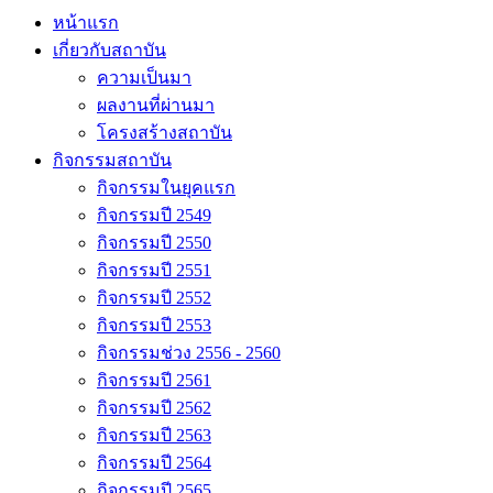
หน้าแรก
เกี่ยวกับสถาบัน
ความเป็นมา
ผลงานที่ผ่านมา
โครงสร้างสถาบัน
กิจกรรมสถาบัน
กิจกรรมในยุคแรก
กิจกรรมปี 2549
กิจกรรมปี 2550
กิจกรรมปี 2551
กิจกรรมปี 2552
กิจกรรมปี 2553
กิจกรรมช่วง 2556 - 2560
กิจกรรมปี 2561
กิจกรรมปี 2562
กิจกรรมปี 2563
กิจกรรมปี 2564
กิจกรรมปี 2565