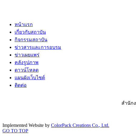
หน้าแรก
เกี่ยวกับสถาบัน
กิจกรรมสถาบัน
ข่าวสารและการอบรม
ข่าวเผยแพร่
คลังรูปภาพ
ดาวน์โหลด
แผนผังเว็บไซต์
ติดต่อ
สำนักง
Implemented Website by
ColorPack Creations Co., Ltd.
GO TO TOP