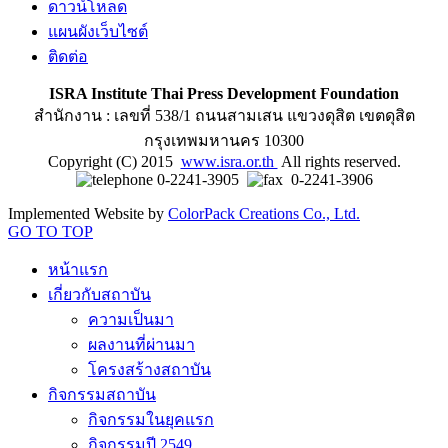
ดาวน์โหลด
แผนผังเว็บไซต์
ติดต่อ
ISRA Institute Thai Press Development Foundation
สำนักงาน : เลขที่ 538/1 ถนนสามเสน แขวงดุสิต เขตดุสิต
กรุงเทพมหานคร 10300
Copyright (C) 2015
www.isra.or.th
All rights reserved.
0-2241-3905
0-2241-3906
Implemented Website by
ColorPack Creations Co., Ltd.
GO TO TOP
หน้าแรก
เกี่ยวกับสถาบัน
ความเป็นมา
ผลงานที่ผ่านมา
โครงสร้างสถาบัน
กิจกรรมสถาบัน
กิจกรรมในยุคแรก
กิจกรรมปี 2549