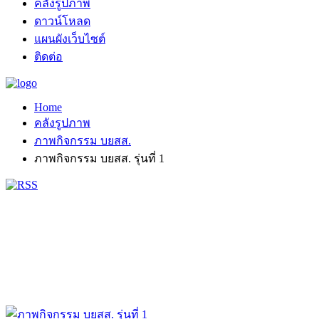
คลังรูปภาพ
ดาวน์โหลด
แผนผังเว็บไซต์
ติดต่อ
Home
คลังรูปภาพ
ภาพกิจกรรม บยสส.
ภาพกิจกรรม บยสส. รุ่นที่ 1