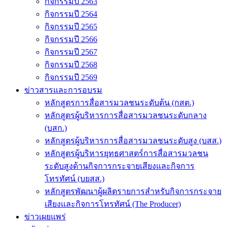
กิจกรรมปี 2563
กิจกรรมปี 2564
กิจกรรมปี 2565
กิจกรรมปี 2566
กิจกรรมปี 2567
กิจกรรมปี 2568
กิจกรรมปี 2569
ข่าวสารและการอบรม
หลักสูตรการสื่อสารมวลชนระดับต้น (กสต.)
หลักสูตรผู้บริหารการสื่อสารมวลชนระดับกลาง
(บสก.)
หลักสูตรผู้บริหารการสื่อสารมวลชนระดับสูง (บสส.)
หลักสูตรผู้บริหารยุทธศาสตร์การสื่อสารมวลชน
ระดับสูงด้านกิจการกระจายเสียงและกิจการ
โทรทัศน์ (บยสส.)
หลักสูตรพัฒนาผู้ผลิตรายการสำหรับกิจการกระจาย
เสียงและกิจการโทรทัศน์ (The Producer)
ข่าวเผยแพร่