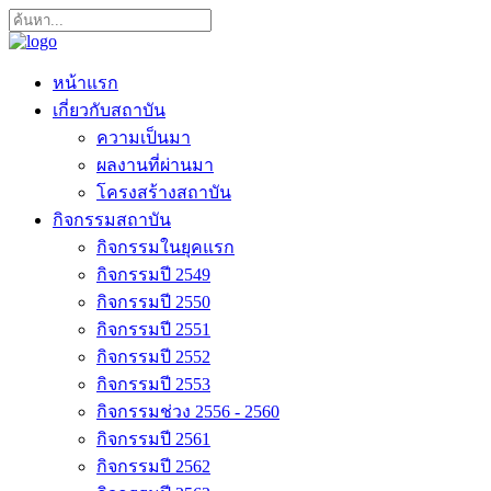
หน้าแรก
เกี่ยวกับสถาบัน
ความเป็นมา
ผลงานที่ผ่านมา
โครงสร้างสถาบัน
กิจกรรมสถาบัน
กิจกรรมในยุคแรก
กิจกรรมปี 2549
กิจกรรมปี 2550
กิจกรรมปี 2551
กิจกรรมปี 2552
กิจกรรมปี 2553
กิจกรรมช่วง 2556 - 2560
กิจกรรมปี 2561
กิจกรรมปี 2562