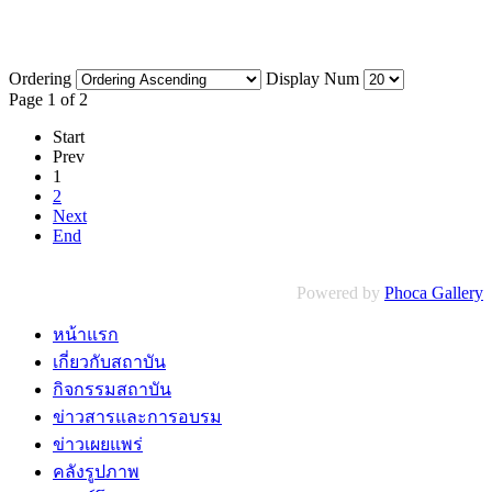
Ordering
Display Num
Page 1 of 2
Start
Prev
1
2
Next
End
Powered by
Phoca Gallery
หน้าแรก
เกี่ยวกับสถาบัน
กิจกรรมสถาบัน
ข่าวสารและการอบรม
ข่าวเผยแพร่
คลังรูปภาพ