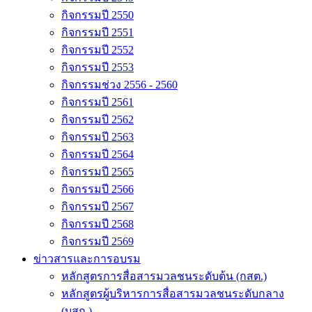
กิจกรรมปี 2550
กิจกรรมปี 2551
กิจกรรมปี 2552
กิจกรรมปี 2553
กิจกรรมช่วง 2556 - 2560
กิจกรรมปี 2561
กิจกรรมปี 2562
กิจกรรมปี 2563
กิจกรรมปี 2564
กิจกรรมปี 2565
กิจกรรมปี 2566
กิจกรรมปี 2567
กิจกรรมปี 2568
กิจกรรมปี 2569
ข่าวสารและการอบรม
หลักสูตรการสื่อสารมวลชนระดับต้น (กสต.)
หลักสูตรผู้บริหารการสื่อสารมวลชนระดับกลาง
(บสก.)