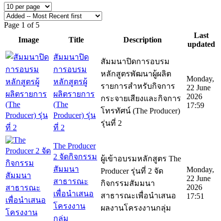
Page 1 of 5
Last
Image
Title
Description
updated
สัมมนาปิด
สัมมนาปิดการอบรม
การอบรม
หลักสูตรพัฒนาผู้ผลิต
Monday,
หลักสูตรผู้
รายการสำหรับกิจการ
22 June
ผลิตรายการ
2026
กระจายเสียงและกิจการ
(The
17:59
โทรทัศน์ (The Producer)
Producer) รุ่น
รุ่นที่ 2
ที่ 2
The Producer
2 จัดกิจกรรม
ผู้เข้าอบรมหลักสูตร The
สัมมนา
Monday,
Producer รุ่นที่ 2 จัด
22 June
สาธารณะ
กิจกรรมสัมมนา
2026
เพื่อนำเสนอ
สาธารณะเพื่อนำเสนอ
17:51
โครงงาน
ผลงานโครงงานกลุ่ม
กลุ่ม