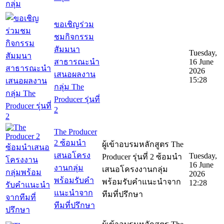
ขอเชิญร่วม
ชมกิจกรรม
สัมมนา
Tuesday,
สาธารณะนำ
16 June
2026
เสนอผลงาน
15:28
กลุ่ม The
Producer รุ่นที่
2
The Producer
2 ซ้อมนำ
ผู้เข้าอบรมหลักสูตร The
เสนอโครง
Tuesday,
Producer รุ่นที่ 2 ซ้อมนำ
16 June
งานกลุ่ม
เสนอโครงงานกลุ่ม
2026
พร้อมรับคำ
พร้อมรับคำแนะนำจาก
12:28
แนะนำจาก
ทีมที่ปรึกษา
ทีมที่ปรึกษา