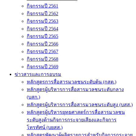
กิจกรรมปี 2561
กิจกรรมปี 2562
กิจกรรมปี 2563
กิจกรรมปี 2564
กิจกรรมปี 2565
กิจกรรมปี 2566
กิจกรรมปี 2567
กิจกรรมปี 2568
กิจกรรมปี 2569
ข่าวสารและการอบรม
หลักสูตรการสื่อสารมวลชนระดับต้น (กสต.)
หลักสูตรผู้บริหารการสื่อสารมวลชนระดับกลาง
(บสก.)
หลักสูตรผู้บริหารการสื่อสารมวลชนระดับสูง (บสส.)
หลักสูตรผู้บริหารยุทธศาสตร์การสื่อสารมวลชน
ระดับสูงด้านกิจการกระจายเสียงและกิจการ
โทรทัศน์ (บยสส.)
หลักสูตรพัฒนาผู้ผลิตรายการสำหรับกิจการกระจาย