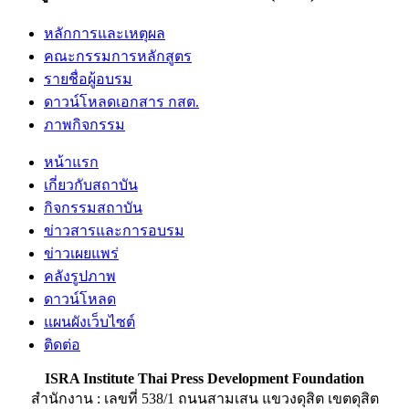
หลักการและเหตุผล
คณะกรรมการหลักสูตร
รายชื่อผู้อบรม
ดาวน์โหลดเอกสาร กสต.
ภาพกิจกรรม
หน้าแรก
เกี่ยวกับสถาบัน
กิจกรรมสถาบัน
ข่าวสารและการอบรม
ข่าวเผยแพร่
คลังรูปภาพ
ดาวน์โหลด
แผนผังเว็บไซต์
ติดต่อ
ISRA Institute Thai Press Development Foundation
สำนักงาน : เลขที่ 538/1 ถนนสามเสน แขวงดุสิต เขตดุสิต