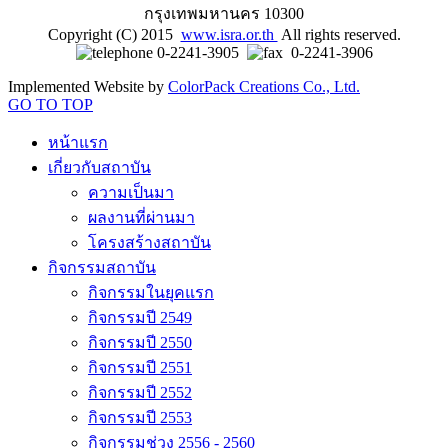
กรุงเทพมหานคร 10300
Copyright (C) 2015
www.isra.or.th
All rights reserved.
0-2241-3905
0-2241-3906
Implemented Website by
ColorPack Creations Co., Ltd.
GO TO TOP
หน้าแรก
เกี่ยวกับสถาบัน
ความเป็นมา
ผลงานที่ผ่านมา
โครงสร้างสถาบัน
กิจกรรมสถาบัน
กิจกรรมในยุคแรก
กิจกรรมปี 2549
กิจกรรมปี 2550
กิจกรรมปี 2551
กิจกรรมปี 2552
กิจกรรมปี 2553
กิจกรรมช่วง 2556 - 2560