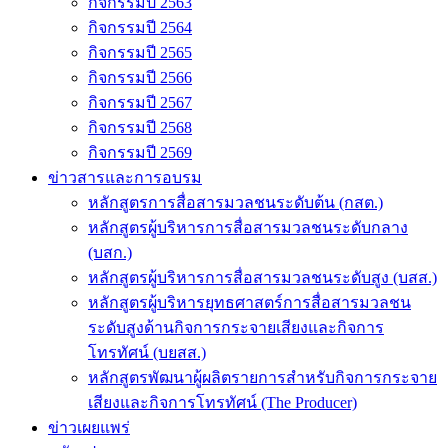
กิจกรรมปี 2563
กิจกรรมปี 2564
กิจกรรมปี 2565
กิจกรรมปี 2566
กิจกรรมปี 2567
กิจกรรมปี 2568
กิจกรรมปี 2569
ข่าวสารและการอบรม
หลักสูตรการสื่อสารมวลชนระดับต้น (กสต.)
หลักสูตรผู้บริหารการสื่อสารมวลชนระดับกลาง
(บสก.)
หลักสูตรผู้บริหารการสื่อสารมวลชนระดับสูง (บสส.)
หลักสูตรผู้บริหารยุทธศาสตร์การสื่อสารมวลชน
ระดับสูงด้านกิจการกระจายเสียงและกิจการ
โทรทัศน์ (บยสส.)
หลักสูตรพัฒนาผู้ผลิตรายการสำหรับกิจการกระจาย
เสียงและกิจการโทรทัศน์ (The Producer)
ข่าวเผยแพร่