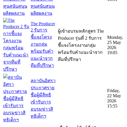
ทุนสนับสนุน
ผลิตผลงาน
The Producer
2 รับการ
ผู้เข้าอบรมหลักสูตร The
ชี้แจงโครง
Monday,
Producer รุ่นที่ 2 รับการ
25 May
งานกลุ่ม
ชี้แจงโครงงานกลุ่ม
2026
พร้อมรับคำ
พร้อมรับคำแนะนำจาก
19:05
แนะนำจาก
ทีมที่ปรึกษา
ทีมที่ปรึกษา
สถาบันอิศรา
ประกาศราย
Friday,
ชื่อผู้มีสิทธิ
22 May
2026
เข้ารับการ
15:55
อบรมข่าวสิ
ทธิเด็กฯ