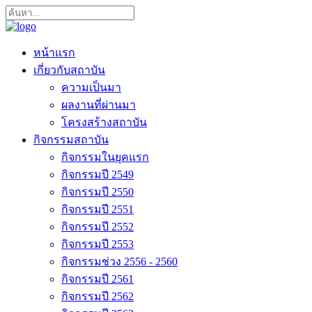
หน้าแรก
เกี่ยวกับสถาบัน
ความเป็นมา
ผลงานที่ผ่านมา
โครงสร้างสถาบัน
กิจกรรมสถาบัน
กิจกรรมในยุคแรก
กิจกรรมปี 2549
กิจกรรมปี 2550
กิจกรรมปี 2551
กิจกรรมปี 2552
กิจกรรมปี 2553
กิจกรรมช่วง 2556 - 2560
กิจกรรมปี 2561
กิจกรรมปี 2562