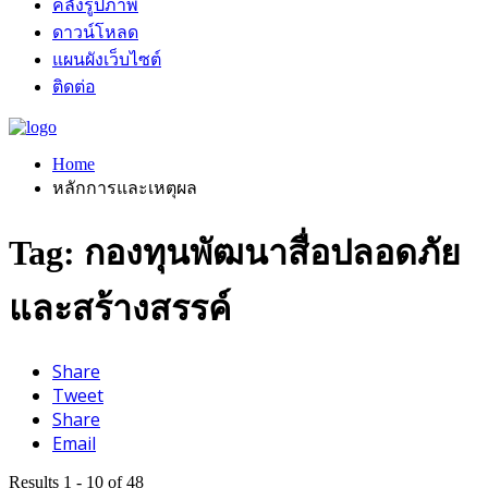
คลังรูปภาพ
ดาวน์โหลด
แผนผังเว็บไซต์
ติดต่อ
Home
หลักการและเหตุผล
Tag: กองทุนพัฒนาสื่อปลอดภัย
และสร้างสรรค์
Share
Tweet
Share
Email
Results 1 - 10 of 48