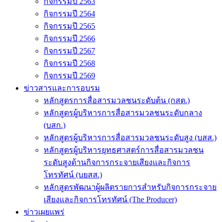
กิจกรรมปี 2563
กิจกรรมปี 2564
กิจกรรมปี 2565
กิจกรรมปี 2566
กิจกรรมปี 2567
กิจกรรมปี 2568
กิจกรรมปี 2569
ข่าวสารและการอบรม
หลักสูตรการสื่อสารมวลชนระดับต้น (กสต.)
หลักสูตรผู้บริหารการสื่อสารมวลชนระดับกลาง
(บสก.)
หลักสูตรผู้บริหารการสื่อสารมวลชนระดับสูง (บสส.)
หลักสูตรผู้บริหารยุทธศาสตร์การสื่อสารมวลชน
ระดับสูงด้านกิจการกระจายเสียงและกิจการ
โทรทัศน์ (บยสส.)
หลักสูตรพัฒนาผู้ผลิตรายการสำหรับกิจการกระจาย
เสียงและกิจการโทรทัศน์ (The Producer)
ข่าวเผยแพร่