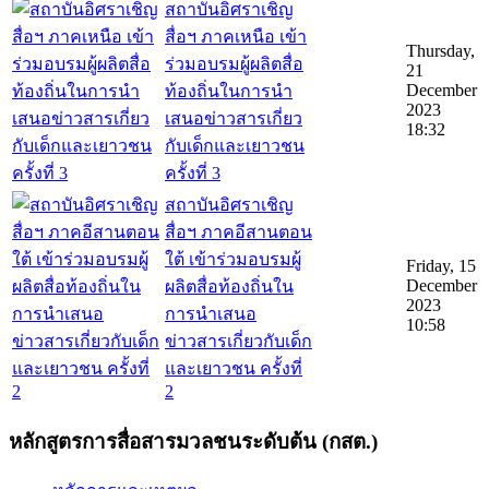
สถาบันอิศราเชิญ
สื่อฯ ภาคเหนือ เข้า
Thursday,
ร่วมอบรมผู้ผลิตสื่อ
21
December
ท้องถิ่นในการนำ
2023
เสนอข่าวสารเกี่ยว
18:32
กับเด็กและเยาวชน
ครั้งที่ 3
สถาบันอิศราเชิญ
สื่อฯ ภาคอีสานตอน
ใต้ เข้าร่วมอบรมผู้
Friday, 15
December
ผลิตสื่อท้องถิ่นใน
2023
การนำเสนอ
10:58
ข่าวสารเกี่ยวกับเด็ก
และเยาวชน ครั้งที่
2
หลักสูตรการสื่อสารมวลชนระดับต้น (กสต.)