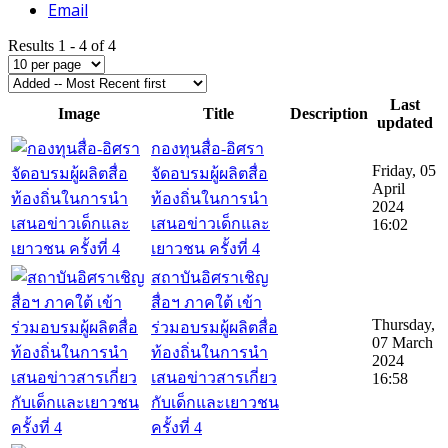
Email
Results 1 - 4 of 4
Last
Image
Title
Description
updated
กองทุนสื่อ-อิศรา
Friday, 05
จัดอบรมผู้ผลิตสื่อ
April
ท้องถิ่นในการนำ
2024
เสนอข่าวเด็กและ
16:02
เยาวชน ครั้งที่ 4
สถาบันอิศราเชิญ
สื่อฯ ภาคใต้ เข้า
Thursday,
ร่วมอบรมผู้ผลิตสื่อ
07 March
ท้องถิ่นในการนำ
2024
เสนอข่าวสารเกี่ยว
16:58
กับเด็กและเยาวชน
ครั้งที่ 4