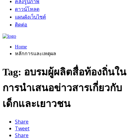
คลังรูปภาพ
ดาวน์โหลด
แผนผังเว็บไซต์
ติดต่อ
Home
หลักการและเหตุผล
Tag: อบรมผู้ผลิตสื่อท้องถิ่นใน
การนำเสนอข่าวสารเกี่ยวกับ
เด็กและเยาวชน
Share
Tweet
Share