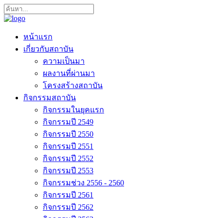
หน้าแรก
เกี่ยวกับสถาบัน
ความเป็นมา
ผลงานที่ผ่านมา
โครงสร้างสถาบัน
กิจกรรมสถาบัน
กิจกรรมในยุคแรก
กิจกรรมปี 2549
กิจกรรมปี 2550
กิจกรรมปี 2551
กิจกรรมปี 2552
กิจกรรมปี 2553
กิจกรรมช่วง 2556 - 2560
กิจกรรมปี 2561
กิจกรรมปี 2562