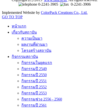
0-2241-3905
0-2241-3906
Implemented Website by
ColorPack Creations Co., Ltd.
GO TO TOP
หน้าแรก
เกี่ยวกับสถาบัน
ความเป็นมา
ผลงานที่ผ่านมา
โครงสร้างสถาบัน
กิจกรรมสถาบัน
กิจกรรมในยุคแรก
กิจกรรมปี 2549
กิจกรรมปี 2550
กิจกรรมปี 2551
กิจกรรมปี 2552
กิจกรรมปี 2553
กิจกรรมช่วง 2556 - 2560
กิจกรรมปี 2561