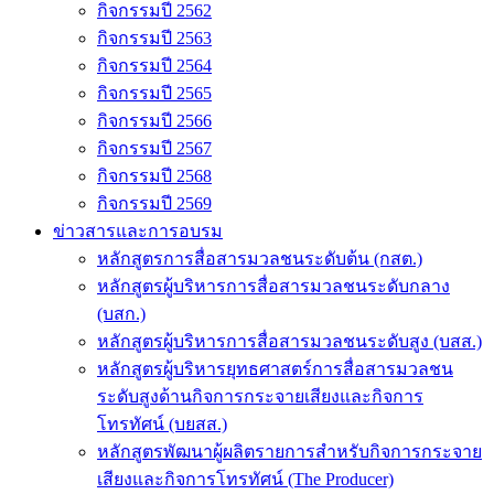
กิจกรรมปี 2562
กิจกรรมปี 2563
กิจกรรมปี 2564
กิจกรรมปี 2565
กิจกรรมปี 2566
กิจกรรมปี 2567
กิจกรรมปี 2568
กิจกรรมปี 2569
ข่าวสารและการอบรม
หลักสูตรการสื่อสารมวลชนระดับต้น (กสต.)
หลักสูตรผู้บริหารการสื่อสารมวลชนระดับกลาง
(บสก.)
หลักสูตรผู้บริหารการสื่อสารมวลชนระดับสูง (บสส.)
หลักสูตรผู้บริหารยุทธศาสตร์การสื่อสารมวลชน
ระดับสูงด้านกิจการกระจายเสียงและกิจการ
โทรทัศน์ (บยสส.)
หลักสูตรพัฒนาผู้ผลิตรายการสำหรับกิจการกระจาย
เสียงและกิจการโทรทัศน์ (The Producer)