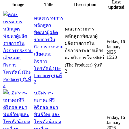
Last
Image
Title
Description
updated
คณะกรรมการ
หลักสูตร
คณะกรรมการ
พัฒนาผู้ผลิต
หลักสูตรพัฒนาผู้
รายการใน
Friday, 16
ผลิตรายการใน
กิจการกระจาย
January
กิจการกระจายเสียง
2026
เสียงและ
15:23
และกิจการโทรทัศน์
กิจการ
(The Producer) รุ่นที่
โทรทัศน์ (The
2
Producer) รุ่นที่
2
บ.อิศราฯ-
สมาคมทีวี
ดิจิตอล-สมา
พันธ์วิทยุและ
Friday, 16
โทรทัศน์-กอง
January
2026
ทุนสื่อฯ