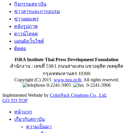
กิจกรรมสถาบัน
ข่าวสารและการอบรม
ข่าวเผยแพร่
คลังรูปภาพ
ดาวน์โหลด
แผนผังเว็บไซต์
ติดต่อ
ISRA Institute Thai Press Development Foundation
สำนักงาน : เลขที่ 538/1 ถนนสามเสน แขวงดุสิต เขตดุสิต
กรุงเทพมหานคร 10300
Copyright (C) 2015
www.isra.or.th
All rights reserved.
0-2241-3905
0-2241-3906
Implemented Website by
ColorPack Creations Co., Ltd.
GO TO TOP
หน้าแรก
เกี่ยวกับสถาบัน
ความเป็นมา