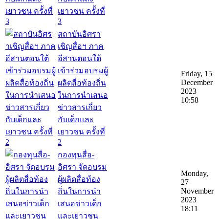
เยาวชน ครั้งที่
3
สถาบันอิศรา
เชิญสื่อฯ ภาค
อีสานตอนใต้
เข้าร่วมอบรมผู้
Friday, 15
December
ผลิตสื่อท้องถิ่น
2023
ในการนำเสนอ
10:58
ข่าวสารเกี่ยว
กับเด็กและ
เยาวชน ครั้งที่
2
กองทุนสื่อ-
อิศรา จัดอบรม
Monday,
ผู้ผลิตสื่อท้อง
27
November
ถิ่นในการนำ
2023
เสนอข่าวเด็ก
18:11
และเยาวชน