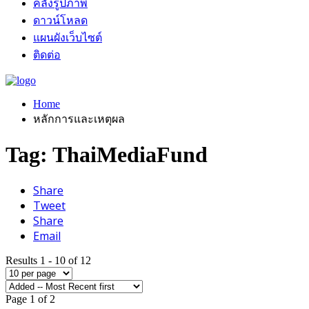
คลังรูปภาพ
ดาวน์โหลด
แผนผังเว็บไซต์
ติดต่อ
Home
หลักการและเหตุผล
Tag: ThaiMediaFund
Share
Tweet
Share
Email
Results 1 - 10 of 12
Page 1 of 2