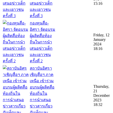
เสนอข่าวเด็ก
15:16
และเยาวชน
ครั้งที่ 3
กองทุนสื่อ-
อิศรา จัดอบรม
Friday, 12
ผู้ผลิตสื่อท้อง
January
ถิ่นในการนำ
2024
เสนอข่าวเด็ก
18:16
และเยาวชน
ครั้งที่ 2
สถาบันอิศรา
เชิญสื่อฯ ภาค
เหนือ เข้าร่วม
Thursday,
อบรมผู้ผลิตสื่อ
21
ท้องถิ่นใน
December
การนำเสนอ
2023
18:32
ข่าวสารเกี่ยว
กับเด็กและ