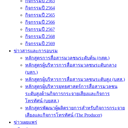
กิจกรรมปี 2563
กิจกรรมปี 2564
กิจกรรมปี 2565
กิจกรรมปี 2566
กิจกรรมปี 2567
กิจกรรมปี 2568
กิจกรรมปี 2569
ข่าวสารและการอบรม
หลักสูตรการสื่อสารมวลชนระดับต้น (กสต.)
หลักสูตรผู้บริหารการสื่อสารมวลชนระดับกลาง
(บสก.)
หลักสูตรผู้บริหารการสื่อสารมวลชนระดับสูง (บสส.)
หลักสูตรผู้บริหารยุทธศาสตร์การสื่อสารมวลชน
ระดับสูงด้านกิจการกระจายเสียงและกิจการ
โทรทัศน์ (บยสส.)
หลักสูตรพัฒนาผู้ผลิตรายการสำหรับกิจการกระจาย
เสียงและกิจการโทรทัศน์ (The Producer)
ข่าวเผยแพร่