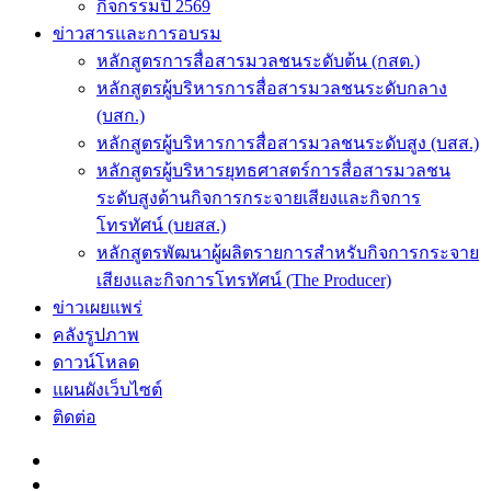
กิจกรรมปี 2569
ข่าวสารและการอบรม
หลักสูตรการสื่อสารมวลชนระดับต้น (กสต.)
หลักสูตรผู้บริหารการสื่อสารมวลชนระดับกลาง
(บสก.)
หลักสูตรผู้บริหารการสื่อสารมวลชนระดับสูง (บสส.)
หลักสูตรผู้บริหารยุทธศาสตร์การสื่อสารมวลชน
ระดับสูงด้านกิจการกระจายเสียงและกิจการ
โทรทัศน์ (บยสส.)
หลักสูตรพัฒนาผู้ผลิตรายการสำหรับกิจการกระจาย
เสียงและกิจการโทรทัศน์ (The Producer)
ข่าวเผยแพร่
คลังรูปภาพ
ดาวน์โหลด
แผนผังเว็บไซต์
ติดต่อ