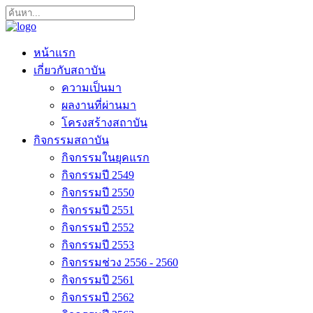
หน้าแรก
เกี่ยวกับสถาบัน
ความเป็นมา
ผลงานที่ผ่านมา
โครงสร้างสถาบัน
กิจกรรมสถาบัน
กิจกรรมในยุคแรก
กิจกรรมปี 2549
กิจกรรมปี 2550
กิจกรรมปี 2551
กิจกรรมปี 2552
กิจกรรมปี 2553
กิจกรรมช่วง 2556 - 2560
กิจกรรมปี 2561
กิจกรรมปี 2562