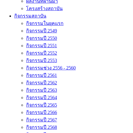
ผลงานที่ผ่านมา
โครงสร้างสถาบัน
กิจกรรมสถาบัน
กิจกรรมในยุคแรก
กิจกรรมปี 2549
กิจกรรมปี 2550
กิจกรรมปี 2551
กิจกรรมปี 2552
กิจกรรมปี 2553
กิจกรรมช่วง 2556 - 2560
กิจกรรมปี 2561
กิจกรรมปี 2562
กิจกรรมปี 2563
กิจกรรมปี 2564
กิจกรรมปี 2565
กิจกรรมปี 2566
กิจกรรมปี 2567
กิจกรรมปี 2568