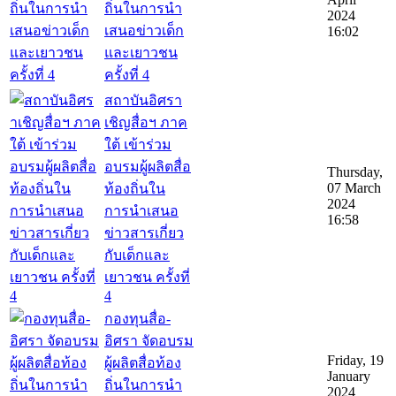
ถิ่นในการนำ
2024
เสนอข่าวเด็ก
16:02
และเยาวชน
ครั้งที่ 4
สถาบันอิศรา
เชิญสื่อฯ ภาค
ใต้ เข้าร่วม
อบรมผู้ผลิตสื่อ
Thursday,
07 March
ท้องถิ่นใน
2024
การนำเสนอ
16:58
ข่าวสารเกี่ยว
กับเด็กและ
เยาวชน ครั้งที่
4
กองทุนสื่อ-
อิศรา จัดอบรม
Friday, 19
ผู้ผลิตสื่อท้อง
January
ถิ่นในการนำ
2024