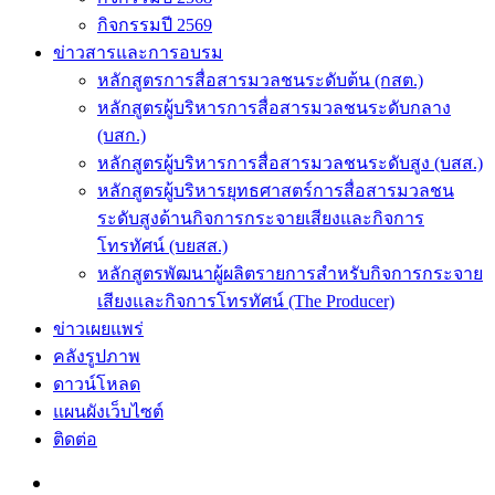
กิจกรรมปี 2569
ข่าวสารและการอบรม
หลักสูตรการสื่อสารมวลชนระดับต้น (กสต.)
หลักสูตรผู้บริหารการสื่อสารมวลชนระดับกลาง
(บสก.)
หลักสูตรผู้บริหารการสื่อสารมวลชนระดับสูง (บสส.)
หลักสูตรผู้บริหารยุทธศาสตร์การสื่อสารมวลชน
ระดับสูงด้านกิจการกระจายเสียงและกิจการ
โทรทัศน์ (บยสส.)
หลักสูตรพัฒนาผู้ผลิตรายการสำหรับกิจการกระจาย
เสียงและกิจการโทรทัศน์ (The Producer)
ข่าวเผยแพร่
คลังรูปภาพ
ดาวน์โหลด
แผนผังเว็บไซต์
ติดต่อ