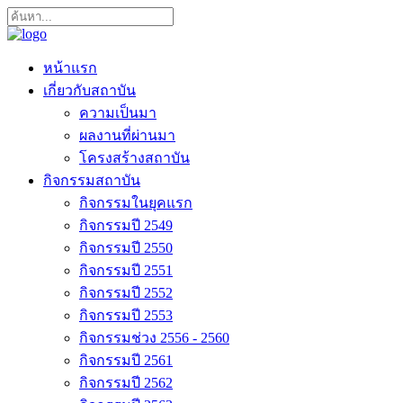
หน้าแรก
เกี่ยวกับสถาบัน
ความเป็นมา
ผลงานที่ผ่านมา
โครงสร้างสถาบัน
กิจกรรมสถาบัน
กิจกรรมในยุคแรก
กิจกรรมปี 2549
กิจกรรมปี 2550
กิจกรรมปี 2551
กิจกรรมปี 2552
กิจกรรมปี 2553
กิจกรรมช่วง 2556 - 2560
กิจกรรมปี 2561
กิจกรรมปี 2562