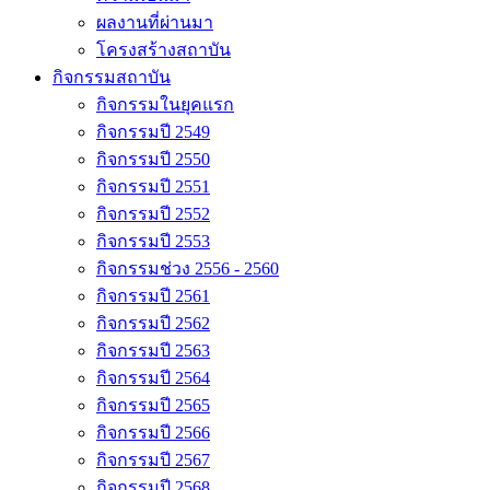
ผลงานที่ผ่านมา
โครงสร้างสถาบัน
กิจกรรมสถาบัน
กิจกรรมในยุคแรก
กิจกรรมปี 2549
กิจกรรมปี 2550
กิจกรรมปี 2551
กิจกรรมปี 2552
กิจกรรมปี 2553
กิจกรรมช่วง 2556 - 2560
กิจกรรมปี 2561
กิจกรรมปี 2562
กิจกรรมปี 2563
กิจกรรมปี 2564
กิจกรรมปี 2565
กิจกรรมปี 2566
กิจกรรมปี 2567
กิจกรรมปี 2568