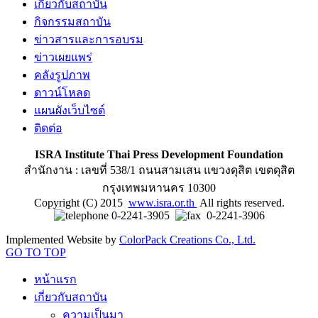
เกี่ยวกับสถาบัน
กิจกรรมสถาบัน
ข่าวสารและการอบรม
ข่าวเผยแพร่
คลังรูปภาพ
ดาวน์โหลด
แผนผังเว็บไซต์
ติดต่อ
ISRA Institute Thai Press Development Foundation
สำนักงาน : เลขที่ 538/1 ถนนสามเสน แขวงดุสิต เขตดุสิต
กรุงเทพมหานคร 10300
Copyright (C) 2015
www.isra.or.th
All rights reserved.
0-2241-3905
0-2241-3906
Implemented Website by
ColorPack Creations Co., Ltd.
GO TO TOP
หน้าแรก
เกี่ยวกับสถาบัน
ความเป็นมา