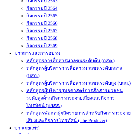
กิจกรรมปี 2563
กิจกรรมปี 2564
กิจกรรมปี 2565
กิจกรรมปี 2566
กิจกรรมปี 2567
กิจกรรมปี 2568
กิจกรรมปี 2569
ข่าวสารและการอบรม
หลักสูตรการสื่อสารมวลชนระดับต้น (กสต.)
หลักสูตรผู้บริหารการสื่อสารมวลชนระดับกลาง
(บสก.)
หลักสูตรผู้บริหารการสื่อสารมวลชนระดับสูง (บสส.)
หลักสูตรผู้บริหารยุทธศาสตร์การสื่อสารมวลชน
ระดับสูงด้านกิจการกระจายเสียงและกิจการ
โทรทัศน์ (บยสส.)
หลักสูตรพัฒนาผู้ผลิตรายการสำหรับกิจการกระจาย
เสียงและกิจการโทรทัศน์ (The Producer)
ข่าวเผยแพร่