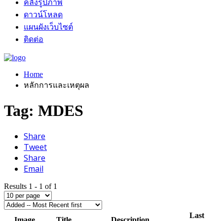
คลังรูปภาพ
ดาวน์โหลด
แผนผังเว็บไซต์
ติดต่อ
Home
หลักการและเหตุผล
Tag: MDES
Share
Tweet
Share
Email
Results 1 - 1 of 1
Last
Image
Title
Description