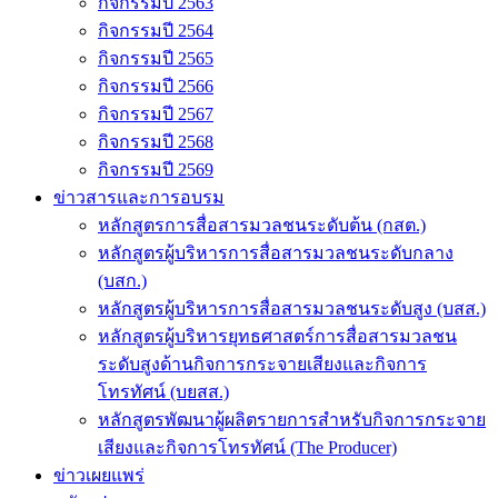
กิจกรรมปี 2563
กิจกรรมปี 2564
กิจกรรมปี 2565
กิจกรรมปี 2566
กิจกรรมปี 2567
กิจกรรมปี 2568
กิจกรรมปี 2569
ข่าวสารและการอบรม
หลักสูตรการสื่อสารมวลชนระดับต้น (กสต.)
หลักสูตรผู้บริหารการสื่อสารมวลชนระดับกลาง
(บสก.)
หลักสูตรผู้บริหารการสื่อสารมวลชนระดับสูง (บสส.)
หลักสูตรผู้บริหารยุทธศาสตร์การสื่อสารมวลชน
ระดับสูงด้านกิจการกระจายเสียงและกิจการ
โทรทัศน์ (บยสส.)
หลักสูตรพัฒนาผู้ผลิตรายการสำหรับกิจการกระจาย
เสียงและกิจการโทรทัศน์ (The Producer)
ข่าวเผยแพร่