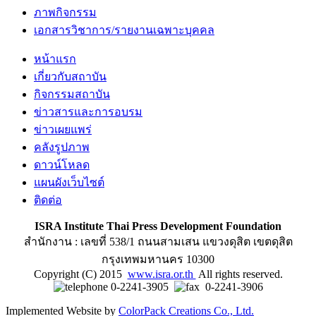
ภาพกิจกรรม
เอกสารวิชาการ/รายงานเฉพาะบุคคล
หน้าแรก
เกี่ยวกับสถาบัน
กิจกรรมสถาบัน
ข่าวสารและการอบรม
ข่าวเผยแพร่
คลังรูปภาพ
ดาวน์โหลด
แผนผังเว็บไซต์
ติดต่อ
ISRA Institute Thai Press Development Foundation
สำนักงาน : เลขที่ 538/1 ถนนสามเสน แขวงดุสิต เขตดุสิต
กรุงเทพมหานคร 10300
Copyright (C) 2015
www.isra.or.th
All rights reserved.
0-2241-3905
0-2241-3906
Implemented Website by
ColorPack Creations Co., Ltd.