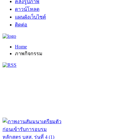
คลังรูปภาพ
ดาวน์โหลด
แผนผังเว็บไซต์
ติดต่อ
Home
ภาพกิจกรรม