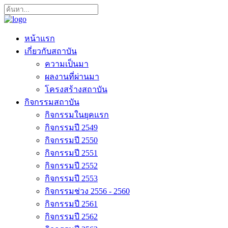
หน้าแรก
เกี่ยวกับสถาบัน
ความเป็นมา
ผลงานที่ผ่านมา
โครงสร้างสถาบัน
กิจกรรมสถาบัน
กิจกรรมในยุคแรก
กิจกรรมปี 2549
กิจกรรมปี 2550
กิจกรรมปี 2551
กิจกรรมปี 2552
กิจกรรมปี 2553
กิจกรรมช่วง 2556 - 2560
กิจกรรมปี 2561
กิจกรรมปี 2562