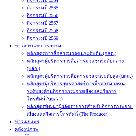
กิจกรรมปี 2564
กิจกรรมปี 2565
กิจกรรมปี 2566
กิจกรรมปี 2567
กิจกรรมปี 2568
กิจกรรมปี 2569
ข่าวสารและการอบรม
หลักสูตรการสื่อสารมวลชนระดับต้น (กสต.)
หลักสูตรผู้บริหารการสื่อสารมวลชนระดับกลาง
(บสก.)
หลักสูตรผู้บริหารการสื่อสารมวลชนระดับสูง (บสส.)
หลักสูตรผู้บริหารยุทธศาสตร์การสื่อสารมวลชน
ระดับสูงด้านกิจการกระจายเสียงและกิจการ
โทรทัศน์ (บยสส.)
หลักสูตรพัฒนาผู้ผลิตรายการสำหรับกิจการกระจาย
เสียงและกิจการโทรทัศน์ (The Producer)
ข่าวเผยแพร่
คลังรูปภาพ