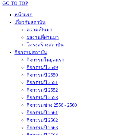
GO TO TOP
หน้าแรก
เกี่ยวกับสถาบัน
ความเป็นมา
ผลงานที่ผ่านมา
โครงสร้างสถาบัน
กิจกรรมสถาบัน
กิจกรรมในยุคแรก
กิจกรรมปี 2549
กิจกรรมปี 2550
กิจกรรมปี 2551
กิจกรรมปี 2552
กิจกรรมปี 2553
กิจกรรมช่วง 2556 - 2560
กิจกรรมปี 2561
กิจกรรมปี 2562
กิจกรรมปี 2563