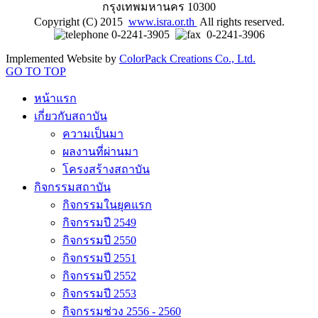
กรุงเทพมหานคร 10300
Copyright (C) 2015
www.isra.or.th
All rights reserved.
0-2241-3905
0-2241-3906
Implemented Website by
ColorPack Creations Co., Ltd.
GO TO TOP
หน้าแรก
เกี่ยวกับสถาบัน
ความเป็นมา
ผลงานที่ผ่านมา
โครงสร้างสถาบัน
กิจกรรมสถาบัน
กิจกรรมในยุคแรก
กิจกรรมปี 2549
กิจกรรมปี 2550
กิจกรรมปี 2551
กิจกรรมปี 2552
กิจกรรมปี 2553
กิจกรรมช่วง 2556 - 2560