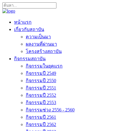
หน้าแรก
เกี่ยวกับสถาบัน
ความเป็นมา
ผลงานที่ผ่านมา
โครงสร้างสถาบัน
กิจกรรมสถาบัน
กิจกรรมในยุคแรก
กิจกรรมปี 2549
กิจกรรมปี 2550
กิจกรรมปี 2551
กิจกรรมปี 2552
กิจกรรมปี 2553
กิจกรรมช่วง 2556 - 2560
กิจกรรมปี 2561
กิจกรรมปี 2562