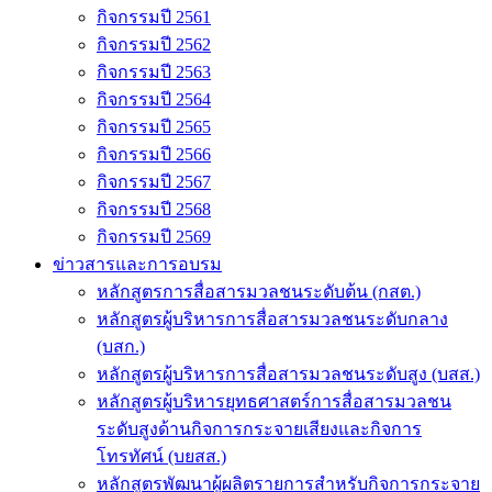
กิจกรรมปี 2561
กิจกรรมปี 2562
กิจกรรมปี 2563
กิจกรรมปี 2564
กิจกรรมปี 2565
กิจกรรมปี 2566
กิจกรรมปี 2567
กิจกรรมปี 2568
กิจกรรมปี 2569
ข่าวสารและการอบรม
หลักสูตรการสื่อสารมวลชนระดับต้น (กสต.)
หลักสูตรผู้บริหารการสื่อสารมวลชนระดับกลาง
(บสก.)
หลักสูตรผู้บริหารการสื่อสารมวลชนระดับสูง (บสส.)
หลักสูตรผู้บริหารยุทธศาสตร์การสื่อสารมวลชน
ระดับสูงด้านกิจการกระจายเสียงและกิจการ
โทรทัศน์ (บยสส.)
หลักสูตรพัฒนาผู้ผลิตรายการสำหรับกิจการกระจาย