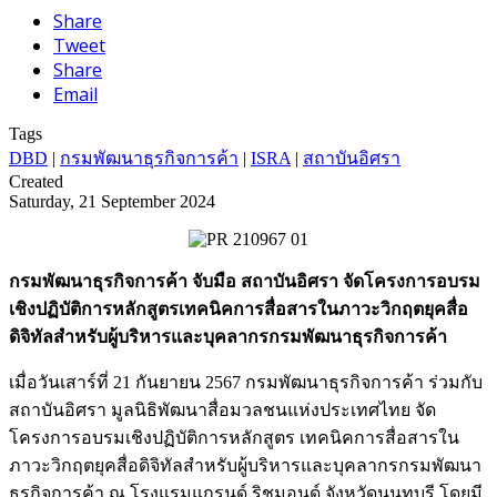
Share
Tweet
Share
Email
Tags
DBD
|
กรมพัฒนาธุรกิจการค้า
|
ISRA
|
สถาบันอิศรา
Created
Saturday, 21 September 2024
กรมพัฒนาธุรกิจการค้า จับมือ สถาบันอิศรา จัดโครงการอบรม
เชิงปฏิบัติการหลักสูตรเทคนิคการสื่อสารในภาวะวิกฤตยุคสื่อ
ดิจิทัลสำหรับผู้บริหารและบุคลากรกรมพัฒนาธุรกิจการค้า
เมื่อวันเสาร์ที่ 21 กันยายน 2567 กรมพัฒนาธุรกิจการค้า ร่วมกับ
สถาบันอิศรา มูลนิธิพัฒนาสื่อมวลชนแห่งประเทศไทย จัด
โครงการอบรมเชิงปฏิบัติการหลักสูตร เทคนิคการสื่อสารใน
ภาวะวิกฤตยุคสื่อดิจิทัลสำหรับผู้บริหารและบุคลากรกรมพัฒนา
ธุรกิจการค้า ณ โรงแรมแกรนด์ ริชมอนด์ จังหวัดนนทบุรี โดยมี