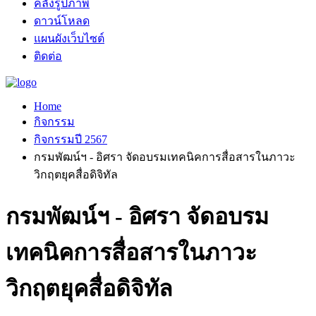
คลังรูปภาพ
ดาวน์โหลด
แผนผังเว็บไซต์
ติดต่อ
Home
กิจกรรม
กิจกรรมปี 2567
กรมพัฒน์ฯ - อิศรา จัดอบรมเทคนิคการสื่อสารในภาวะ
วิกฤตยุคสื่อดิจิทัล
กรมพัฒน์ฯ - อิศรา จัดอบรม
เทคนิคการสื่อสารในภาวะ
วิกฤตยุคสื่อดิจิทัล