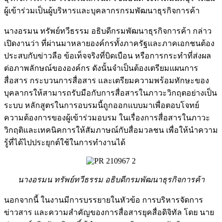
ผู้เข้าร่วมเป็นผู้บริหารและบุคลากรกรมพัฒนาธุรกิจการค้า
นางอรมน ทรัพย์ทวีธรรม อธิบดีกรมพัฒนาธุรกิจการค้า กล่าว
เปิดงานว่า ที่ผ่านมาหลายองค์กรทั้งภาครัฐและภาคเอกชนต้อง
ประสบกับข่าวลือ ข้อเท็จจริงที่บิดเบือน หรือการกระทำที่ส่งผล
ต่อภาพลักษณ์ขององค์กร ดังนั้นจำเป็นต้องเตรียมแผนการ
สื่อสาร กระบวนการสื่อสาร และเตรียมความพร้อมทักษะของ
บุคลากรให้สามารถรับมือกับการสื่อสารในภาวะวิกฤตอย่างเป็น
ระบบ หลักสูตรในการอบรมนี้ถูกออกแบบมาเพื่อตอบโจทย์
ความต้องการของผู้เข้าร่วมอบรม ในเรื่องการสื่อสารในภาวะ
วิกฤติและเทคนิคการให้สัมภาษณ์กับสื่อมวลชน เพื่อให้นำความ
รู้ที่ได้ไปประยุกต์ใช้ในการทำงานได้
นางอรมน ทรัพย์ทวีธรรม อธิบดีกรมพัฒนาธุรกิจการค้า
นอกจากนี้ ในงานมีการบรรยายในหัวข้อ การบริหารจัดการ
ข่าวสาร และความสำคัญของการสื่อสารยุคสื่อดิจิทัล โดย นาย