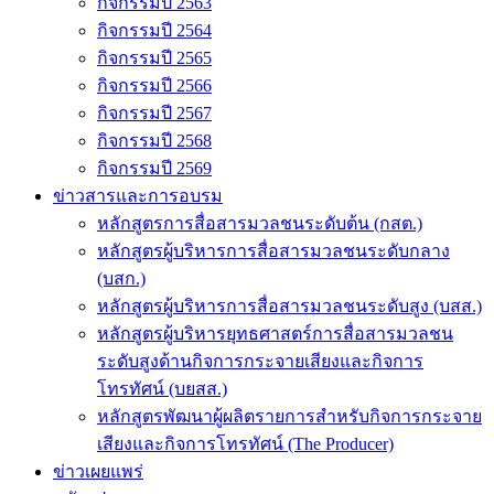
กิจกรรมปี 2563
กิจกรรมปี 2564
กิจกรรมปี 2565
กิจกรรมปี 2566
กิจกรรมปี 2567
กิจกรรมปี 2568
กิจกรรมปี 2569
ข่าวสารและการอบรม
หลักสูตรการสื่อสารมวลชนระดับต้น (กสต.)
หลักสูตรผู้บริหารการสื่อสารมวลชนระดับกลาง
(บสก.)
หลักสูตรผู้บริหารการสื่อสารมวลชนระดับสูง (บสส.)
หลักสูตรผู้บริหารยุทธศาสตร์การสื่อสารมวลชน
ระดับสูงด้านกิจการกระจายเสียงและกิจการ
โทรทัศน์ (บยสส.)
หลักสูตรพัฒนาผู้ผลิตรายการสำหรับกิจการกระจาย
เสียงและกิจการโทรทัศน์ (The Producer)
ข่าวเผยแพร่