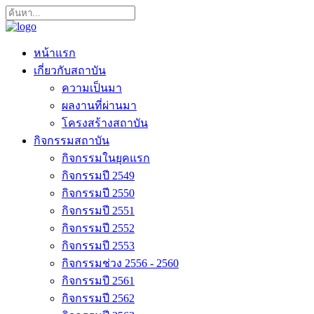
หน้าแรก
เกี่ยวกับสถาบัน
ความเป็นมา
ผลงานที่ผ่านมา
โครงสร้างสถาบัน
กิจกรรมสถาบัน
กิจกรรมในยุคแรก
กิจกรรมปี 2549
กิจกรรมปี 2550
กิจกรรมปี 2551
กิจกรรมปี 2552
กิจกรรมปี 2553
กิจกรรมช่วง 2556 - 2560
กิจกรรมปี 2561
กิจกรรมปี 2562