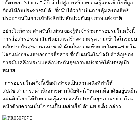
“บัตรทอง 30 บาท” ที่ดี นำไปสู่การสร้างความรู้และเข้าใจที่ถูก
ต้องให้กับประชาชนได้ ซึ่งนับได้ว่ายังเป็นการคุ้มครองสิทธิ
ประชาชนในการเข้าถึงสิทธิหลักประกันสุขภาพแห่งชาติ
อย่างไรก็ตาม สำหรับในส่วนของผู้ที่เข้าร่วมการอบรมในครั้งนี้
การสื่อสารประชาสัมพันธ์และสร้างความรู้ความเข้าใจในระบบ
หลักประกันสุขภาพแห่งชาติ นับเป็นความท้าทาย โดยเฉพาะใน
โลกแห่งกระแสของการสื่อสาร ซึ่งเป็นหนึ่งในปัจจัยสำคัญของ
การขับเคลื่อนระบบหลักประกันสุขภาพแห่งชาติให้บรรลุเป้า
หมาย
"การอบรมในครั้งนี้เชื่อมั่นว่าจะเป็นส่วนหนึ่งที่ทำให้
สปสช.สามารถดำเนินการตามวิสัยทัศน์ “ทุกคนที่อาศัยอยู่บนผืน
แผ่นดินไทย ได้รับความคุ้มครองหลักประกันสุขภาพอย่างถ้วน
หน้าด้วยความมั่นใจ จนเป็นผลสำเร็จได้" นพ.จเด็จ กล่าว