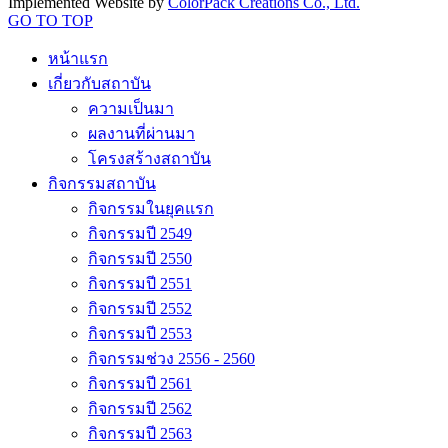
Implemented Website by
ColorPack Creations Co., Ltd.
GO TO TOP
หน้าแรก
เกี่ยวกับสถาบัน
ความเป็นมา
ผลงานที่ผ่านมา
โครงสร้างสถาบัน
กิจกรรมสถาบัน
กิจกรรมในยุคแรก
กิจกรรมปี 2549
กิจกรรมปี 2550
กิจกรรมปี 2551
กิจกรรมปี 2552
กิจกรรมปี 2553
กิจกรรมช่วง 2556 - 2560
กิจกรรมปี 2561
กิจกรรมปี 2562
กิจกรรมปี 2563