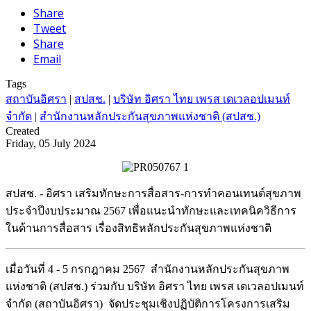
Share
Tweet
Share
Email
Tags
สถาบันอิศรา
|
สปสช.
|
บริษัท อิศรา ไทย เพรส เดเวลอปเมนท์
จำกัด
|
สำนักงานหลักประกันสุขภาพแห่งชาติ (สปสช.)
Created
Friday, 05 July 2024
สปสช. - อิศรา เสริมทักษะการสื่อสาร-การทำคอนเทนต์สุขภาพ
ประจำปีงบประมาณ 2567 เพื่อแนะนำทักษะและเทคนิควิธีการ
ในด้านการสื่อสาร เรื่องสิทธิหลักประกันสุขภาพแห่งชาติ
เมื่อวันที่ 4 - 5 กรกฎาคม 2567 สำนักงานหลักประกันสุขภาพ
แห่งชาติ (สปสช.) ร่วมกับ บริษัท อิศรา ไทย เพรส เดเวลอปเมนท์
จำกัด (สถาบันอิศรา) จัดประชุมเชิงปฏิบัติการโครงการเสริม