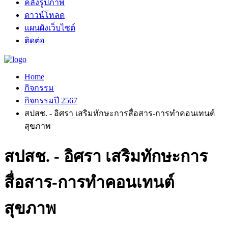
คลังรูปภาพ
ดาวน์โหลด
แผนผังเว็บไซต์
ติดต่อ
Home
กิจกรรม
กิจกรรมปี 2567
สปสช. - อิศรา เสริมทักษะการสื่อสาร-การทำคอนเทนต์
สุขภาพ
สปสช. - อิศรา เสริมทักษะการ
สื่อสาร-การทำคอนเทนต์
สุขภาพ