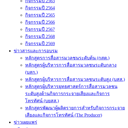
กิจกรรมปี 2563
กิจกรรมปี 2564
กิจกรรมปี 2565
กิจกรรมปี 2566
กิจกรรมปี 2567
กิจกรรมปี 2568
กิจกรรมปี 2569
ข่าวสารและการอบรม
หลักสูตรการสื่อสารมวลชนระดับต้น (กสต.)
หลักสูตรผู้บริหารการสื่อสารมวลชนระดับกลาง
(บสก.)
หลักสูตรผู้บริหารการสื่อสารมวลชนระดับสูง (บสส.)
หลักสูตรผู้บริหารยุทธศาสตร์การสื่อสารมวลชน
ระดับสูงด้านกิจการกระจายเสียงและกิจการ
โทรทัศน์ (บยสส.)
หลักสูตรพัฒนาผู้ผลิตรายการสำหรับกิจการกระจาย
เสียงและกิจการโทรทัศน์ (The Producer)
ข่าวเผยแพร่