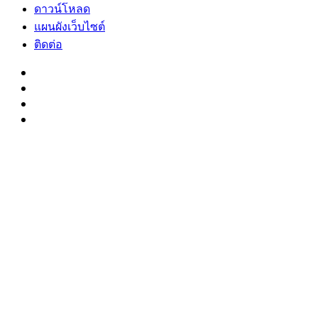
ดาวน์โหลด
แผนผังเว็บไซต์
ติดต่อ