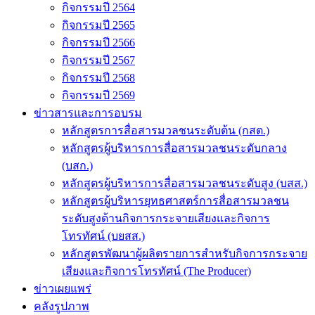
กิจกรรมปี 2564
กิจกรรมปี 2565
กิจกรรมปี 2566
กิจกรรมปี 2567
กิจกรรมปี 2568
กิจกรรมปี 2569
ข่าวสารและการอบรม
หลักสูตรการสื่อสารมวลชนระดับต้น (กสต.)
หลักสูตรผู้บริหารการสื่อสารมวลชนระดับกลาง
(บสก.)
หลักสูตรผู้บริหารการสื่อสารมวลชนระดับสูง (บสส.)
หลักสูตรผู้บริหารยุทธศาสตร์การสื่อสารมวลชน
ระดับสูงด้านกิจการกระจายเสียงและกิจการ
โทรทัศน์ (บยสส.)
หลักสูตรพัฒนาผู้ผลิตรายการสำหรับกิจการกระจาย
เสียงและกิจการโทรทัศน์ (The Producer)
ข่าวเผยแพร่
คลังรูปภาพ