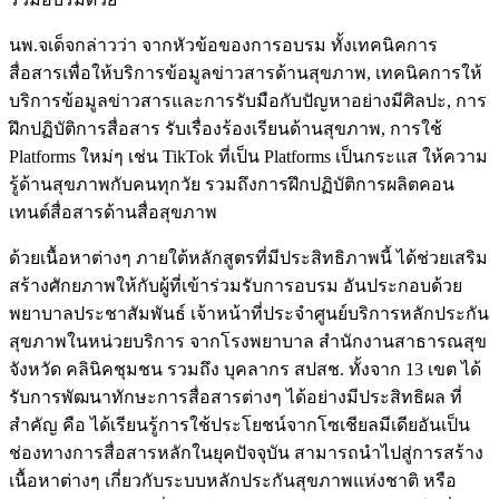
นพ.จเด็จกล่าวว่า จากหัวข้อของการอบรม ทั้งเทคนิคการ
สื่อสารเพื่อให้บริการข้อมูลข่าวสารด้านสุขภาพ, เทคนิคการให้
บริการข้อมูลข่าวสารและการรับมือกับปัญหาอย่างมีศิลปะ, การ
ฝึกปฏิบัติการสื่อสาร รับเรื่องร้องเรียนด้านสุขภาพ, การใช้
Platforms ใหม่ๆ เช่น TikTok ที่เป็น Platforms เป็นกระแส ให้ความ
รู้ด้านสุขภาพกับคนทุกวัย รวมถึงการฝึกปฏิบัติการผลิตคอน
เทนต์สื่อสารด้านสื่อสุขภาพ
ด้วยเนื้อหาต่างๆ ภายใต้หลักสูตรที่มีประสิทธิภาพนี้ ได้ช่วยเสริม
สร้างศักยภาพให้กับผู้ที่เข้าร่วมรับการอบรม อันประกอบด้วย
พยาบาลประชาสัมพันธ์ เจ้าหน้าที่ประจำศูนย์บริการหลักประกัน
สุขภาพในหน่วยบริการ จากโรงพยาบาล สำนักงานสาธารณสุข
จังหวัด คลินิคชุมชน รวมถึง บุคลากร สปสช. ทั้งจาก 13 เขต ได้
รับการพัฒนาทักษะการสื่อสารต่างๆ ได้อย่างมีประสิทธิผล ที่
สำคัญ คือ ได้เรียนรู้การใช้ประโยชน์จากโซเชียลมีเดียอันเป็น
ช่องทางการสื่อสารหลักในยุคปัจจุบัน สามารถนำไปสู่การสร้าง
เนื้อหาต่างๆ เกี่ยวกับระบบหลักประกันสุขภาพแห่งชาติ หรือ